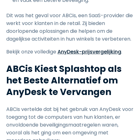
en vaak een betere beveiliging.
Dit was het geval voor ABCis, een SaaS-provider die
werkt voor klanten in de retail. Zij bieden
doorlopende oplossingen die helpen om de
dagelijkse activiteiten in hun winkels te verbeteren.
Bekijk onze volledige
AnyDesk-prijsvergelijking
.
ABCis Kiest Splashtop als
het Beste Alternatief om
AnyDesk te Vervangen
ABCis vertelde dat bij het gebruik van AnyDesk voor
toegang tot de computers van hun klanten, er
onvoldoende beveiligingsmaatregelen waren,
vooral als het ging om een omgeving met