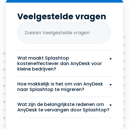
Veelgestelde vragen
Wat maakt Splashtop
kosteneffectiever dan AnyDesk voor
kleine bedrijven?
Hoe makkelijk is het om van AnyDesk
naar Splashtop te migreren?
Wat zijn de belangrijkste redenen om
AnyDesk te vervangen door Splashtop?