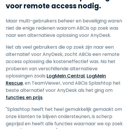
voor remote access nodig.
Maar multi-gebruikers beheer en beveiliging waren
niet de enige redenen waarom ABCis op zoek was
naar een alternatieve oplossing voor AnyDesk.
Net als veel gebruikers die op zoek zijn naar een
alternatief voor AnyDesk, zocht ABCis een remote
access oplossing die kosteneffectief was. Na het
proberen van verschillende alternatieve
oplossingen zoals
LogMeIn Central
,
LogMeIn
Rescue
, en TeamViewer, vond ABCis Splashtop het
beste alternatief voor AnyDesk als het ging om
functies en prijs
.
"Splashtop heeft het heel gemakkelijk gemaakt om
onze klanten te blijven ondersteunen, is scherp
geprijsd en heeft alle functies waarnaar we op zoek