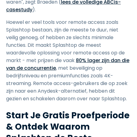
waren", zegt Braeden (
lees de volledige ABCis-
casestudy
).
Hoewel er veel tools voor remote access zoals
Splashtop bestaan, zijn de meeste te duur, niet
veilig genoeg, of hebben ze slechts minimale
functies. Dit maakt Splashtop de meest
waardevolle oplossing voor remote access op de
markt - met prijzen die vaak
80% lager zijn dan die
van de concurrentie
, met beveiliging op
bedrijfsniveau en premiumfuncties zoals 4K-
streaming. Remote access-gebruikers die op zoek
zijn naar een Anydesk-alternatief, hebben dit
gezien en schakelen daarom over naar Splashtop.
Start Je Gratis Proefperiode
& Ontdek Waarom