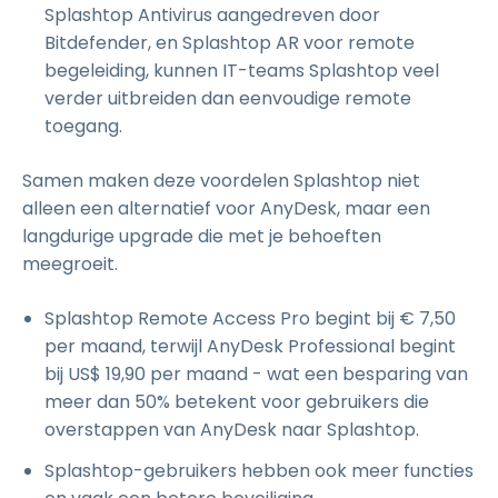
Splashtop Antivirus aangedreven door
Bitdefender, en Splashtop AR voor remote
begeleiding, kunnen IT-teams Splashtop veel
verder uitbreiden dan eenvoudige remote
toegang.
Samen maken deze voordelen Splashtop niet
alleen een alternatief voor AnyDesk, maar een
langdurige upgrade die met je behoeften
meegroeit.
Splashtop Remote Access Pro begint bij
€
7
,
50
per maand, terwijl AnyDesk Professional begint
bij
US$
19
,
90
per maand - wat een besparing van
meer dan 50% betekent voor gebruikers die
overstappen van AnyDesk naar Splashtop.
Splashtop-gebruikers hebben ook meer functies