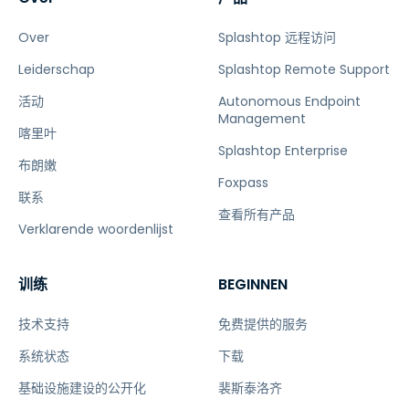
Over
Splashtop 远程访问
Leiderschap
Splashtop Remote Support
活动
Autonomous Endpoint
Management
喀里叶
Splashtop Enterprise
布朗嫩
Foxpass
联系
查看所有产品
Verklarende woordenlijst
训练
BEGINNEN
技术支持
免费提供的服务
系统状态
下载
基础设施建设的公开化
裴斯泰洛齐