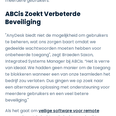
meerdere gebruikers:
ABCis Zoekt Verbeterde
Beveiliging
"AnyDesk biedt niet de mogelijkheid om gebruikers
te beheren, wat ons zorgen baart omdat we
gedeelde wachtwoorden moeten hebben voor
onbeheerde toegang", zegt Braeden Saxon,
Integrated Systems Manager bij ABCis. “Het is verre
van ideaal. We hadden geen manier om de toegang
te blokkeren wanneer een van onze teamleden het
bedrijf zou verlaten. Dus gingen we op zoek naar
een alternatieve oplossing met ondersteuning voor
meerdere gebruikers en een veel betere
beveiliging."
Als het gaat om
veilige software voor remote