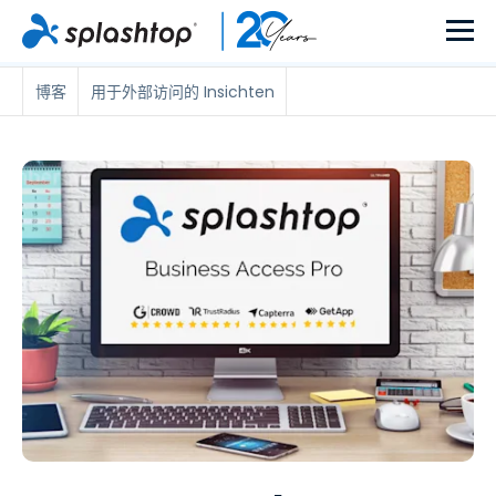
博客
用于外部访问的 Insichten