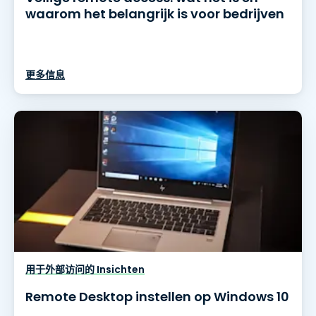
waarom het belangrijk is voor bedrijven
更多信息
用于外部访问的 Insichten
Remote Desktop instellen op Windows 10