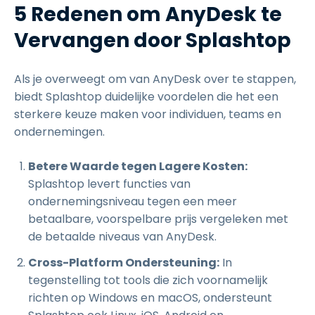
5 Redenen om AnyDesk te
Vervangen door Splashtop
Als je overweegt om van AnyDesk over te stappen,
biedt Splashtop duidelijke voordelen die het een
sterkere keuze maken voor individuen, teams en
ondernemingen.
Betere Waarde tegen Lagere Kosten:
Splashtop levert functies van
ondernemingsniveau tegen een meer
betaalbare, voorspelbare prijs vergeleken met
de betaalde niveaus van AnyDesk.
Cross-Platform Ondersteuning:
In
tegenstelling tot tools die zich voornamelijk
richten op Windows en macOS, ondersteunt