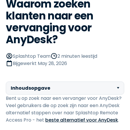
Waarom zoeken
klanten naar een
vervanging voor
AnyDesk?
Splashtop Team
2 minuten leestijd
Bijgewerkt
May 28, 2026
Inhoudsopgave
Bent u op zoek naar een vervanger voor AnyDesk?
Veel gebruikers die op zoek zijn naar een AnyDesk
alternatief stappen over naar Splashtop Remote
Access Pro - het
beste alternatief voor AnyDesk
.