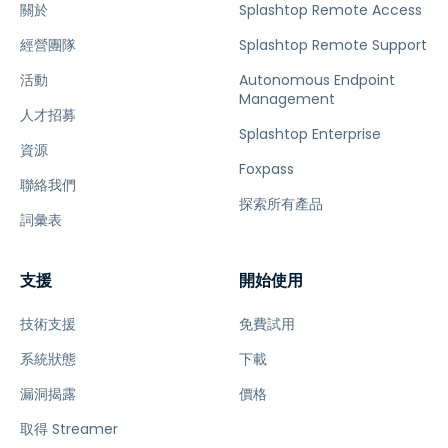
關於
Splashtop Remote Access
經營團隊
Splashtop Remote Support
活動
Autonomous Endpoint
Management
人才招募
Splashtop Enterprise
資源
Foxpass
聯絡我們
探索所有產品
詞彙表
支援
開始使用
技術支援
免費試用
系統狀態
下載
漏洞揭露
價格
取得 Streamer