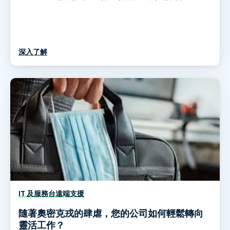
深入了解
IT 及服務台遠端支援
隨著奧密克戎的肆虐，您的公司如何輕鬆轉向
靈活工作？