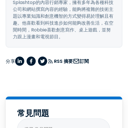
Splashtop的內容行銷專家，擁有多年為各種科技
公司和網站撰寫內容的經驗，能夠將複雜的技術主
題以專業知識和創意機智的方式變得易於理解且有
趣。他喜歡看到科技進步如何能夠改善生活，在空
閒時間，Robbie喜歡創意寫作、桌上遊戲，並努
力跟上漫畫和電視節目。
分享
RSS 摘要
訂閱
常見問題