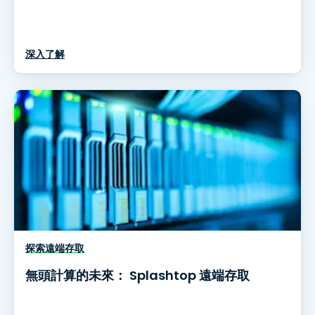
深入了解
探索遠端存取
無頭計算的未來： Splashtop 遠端存取