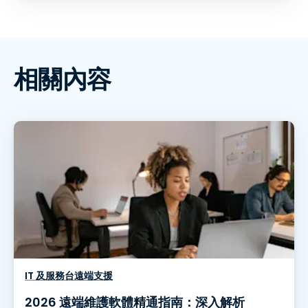
相關內容
IT 及服務台遠端支援
2026 遠端維護軟體精通指南：深入解析