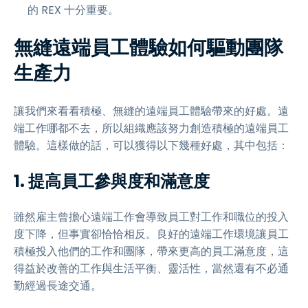
的 REX 十分重要。
無縫遠端員工體驗如何驅動團隊
生產力
讓我們來看看積極、無縫的遠端員工體驗帶來的好處。遠
端工作哪都不去，所以組織應該努力創造積極的遠端員工
體驗。這樣做的話，可以獲得以下幾種好處，其中包括：
1.
提高員工參與度和滿意度
雖然雇主曾擔心遠端工作會導致員工對工作和職位的投入
度下降，但事實卻恰恰相反。良好的遠端工作環境讓員工
積極投入他們的工作和團隊，帶來更高的員工滿意度，這
得益於改善的工作與生活平衡、靈活性，當然還有不必通
勤經過長途交通。