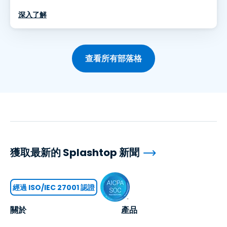
深入了解
查看所有部落格
獲取最新的 Splashtop 新聞
經過 ISO/IEC 27001 認證
關於
產品