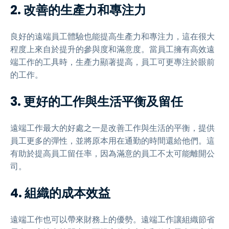
2.
改善的生產力和專注力
良好的遠端員工體驗也能提高生產力和專注力，這在很大
程度上來自於提升的參與度和滿意度。當員工擁有高效遠
端工作的工具時，生產力顯著提高，員工可更專注於眼前
的工作。
3.
更好的工作與生活平衡及留任
遠端工作最大的好處之一是改善工作與生活的平衡，提供
員工更多的彈性，並將原本用在通勤的時間還給他們。這
有助於提高員工留任率，因為滿意的員工不太可能離開公
司。
4.
組織的成本效益
遠端工作也可以帶來財務上的優勢。遠端工作讓組織節省