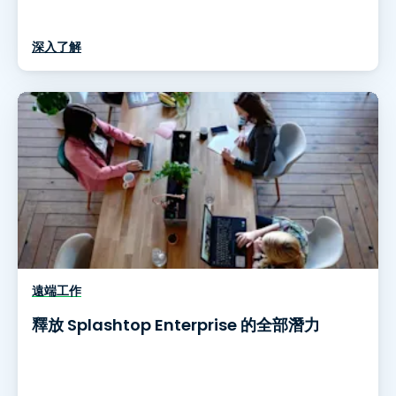
深入了解
遠端工作
釋放 Splashtop Enterprise 的全部潛力