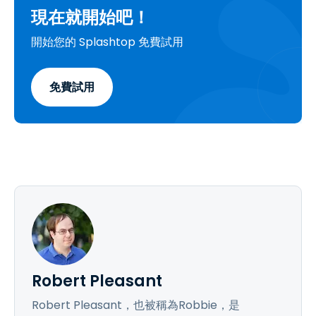
現在就開始吧！
開始您的 Splashtop 免費試用
免費試用
Robert Pleasant
Robert Pleasant，也被稱為Robbie，是