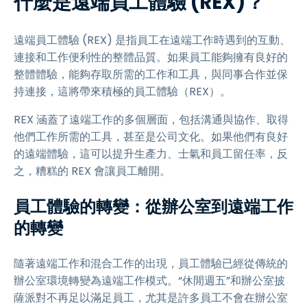
什麼是遠端員工體驗 (REX)？
遠端員工體驗 (REX) 是指員工在遠端工作時遇到的互動、
連接和工作便利性的整體品質。如果員工能夠擁有良好的
整體體驗，能夠存取所需的工作和工具，與同事合作並保
持連接，這將帶來積極的員工體驗（REX）。
REX 涵蓋了遠端工作的多個層面，包括溝通與協作、取得
他們工作所需的工具，甚至是公司文化。如果他們有良好
的遠端體驗，這可以提升生產力、士氣和員工留任率，反
之，糟糕的 REX 會讓員工離開。
員工體驗的轉變：從辦公室到遠端工作
的轉變
隨著遠端工作和混合工作的出現，員工體驗已經從傳統的
辦公室環境轉變為遠端工作模式。“休閒週五”和辦公室披
薩派對不再足以滿足員工，尤其是許多員工不會在辦公室