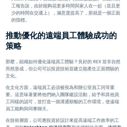
工報告說，由於能夠花更多時間與家人在一起（並且更
少的時間在交通上），滿意度提高了，那就是一個正面
的指標。
推動優化的遠端員工體驗成功的
策略
那麼，組織如何優化遠端員工體驗？良好的 REX 並非自然
而然形成，但公司可以投資技術並建立能產生正面體驗的
文化。
在文化方面，遠端員工必須被視為和辦公室員工同等重
要。這意味著要將他們納入團隊建設活動，給予和其他員
工同樣的認可，並打造一個溝通順暢的工作環境，使遠端
員工能夠與同事聊天。
在技術層面，公司應投資於設計來提高遠端工作效率的工