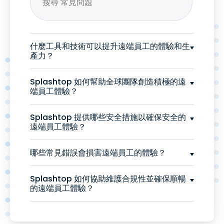
什麼工具和技術可以提升遠端員工的體驗和生
產力？
Splashtop 如何幫助全球團隊創造積極的遠
端員工體驗？
Splashtop 提供哪些安全措施以確保安全的
遠端員工體驗？
哪些常見錯誤會損害遠端員工的體驗？
Splashtop 如何協助維護合規性並確保順暢
的遠端員工體驗？