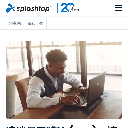
部落格
遠端工作