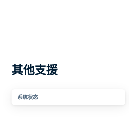
其他支援
系统状态