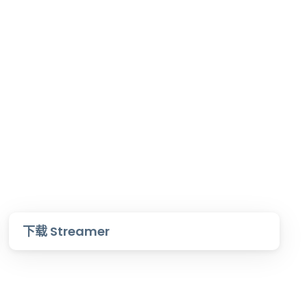
下载 Streamer