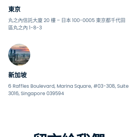
東京
丸之內信託大廈 20 樓 – 日本 100-0005 東京都千代田
區丸之內 1-8-3
新加坡
6 Raffles Boulevard, Marina Square, #03-308, Suite
3016, Singapore 039594