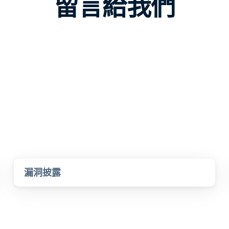
留言給我們
漏洞披露