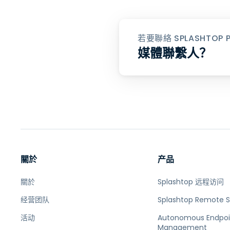
若要聯絡 SPLASHTO
媒體聯繫人？
關於
产品
關於
Splashtop 远程访问
经营团队
Splashtop Remote 
活动
Autonomous Endpoi
Management