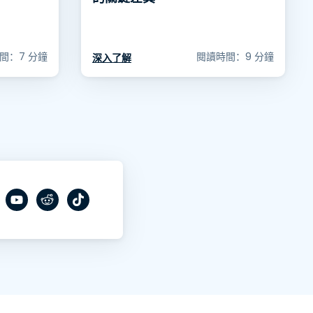
間：7 分鐘
閱讀時間：9 分鐘
深入了解