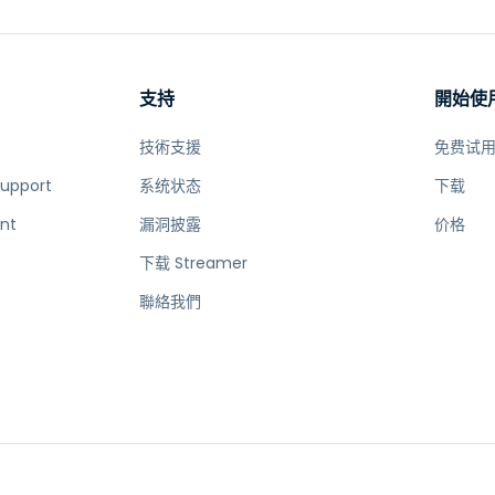
支持
開始使
技術支援
免费试
Support
系统状态
下载
nt
漏洞披露
价格
下载 Streamer
e
聯絡我們