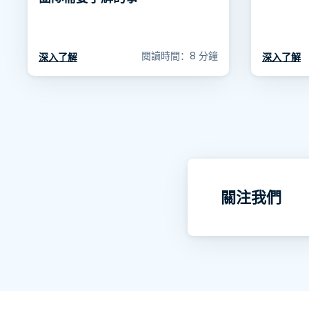
閱讀時間：8 分鐘
深入了解
深入了解
關注我們