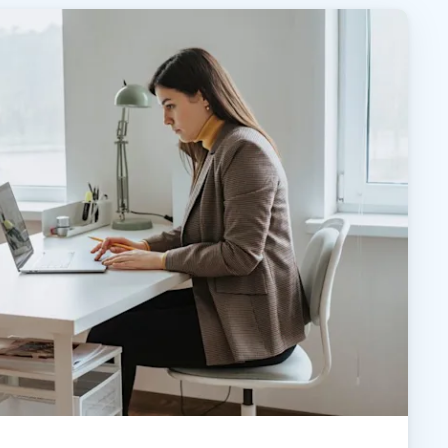
日本語
한국어
ภาษาไทย
Bahasa
行業