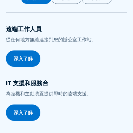
遠端工作人員
從任何地方無縫連接到您的辦公室工作站。
深入了解
IT 支援和服務台
為臨機和主動裝置提供即時的遠端支援。
深入了解