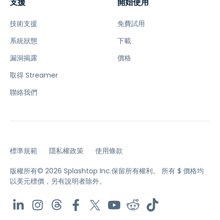
支援
開始使用
技術支援
免費試用
系統狀態
下載
漏洞揭露
價格
取得 Streamer
聯絡我們
標準規範
隱私權政策
使用條款
版權所有© 2026 Splashtop Inc.保留所有權利。
所有 $ 價格均
以美元標價，另有說明者除外。