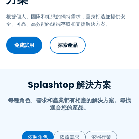
根據個人、團隊和組織的獨特需求，量身打造並提供安
全、可靠、高效能的遠端存取和支援解決方案。
免費試用
探索產品
Splashtop 解決方案
每種角色、需求和產業都有相應的解決方案。尋找
適合您的產品。
依照角色
依照需求
依照行業