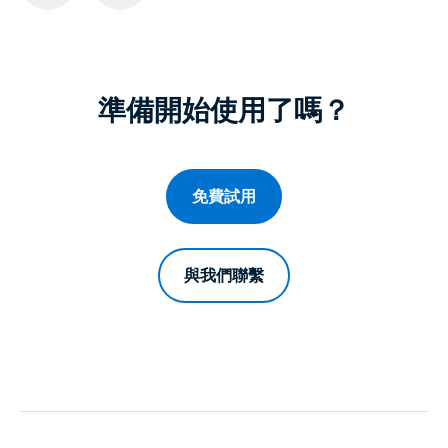
準備開始使用了嗎？
免費試用
與我們聯繫