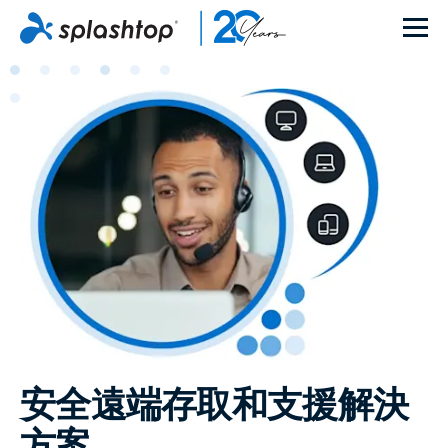
安全遠端存取和支援解決
方案