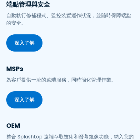
端點管理與安全
自動執行修補程式、監控裝置運作狀況，並隨時保障端點
的安全。
深入了解
MSPs
為客戶提供一流的遠端服務，同時簡化管理作業。
深入了解
OEM
整合 Splashtop 遠端存取技術和螢幕鏡像功能，納入您的