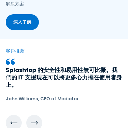
解決方案
深入了解
客戶推薦
Splashtop 的安全性和易用性無可比擬。我
們的 IT 支援現在可以將更多心力擺在使用者身
上。
John Williams, CEO of Mediator