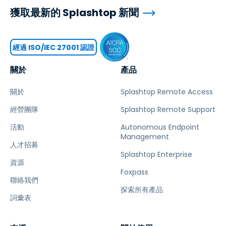
獲取最新的 Splashtop 新聞
經過 ISO/IEC 27001 認證
關於
產品
關於
Splashtop Remote Access
經營團隊
Splashtop Remote Support
活動
Autonomous Endpoint
Management
人才招募
Splashtop Enterprise
資源
Foxpass
聯絡我們
探索所有產品
詞彙表