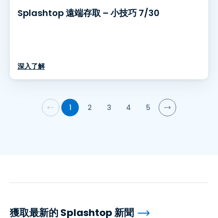
Splashtop 遠端存取 – 小技巧 7/30
深入了解
1
2
3
4
5
獲取最新的 Splashtop 新聞