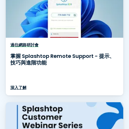
過往網路研討會
掌握 Splashtop Remote Support - 提示、
技巧與進階功能
深入了解