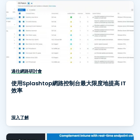
過往網路研討會
使用Splashtop網路控制台最大限度地提高 IT
效率
深入了解