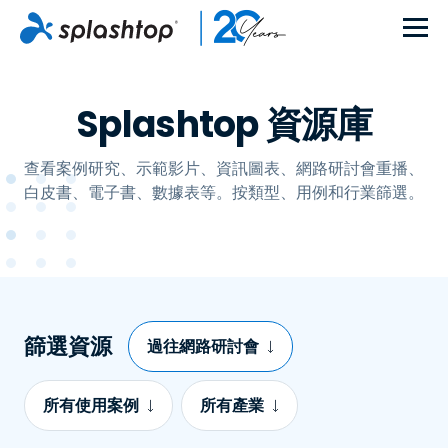
Splashtop 資源庫
查看案例研究、示範影片、資訊圖表、網路研討會重播、
白皮書、電子書、數據表等。按類型、用例和行業篩選。
篩選資源
過往網路研討會
所有使用案例
所有產業