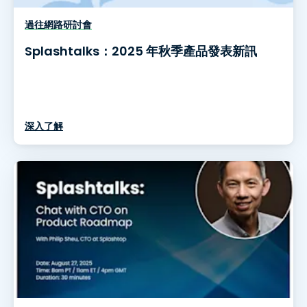
過往網路研討會
Splashtalks：2025 年秋季產品發表新訊
深入了解