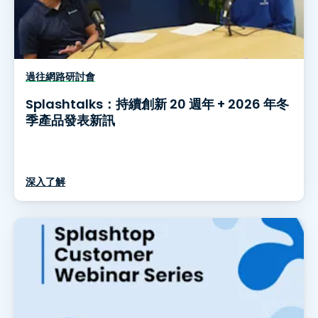
過往網路研討會
Splashtalks：持續創新 20 週年 + 2026 年冬
季產品發表新訊
深入了解