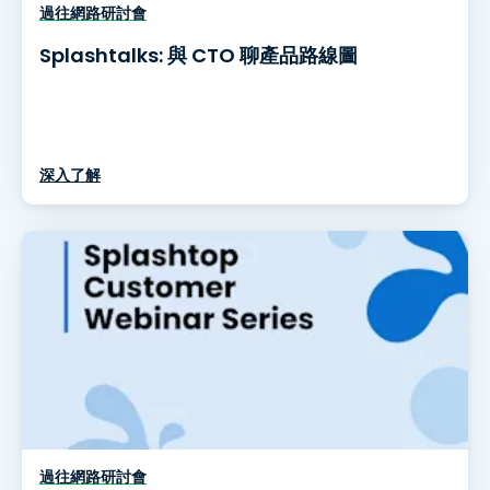
過往網路研討會
Splashtalks: 與 CTO 聊產品路線圖
深入了解
過往網路研討會