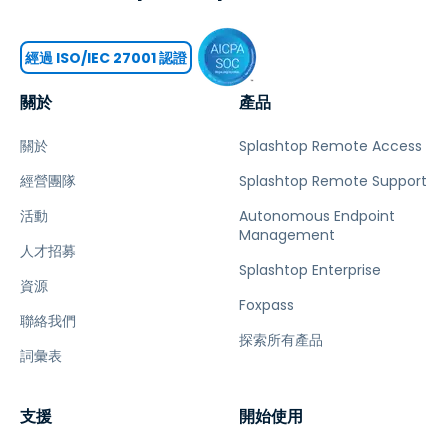
經過 ISO/IEC 27001 認證
關於
產品
關於
Splashtop Remote Access
經營團隊
Splashtop Remote Support
活動
Autonomous Endpoint
Management
人才招募
Splashtop Enterprise
資源
Foxpass
聯絡我們
探索所有產品
詞彙表
支援
開始使用