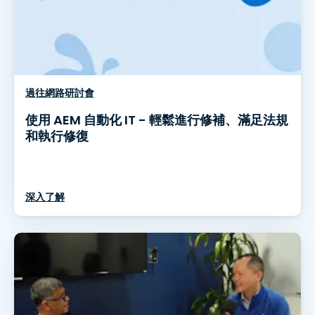
過往網路研討會
使用 AEM 自動化 IT - 輕鬆進行修補、滿足法規
和執行修復
深入了解