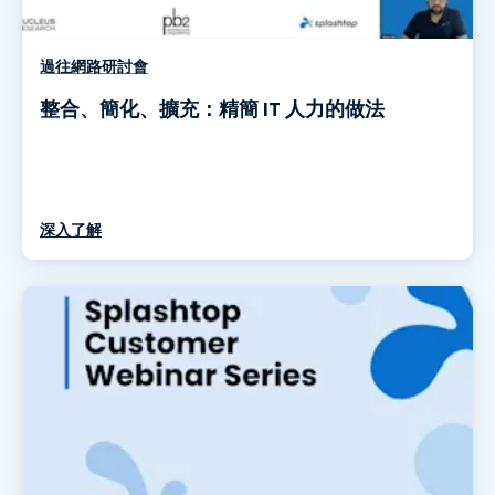
過往網路研討會
整合、簡化、擴充：精簡 IT 人力的做法
深入了解