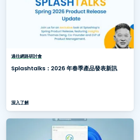
過往網路研討會
Splashtalks：2026 年春季產品發表新訊
深入了解