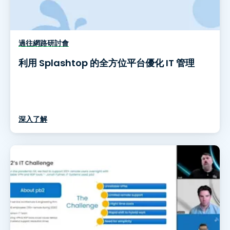
過往網路研討會
利用 Splashtop 的全方位平台優化 IT 管理
深入了解