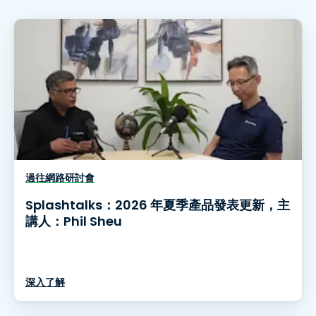
過往網路研討會
Splashtalks：2026 年夏季產品發表更新，主
講人：Phil Sheu
深入了解