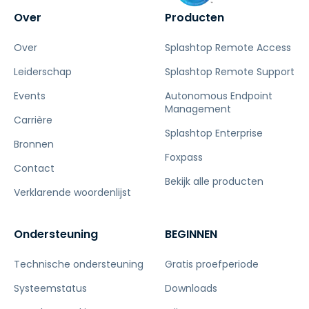
Over
Producten
Over
Splashtop Remote Access
Leiderschap
Splashtop Remote Support
Events
Autonomous Endpoint
Management
Carrière
Splashtop Enterprise
Bronnen
Foxpass
Contact
Bekijk alle producten
Verklarende woordenlijst
Ondersteuning
BEGINNEN
Technische ondersteuning
Gratis proefperiode
Systeemstatus
Downloads