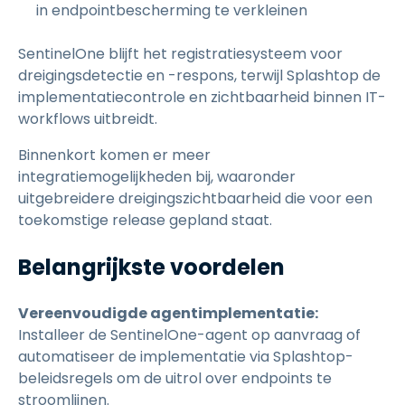
in endpointbescherming te verkleinen
SentinelOne blijft het registratiesysteem voor
dreigingsdetectie en -respons, terwijl Splashtop de
implementatiecontrole en zichtbaarheid binnen IT-
workflows uitbreidt.
Binnenkort komen er meer
integratiemogelijkheden bij, waaronder
uitgebreidere dreigingszichtbaarheid die voor een
toekomstige release gepland staat.
Belangrijkste voordelen
Vereenvoudigde agentimplementatie:
Installeer de SentinelOne-agent op aanvraag of
automatiseer de implementatie via Splashtop-
beleidsregels om de uitrol over endpoints te
stroomlijnen.