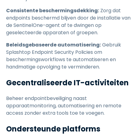
Consistente beschermingsdekking:
Zorg dat
endpoints beschermd blijven door de installatie van
de SentinelOne-agent af te dwingen op
geselecteerde apparaten of groepen.
Beleidsgebaseerde automatisering:
Gebruik
Splashtop Endpoint Security Policies om
beschermingsworkflows te automatiseren en
handmatige opvolging te verminderen.
Gecentraliseerde IT-activiteiten
Beheer endpointbeveiliging naast
apparaatmonitoring, automatisering en remote
access zonder extra tools toe te voegen.
Ondersteunde platforms