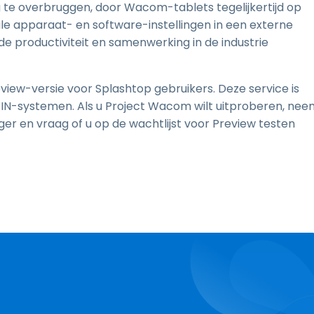
 te overbruggen, door Wacom-tablets tegelijkertijd op
le apparaat- en software-instellingen in een externe
e productiviteit en samenwerking in de industrie
ew-versie voor Splashtop gebruikers. Deze service is
IN-systemen. Als u Project Wacom wilt uitproberen, nee
 en vraag of u op de wachtlijst voor Preview testen