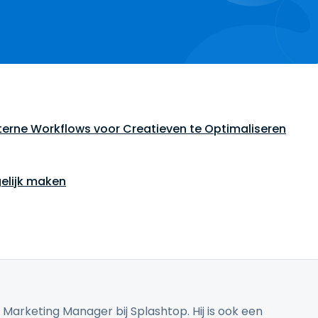
rne Workflows voor Creatieven te Optimaliseren
elijk maken
l Marketing Manager bij Splashtop. Hij is ook een