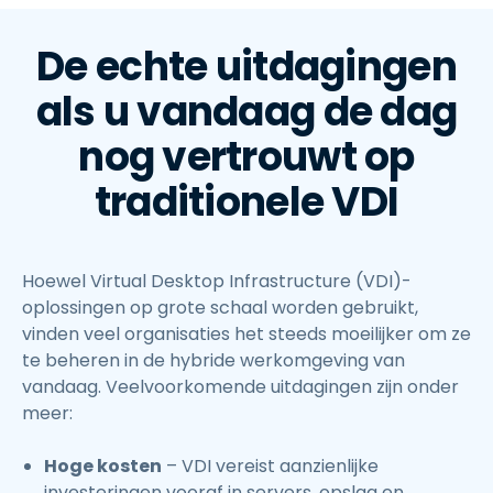
De echte uitdagingen
als u vandaag de dag
nog vertrouwt op
traditionele VDI
Hoewel Virtual Desktop Infrastructure (VDI)-
oplossingen op grote schaal worden gebruikt,
vinden veel organisaties het steeds moeilijker om ze
te beheren in de hybride werkomgeving van
vandaag. Veelvoorkomende uitdagingen zijn onder
meer:
Hoge kosten
– VDI vereist aanzienlijke
investeringen vooraf in servers, opslag en