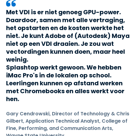
Met VDI is er niet genoeg GPU-power.
Daardoor, samen met alle vertraging,
het opstarten en de kosten werkte het
niet. Je kunt Adobe of (Autodesk) Maya
niet op een VDI draaien. Je zou wat
vectordingen kunnen doen, maar heel
weinig.
Splashtop werkt gewoon. We hebben
iMac Pro's in de lokalen op school.
Leerlingen kunnen op afstand werken
met Chromebooks en alles werkt voor
hen.
Gary Cendrowski, Director of Technology & Chris
Gilbert, Application Technical Analyst, College of
Fine, Performing, and Communication Arts,
Wayne State University