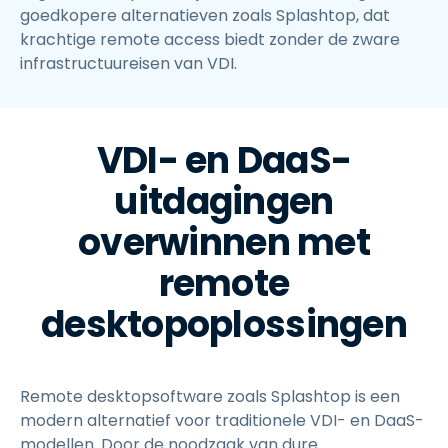
goedkopere alternatieven zoals Splashtop, dat
krachtige remote access biedt zonder de zware
infrastructuureisen van VDI.
VDI- en DaaS-
uitdagingen
overwinnen met
remote
desktopoplossingen
Remote desktopsoftware zoals Splashtop is een
modern alternatief voor traditionele VDI- en DaaS-
modellen. Door de noodzaak van dure