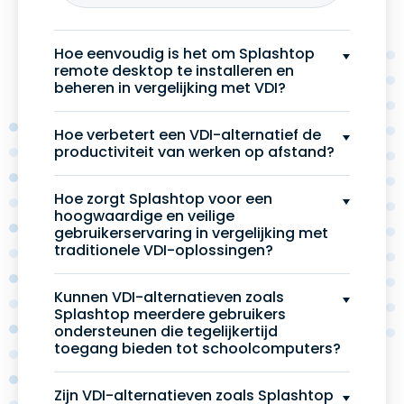
Hoe eenvoudig is het om Splashtop
remote desktop te installeren en
beheren in vergelijking met VDI?
Hoe verbetert een VDI-alternatief de
productiviteit van werken op afstand?
Hoe zorgt Splashtop voor een
hoogwaardige en veilige
gebruikerservaring in vergelijking met
traditionele VDI-oplossingen?
Kunnen VDI-alternatieven zoals
Splashtop meerdere gebruikers
ondersteunen die tegelijkertijd
toegang bieden tot schoolcomputers?
Zijn VDI-alternatieven zoals Splashtop