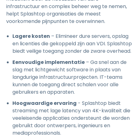
infrastructuur en complex beheer weg te nemen,
helpt Splashtop organisaties de meest
voorkomende pijnpunten te overwinnen.
Lagere kosten
– Elimineer dure servers, opslag
en licenties die gekoppeld zijn aan VDI. Splashtop
biedt veilige toegang zonder de zware overhead.
Eenvoudige implementatie
– Ga snel aan de
slag met lichtgewicht software in plaats van
langdurige infrastructuurprojecten. IT-teams
kunnen de toegang direct schalen voor alle
gebruikers en apparaten.
Hoogwaardige ervaring
- Splashtop biedt
streaming met lage latency van 4K-kwaliteit die
veeleisende applicaties ondersteunt die worden
gebruikt door ontwerpers, ingenieurs en
mediaprofessionals.