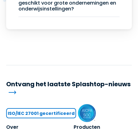
geschikt voor grote ondernemingen en
onderwijsinstellingen?
Ontvang het laatste Splashtop-nieuws
ISO/IEC 27001 gecertificeerd
Over
Producten