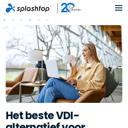
Het beste VDI-
alternatief voor