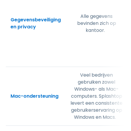
Alle gegevens
Gegevensbeveiliging
bevinden zich op
en privacy
kantoor.
Veel bedrijven
gebruiken zowel
Windows- als Mac-
Mac-ondersteuning
computers. Splashtop
levert een consistente
gebruikerservaring op
Windows en Macs.