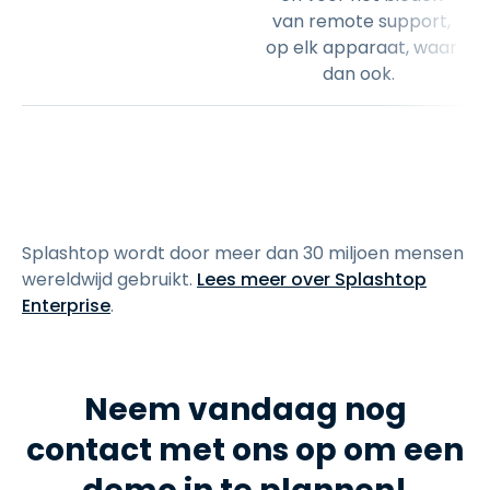
van remote support,
op elk apparaat, waar
dan ook.
Splashtop wordt door meer dan 30 miljoen mensen
wereldwijd gebruikt.
Lees meer over Splashtop
Enterprise
.
Neem vandaag nog
contact met ons op om een