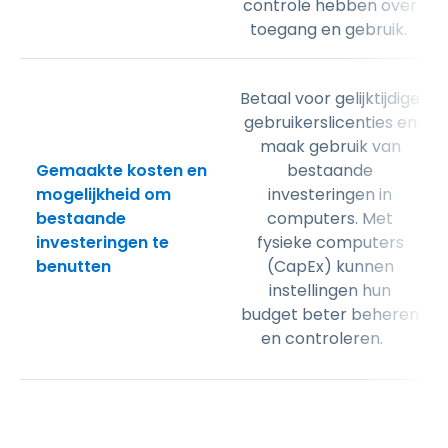
controle hebben over
toegang en gebruik.
Betaal voor gelijktijdige
gebruikerslicenties en
maak gebruik van
Gemaakte kosten en
bestaande
mogelijkheid om
investeringen in
bestaande
computers. Met
investeringen te
fysieke computers
benutten
(CapEx) kunnen
instellingen hun
budget beter beheren
en controleren.