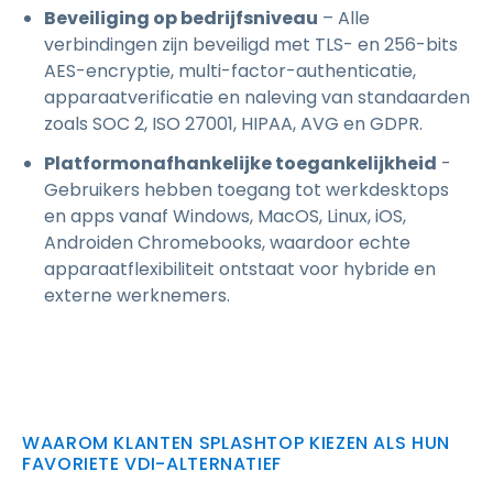
Beveiliging op bedrijfsniveau
– Alle
verbindingen zijn beveiligd met TLS- en 256-bits
AES-encryptie, multi-factor-authenticatie,
apparaatverificatie en naleving van standaarden
zoals SOC 2, ISO 27001, HIPAA, AVG en GDPR.
Platformonafhankelijke toegankelijkheid
-
Gebruikers hebben toegang tot werkdesktops
en apps vanaf Windows, MacOS, Linux, iOS,
Androiden Chromebooks, waardoor echte
apparaatflexibiliteit ontstaat voor hybride en
externe werknemers.
WAAROM KLANTEN SPLASHTOP KIEZEN ALS HUN
FAVORIETE VDI-ALTERNATIEF