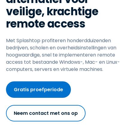
veilige, krachtige
remote access
Met Splashtop profiteren honderdduizenden
bedrijven, scholen en overheidsinstellingen van
hoogwaardige, snel te implementeren remote
access tot bestaande Windows-, Mac- en Linux-
computers, servers en virtuele machines.
Gratis proefperiode
Neem contact met ons op