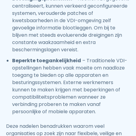
centraliseert, kunnen verkeerd geconfigureerde
systemen, verouderde patches of
kwetsbaarheden in de VDI-omgeving zelf
gevoelige informatie blootleggen. Om bij te
blijven met steeds evoluerende dreigingen zijn
constante waakzaamheid en extra
beschermingslagen vereist.
Beperkte toegankelijkheid
– Traditionele VDI-
opstellingen hebben vaak moeite om naadloze
toegang te bieden op alle apparaten en
besturingssystemen. Externe werknemers
kunnen te maken krijgen met beperkingen of
compatibiliteitsproblemen wanneer ze
verbinding proberen te maken vanaf
persoonlijke of mobiele apparaten.
Deze nadelen benadrukken waarom veel
organisaties op zoek zijn naar flexibele, veilige en