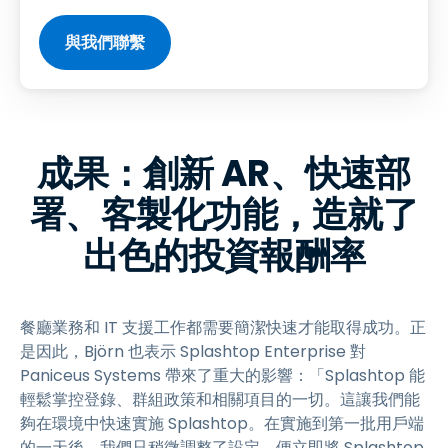
與我們聯繫
成果：創新 AR、快速部
署、客製化功能，造就了
出色的投資報酬率
餐廳業務和 IT 支援工作都需要簡潔快速才能取得成功。正
是因此，Björn 也表示 Splashtop Enterprise 對
Paniceus Systems 帶來了重大的影響：「Splashtop 能
輕鬆掌控登錄、群組政策和相關項目的一切。這讓我們能
夠在環境中快速實施 Splashtop。在實施到第一批用戶端
的一天後，我們只稍微調整了設定，便立即將 Splashtop