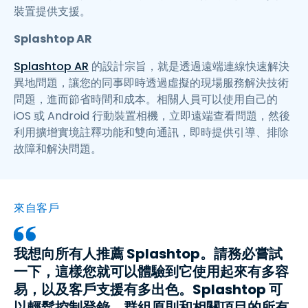
裝置提供支援。
Splashtop AR
Splashtop AR
的設計宗旨，就是透過遠端連線快速解決
異地問題，讓您的同事即時透過虛擬的現場服務解決技術
問題，進而節省時間和成本。相關人員可以使用自己的
iOS 或 Android 行動裝置相機，立即遠端查看問題，然後
利用擴增實境註釋功能和雙向通訊，即時提供引導、排除
故障和解決問題。
來自客戶
我想向所有人推薦 Splashtop。請務必嘗試
一下，這樣您就可以體驗到它使用起來有多容
易，以及客戶支援有多出色。Splashtop 可
以輕鬆控制登錄、群組原則和相關項目的所有