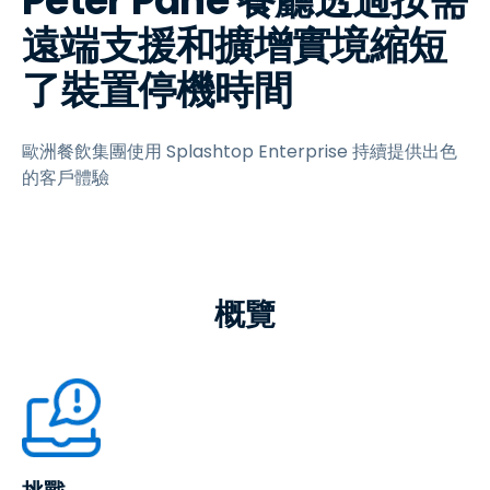
Peter Pane 餐廳透過按需
遠端支援和擴增實境縮短
了裝置停機時間
歐洲餐飲集團使用 Splashtop Enterprise 持續提供出色
的客戶體驗
概覽