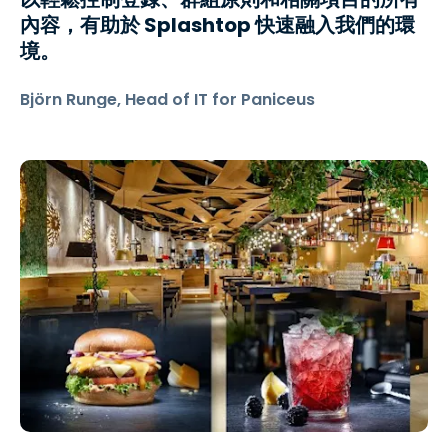
內容，有助於 Splashtop 快速融入我們的環
境。
Björn Runge, Head of IT for Paniceus