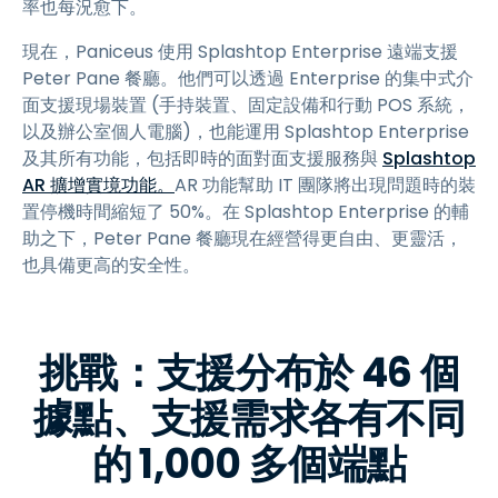
率也每況愈下。
現在，Paniceus 使用 Splashtop Enterprise 遠端支援
Peter Pane 餐廳。他們可以透過 Enterprise 的集中式介
面支援現場裝置 (手持裝置、固定設備和行動 POS 系統，
以及辦公室個人電腦)，也能運用 Splashtop Enterprise
及其所有功能，包括即時的面對面支援服務與
Splashtop
AR 擴增實境功能。
AR 功能幫助 IT 團隊將出現問題時的裝
置停機時間縮短了 50%。在 Splashtop Enterprise 的輔
助之下，Peter Pane 餐廳現在經營得更自由、更靈活，
也具備更高的安全性。
挑戰：支援分布於 46 個
據點、支援需求各有不同
的 1,000 多個端點