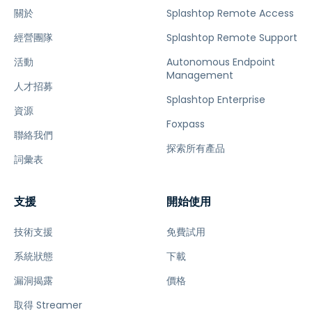
關於
Splashtop Remote Access
經營團隊
Splashtop Remote Support
活動
Autonomous Endpoint
Management
人才招募
Splashtop Enterprise
資源
Foxpass
聯絡我們
探索所有產品
詞彙表
支援
開始使用
技術支援
免費試用
系統狀態
下載
漏洞揭露
價格
取得 Streamer