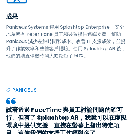
成果
Paniceus Systems 運用 Splashtop Enterprise，安全
地為所有 Peter Pane 員工和裝置提供遠端支援，幫助
Paniceus 減少差旅時間和成本、改善 IT 支援成效，並提
升了作業效率和整體客戶體驗。使用 Splashtop AR 後，
他們的裝置停機時間大幅縮短了 50%。
從 PANICEUS
試著透過 FaceTime 與員工討論問題的確可
行。但有了 Splashtop AR，我就可以在虛擬
環境中提供支援，直接在螢幕上指出特定項
目。這使我們的支援工作輕鬆多了。