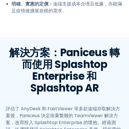
明確、實惠的定價：
遠端支援成本合理且低廉，亦能滿
足疫情後擴展規模的需求。
解決方案：Paniceus 轉
而使用 Splashtop
Enterprise 和
Splashtop AR
評估了 AnyDesk 和 FastViewer 等多款遠端存取解決方
案後，Paniceus 決定捨棄繁雜的 TeamViewer 解決方
案，改而投入 Splashtop Enterprise 的懷抱。經過測