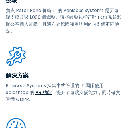
挑戰
負責 Peter Pane 餐廳 IT 的 Paniceus Systems 需要遠
端支援超過 1,000 個端點。這些端點包括行動 POS 系統和
辦公室個人電腦，且遍布於德國和奧地利的 46 個不同地
點。
解決方案
Paniceus Systems 採集中式管理的 IT 團隊使用
Splashtop 的
AR 功能
，提升了遠端支援能力，同時確實
遵循 GDPR。