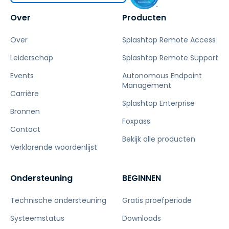
Over
Producten
Over
Splashtop Remote Access
Leiderschap
Splashtop Remote Support
Events
Autonomous Endpoint
Management
Carrière
Splashtop Enterprise
Bronnen
Foxpass
Contact
Bekijk alle producten
Verklarende woordenlijst
Ondersteuning
BEGINNEN
Technische ondersteuning
Gratis proefperiode
Systeemstatus
Downloads