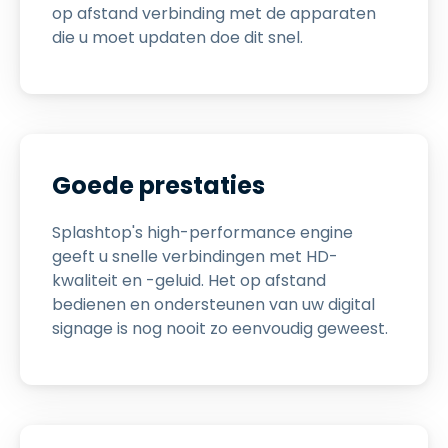
op afstand verbinding met de apparaten
die u moet updaten doe dit snel.
Goede prestaties
Splashtop's high-performance engine
geeft u snelle verbindingen met HD-
kwaliteit en -geluid. Het op afstand
bedienen en ondersteunen van uw digital
signage is nog nooit zo eenvoudig geweest.