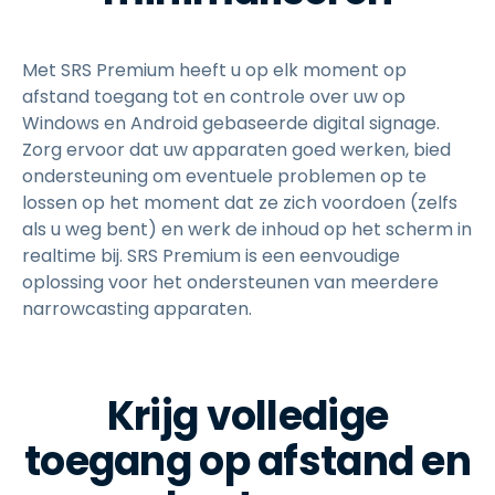
Met SRS Premium heeft u op elk moment op
afstand toegang tot en controle over uw op
Windows en Android gebaseerde digital signage.
Zorg ervoor dat uw apparaten goed werken, bied
ondersteuning om eventuele problemen op te
lossen op het moment dat ze zich voordoen (zelfs
als u weg bent) en werk de inhoud op het scherm in
realtime bij. SRS Premium is een eenvoudige
oplossing voor het ondersteunen van meerdere
narrowcasting apparaten.
Krijg volledige
toegang op afstand en