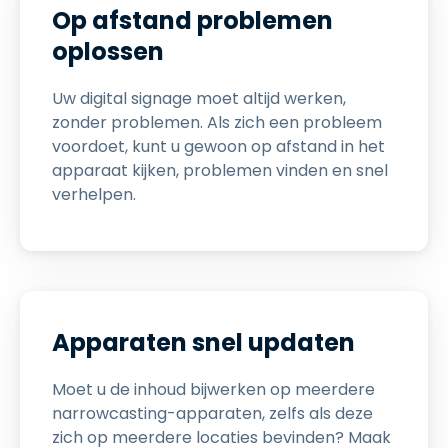
Op afstand problemen
oplossen
Uw digital signage moet altijd werken,
zonder problemen. Als zich een probleem
voordoet, kunt u gewoon op afstand in het
apparaat kijken, problemen vinden en snel
verhelpen.
Apparaten snel updaten
Moet u de inhoud bijwerken op meerdere
narrowcasting-apparaten, zelfs als deze
zich op meerdere locaties bevinden? Maak