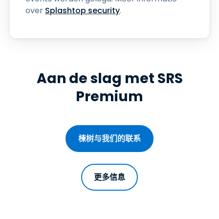
over
Splashtop security
.
Aan de slag met SRS
Premium
楝树与我们的联系
更多信息