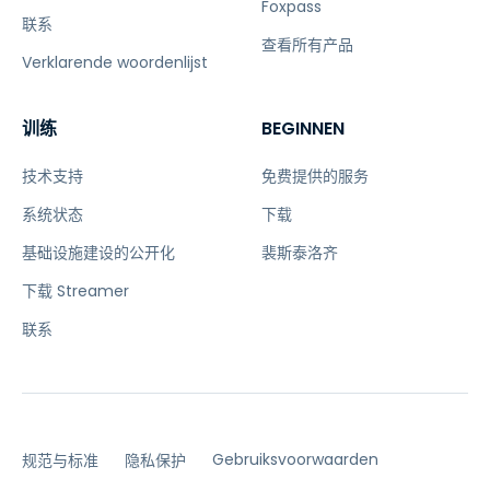
Foxpass
联系
查看所有产品
Verklarende woordenlijst
训练
BEGINNEN
技术支持
免费提供的服务
系统状态
下载
基础设施建设的公开化
裴斯泰洛齐
下载 Streamer
联系
Gebruiksvoorwaarden
规范与标准
隐私保护