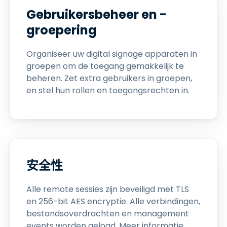
Gebruikersbeheer en -
groepering
Organiseer uw digital signage apparaten in
groepen om de toegang gemakkelijk te
beheren. Zet extra gebruikers in groepen,
en stel hun rollen en toegangsrechten in.
安全性
Alle remote sessies zijn beveiligd met TLS
en 256-bit AES encryptie. Alle verbindingen,
bestandsoverdrachten en management
events worden gelogd. Meer informatie