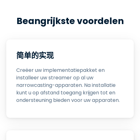
Beangrijkste voordelen
简单的实现
Creëer uw implementatiepakket en
installeer uw streamer op al uw
narrowcasting-apparaten. Na installatie
kunt u op afstand toegang krijgen tot en
ondersteuning bieden voor uw apparaten.