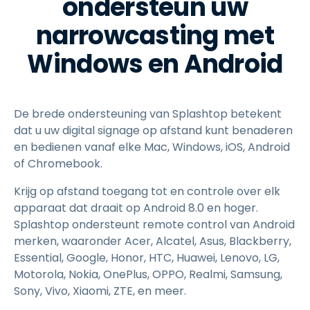
ondersteun uw
narrowcasting met
Windows en Android
De brede ondersteuning van Splashtop betekent
dat u uw digital signage op afstand kunt benaderen
en bedienen vanaf elke Mac, Windows, iOS, Android
of Chromebook.
Krijg op afstand toegang tot en controle over elk
apparaat dat draait op Android 8.0 en hoger.
Splashtop ondersteunt remote control van Android
merken, waaronder Acer, Alcatel, Asus, Blackberry,
Essential, Google, Honor, HTC, Huawei, Lenovo, LG,
Motorola, Nokia, OnePlus, OPPO, Realmi, Samsung,
Sony, Vivo, Xiaomi, ZTE, en meer.