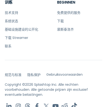
训练
BEGINNEN
技术支持
免费提供的服务
系统状态
下载
基础设施建设的公开化
裴斯泰洛齐
下载 Streamer
联系
Gebruiksvoorwaarden
规范与标准
隐私保护
Copyright ©2026 Splashtop Inc. Alle rechten
voorbehouden.
Alle getoonde prijzen zijn exclusief
eventuele belastingen.