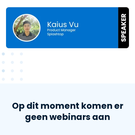
Op dit moment komen er
geen webinars aan