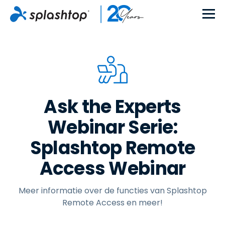
Ask the Experts
Webinar Serie:
Splashtop Remote
Access Webinar
Meer informatie over de functies van Splashtop
Remote Access en meer!