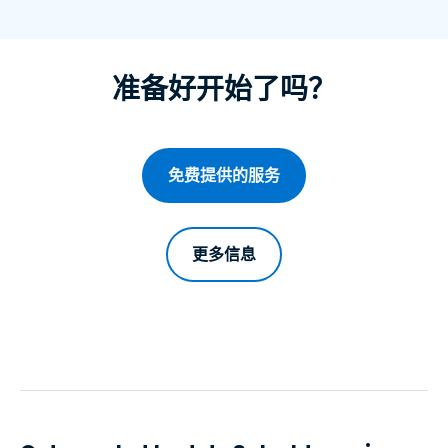
准备好开始了吗？
免费提供的服务
更多信息