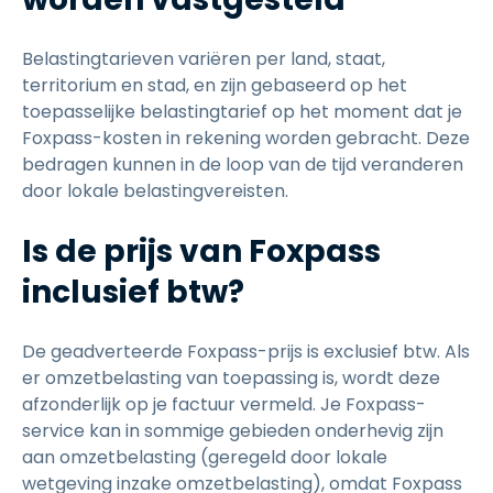
Belastingtarieven variëren per land, staat,
territorium en stad, en zijn gebaseerd op het
toepasselijke belastingtarief op het moment dat je
Foxpass-kosten in rekening worden gebracht. Deze
bedragen kunnen in de loop van de tijd veranderen
door lokale belastingvereisten.
Is de prijs van Foxpass
inclusief btw?
De geadverteerde Foxpass-prijs is exclusief btw. Als
er omzetbelasting van toepassing is, wordt deze
afzonderlijk op je factuur vermeld. Je Foxpass-
service kan in sommige gebieden onderhevig zijn
aan omzetbelasting (geregeld door lokale
wetgeving inzake omzetbelasting), omdat Foxpass