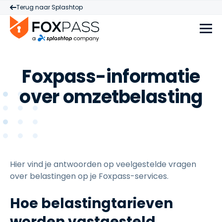
Terug naar Splashtop
Foxpass-informatie
over omzetbelasting
Hier vind je antwoorden op veelgestelde vragen
over belastingen op je Foxpass-services.
Hoe belastingtarieven
worden vastgesteld