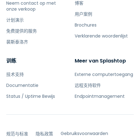
Neem contact op met
博客
onze verkoop
用户案例
计划演示
Brochures
免费提供的服务
Verklarende woordenlijst
裴斯泰洛齐
训练
Meer van Splashtop
技术支持
Externe computertoegang
Documentatie
远程支持软件
Status / Uptime Bewijs
Endpointmanagement
Gebruiksvoorwaarden
规范与标准
隐私政策