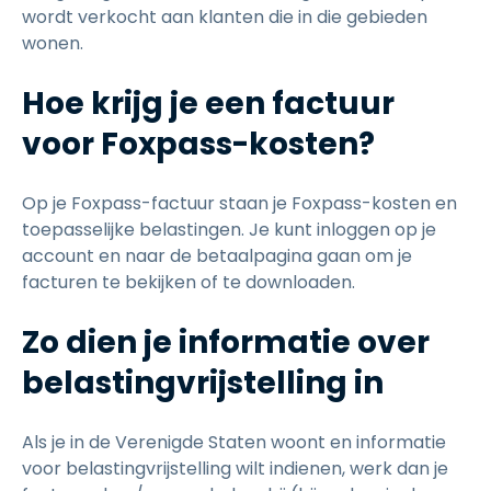
wordt verkocht aan klanten die in die gebieden
wonen.
Hoe krijg je een factuur
voor Foxpass-kosten?
Op je Foxpass-factuur staan je Foxpass-kosten en
toepasselijke belastingen. Je kunt inloggen op je
account en naar de betaalpagina gaan om je
facturen te bekijken of te downloaden.
Zo dien je informatie over
belastingvrijstelling in
Als je in de Verenigde Staten woont en informatie
voor belastingvrijstelling wilt indienen, werk dan je