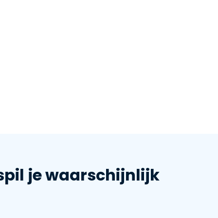
pil je waarschijnlijk