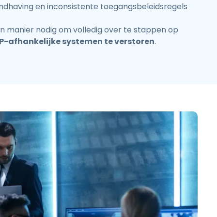
dhaving en inconsistente toegangsbeleidsregels
 manier nodig om volledig over te stappen op
P-afhankelijke systemen te verstoren
.