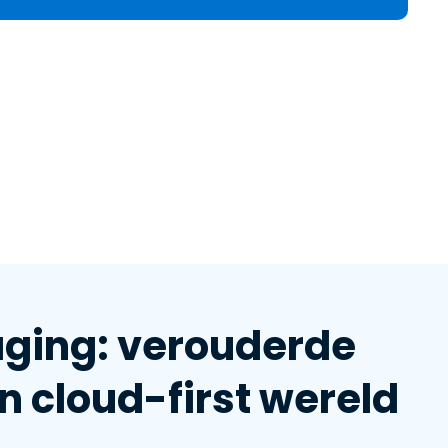
繁體中文
日本語
한국어
ภาษาไทย
Bahasa
aging: verouderde
n cloud-first wereld