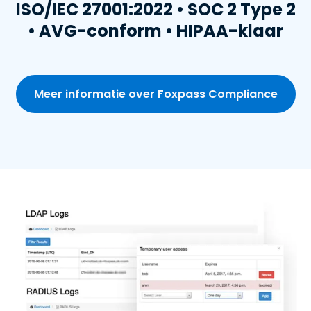
ISO/IEC 27001:2022 • SOC 2 Type 2
• AVG-conform • HIPAA-klaar
Meer informatie over Foxpass Compliance