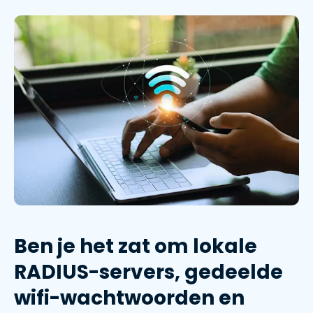
Ben je het zat om lokale
RADIUS-servers, gedeelde
wifi-wachtwoorden en