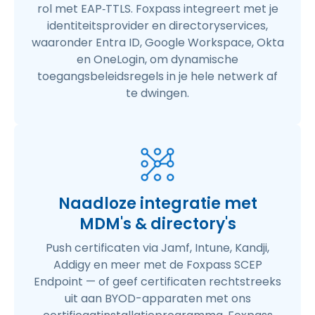
rol met EAP‑TTLS. Foxpass integreert met je
identiteitsprovider en directoryservices,
waaronder Entra ID, Google Workspace, Okta
en OneLogin, om dynamische
toegangsbeleidsregels in je hele netwerk af
te dwingen.
Naadloze integratie met
MDM's & directory's
Push certificaten via Jamf, Intune, Kandji,
Addigy en meer met de Foxpass SCEP
Endpoint — of geef certificaten rechtstreeks
uit aan BYOD-apparaten met ons