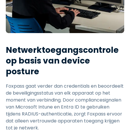
Netwerktoegangscontrole
op basis van device
posture
Foxpass gaat verder dan credentials en beoordeelt
de beveiligingsstatus van elk apparaat op het
moment van verbinding. Door compliancesignalen
van Microsoft Intune en Entra ID te gebruiken
tijdens RADIUS-authenticatie, zorgt Foxpass ervoor
dat alleen vertrouwde apparaten toegang krijgen
tot je netwerk.