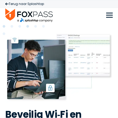
Terug naar Splashtop
Beveilig Wi‑Fi en