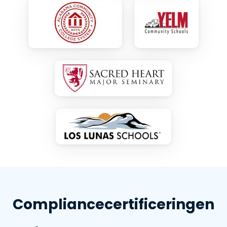
Compliancecertificeringen