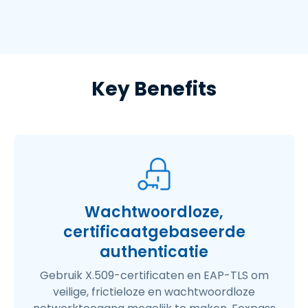
Key Benefits
Wachtwoordloze,
certificaatgebaseerde
authenticatie
Gebruik X.509-certificaten en EAP-TLS om
veilige, frictieloze en wachtwoordloze