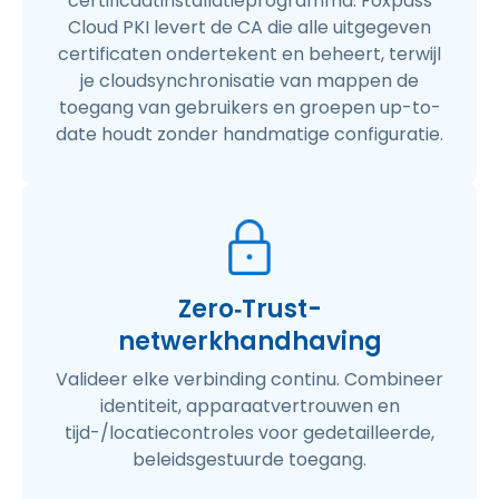
certificaatinstallatieprogramma. Foxpass
Cloud PKI levert de CA die alle uitgegeven
certificaten ondertekent en beheert, terwijl
je cloudsynchronisatie van mappen de
toegang van gebruikers en groepen up-to-
date houdt zonder handmatige configuratie.
Zero‑Trust-
netwerkhandhaving
Valideer elke verbinding continu. Combineer
identiteit, apparaatvertrouwen en
tijd-/locatiecontroles voor gedetailleerde,
beleidsgestuurde toegang.