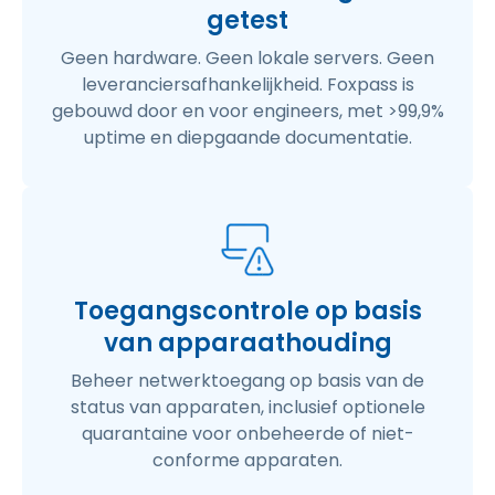
getest
Geen hardware. Geen lokale servers. Geen
leveranciersafhankelijkheid. Foxpass is
gebouwd door en voor engineers, met >99,9%
uptime en diepgaande documentatie.
Toegangscontrole op basis
van apparaathouding
Beheer netwerktoegang op basis van de
status van apparaten, inclusief optionele
quarantaine voor onbeheerde of niet-
conforme apparaten.