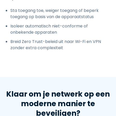
Sta toegang toe, weiger toegang of beperk
toegang op basis van de apparaatstatus
Isoleer automatisch niet-conforme of
onbekende apparaten
Breid Zero Trust-beleid uit naar Wi-Fi en VPN
zonder extra complexiteit
Klaar om je netwerk op een
moderne manier te
beveiligen?