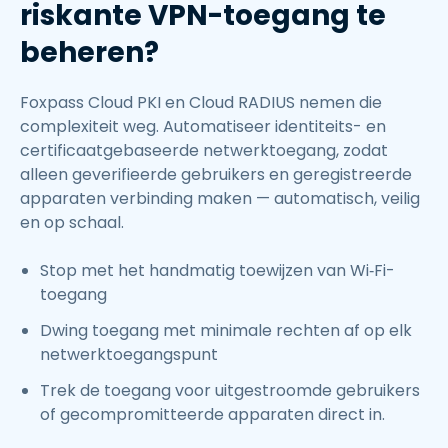
riskante VPN-toegang te
beheren?
Foxpass Cloud PKI en Cloud RADIUS nemen die
complexiteit weg. Automatiseer identiteits- en
certificaatgebaseerde netwerktoegang, zodat
alleen geverifieerde gebruikers en geregistreerde
apparaten verbinding maken — automatisch, veilig
en op schaal.
Stop met het handmatig toewijzen van Wi‑Fi-
toegang
Dwing toegang met minimale rechten af op elk
netwerktoegangspunt
Trek de toegang voor uitgestroomde gebruikers
of gecompromitteerde apparaten direct in.