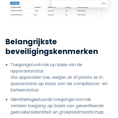
Belangrijkste
beveiligingskenmerken
Toegangscontrole op basis van de
apparaatstatus
Sta apparaten toe, weiger ze of plaats ze in
quarantaine op basis van de compliance- en
beheerstatus.
Identiteitsgestuurde toegangscontrole
Verleen toegang op basis van geverifieerde
gebruikersidentiteit en groepslidmaatschap.