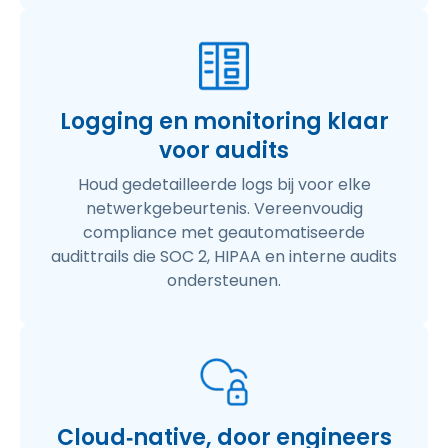
Logging en monitoring klaar
voor audits
Houd gedetailleerde logs bij voor elke
netwerkgebeurtenis. Vereenvoudig
compliance met geautomatiseerde
audittrails die SOC 2, HIPAA en interne audits
ondersteunen.
Cloud‑native, door engineers