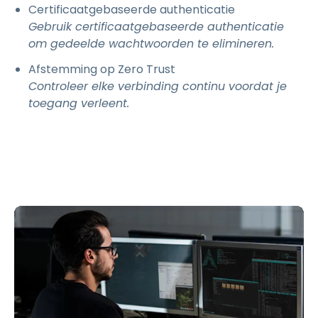
Certificaatgebaseerde authenticatie
Gebruik certificaatgebaseerde authenticatie
om gedeelde wachtwoorden te elimineren.
Afstemming op Zero Trust
Controleer elke verbinding continu voordat je
toegang verleent.