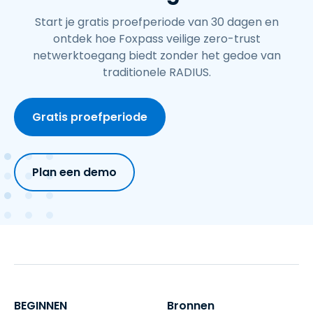
Start je gratis proefperiode van 30 dagen en
ontdek hoe Foxpass veilige zero-trust
netwerktoegang biedt zonder het gedoe van
traditionele RADIUS.
Gratis proefperiode
Plan een demo
BEGINNEN
Bronnen