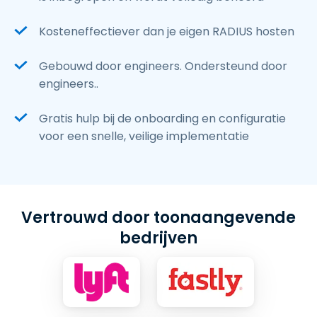
Kosteneffectiever dan je eigen RADIUS hosten
Gebouwd door engineers. Ondersteund door
engineers..
Gratis hulp bij de onboarding en configuratie
voor een snelle, veilige implementatie
Vertrouwd door toonaangevende
bedrijven