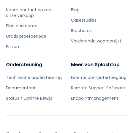
Neem contact op met
Blog
onze verkoop
Casestudies
Plan een demo
Brochures
Gratis proefperiode
Verklarende woordenlijst
Prijzen
Ondersteuning
Meer van Splashtop
Technische ondersteuning
Externe computertoegang
Documentatie
Remote Support Software
Status / Uptime Bewijs
Endpointmanagement