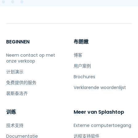
BEGINNEN
布朗嫩
Neem contact op met
博客
onze verkoop
用户案例
计划演示
Brochures
免费提供的服务
Verklarende woordenlijst
裴斯泰洛齐
训练
Meer van Splashtop
技术支持
Externe computertoegang
Documentatie
远程支持软件