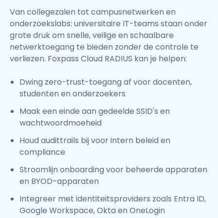
Van collegezalen tot campusnetwerken en
onderzoekslabs: universitaire IT-teams staan onder
grote druk om snelle, veilige en schaalbare
netwerktoegang te bieden zonder de controle te
verliezen. Foxpass Cloud RADIUS kan je helpen:
Dwing zero-trust-toegang af voor docenten,
studenten en onderzoekers
Maak een einde aan gedeelde SSID's en
wachtwoordmoeheid
Houd audittrails bij voor intern beleid en
compliance
Stroomlijn onboarding voor beheerde apparaten
en BYOD-apparaten
Integreer met identiteitsproviders zoals Entra ID,
Google Workspace, Okta en OneLogin