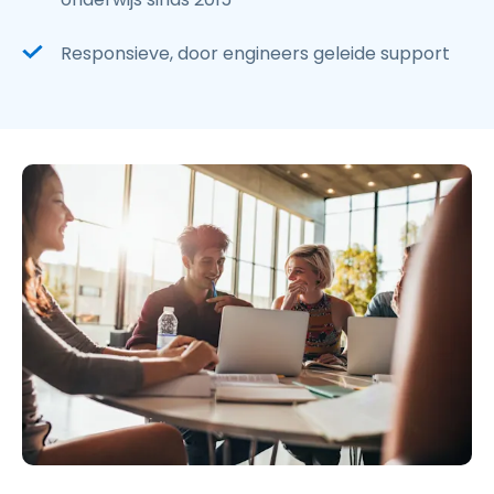
Responsieve, door engineers geleide support