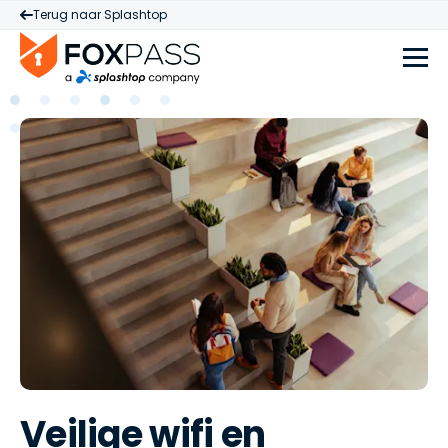
Terug naar Splashtop
Veilige wifi en