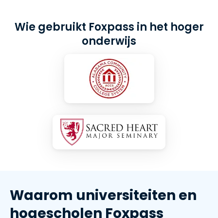
Wie gebruikt Foxpass in het hoger
onderwijs
Waarom universiteiten en
hogescholen Foxpass