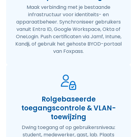
Maak verbinding met je bestaande
infrastructuur voor identiteits- en
apparaatbeheer. Synchroniseer gebruikers
vanuit Entra ID, Google Workspace, Okta of
OneLogin. Push certificaten via Jamf, Intune,
Kandji, of gebruik het gehoste BYOD-portaal
van Foxpass.
Rolgebaseerde
toegangscontrole & VLAN-
toewijzing
Dwing toegang af op gebruikersniveau:
student, medewerker, gast, lab. Plaats