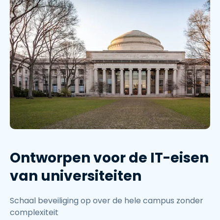
Ontworpen voor de IT-eisen
van universiteiten
Schaal beveiliging op over de hele campus zonder
complexiteit