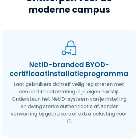
moderne campus
NetID-branded BYOD-
certificaatinstallatieprogramma
Laat gebruikers zichzelf veilig registreren met
een certificaatervaring in je eigen huisstijl.
Ondersteun het NetID-systeem van je instelling
en dwing sterke authenticatie af, zonder
verwarring bij gebruikers of extra belasting voor
IT.