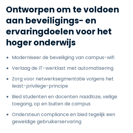
Ontworpen om te voldoen
aan beveiligings- en
ervaringdoelen voor het
hoger onderwijs
Moderniseer de beveiliging van campus-wifi
Verlaag de IT-werklast met automatisering
Zorg voor netwerksegmentatie volgens het
least-privilege-principe
Bied studenten en docenten naadloze, veilige
toegang, op en buiten de campus
Ondersteun compliance en bied tegelijk een
geweldige gebruikerservaring