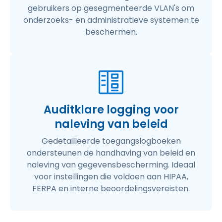
gebruikers op gesegmenteerde VLAN's om
onderzoeks- en administratieve systemen te
beschermen.
Auditklare logging voor
naleving van beleid
Gedetailleerde toegangslogboeken
ondersteunen de handhaving van beleid en
naleving van gegevensbescherming. Ideaal
voor instellingen die voldoen aan HIPAA,
FERPA en interne beoordelingsvereisten.