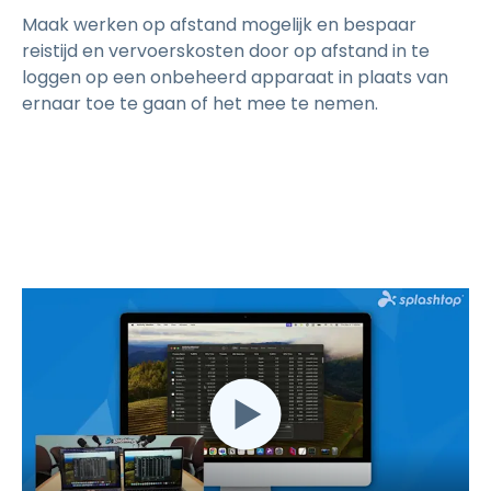
Maak werken op afstand mogelijk en bespaar
reistijd en vervoerskosten door op afstand in te
loggen op een onbeheerd apparaat in plaats van
ernaar toe te gaan of het mee te nemen.