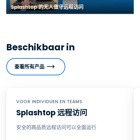
Splashtop 的无人值守远程访问
Beschikbaar in
查看所有产品
VOOR INDIVIDUEN EN TEAMS
Splashtop 远程访问
安全的高品质远程访问可以全面运行