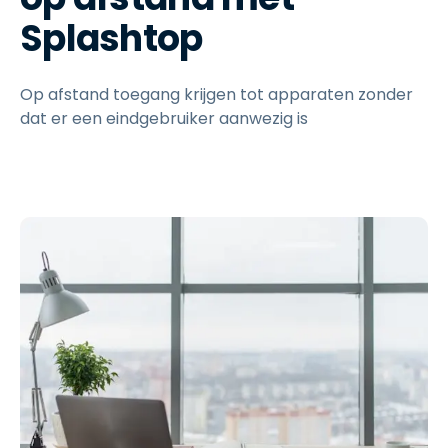
Splashtop
Op afstand toegang krijgen tot apparaten zonder
dat er een eindgebruiker aanwezig is