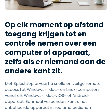
Op elk moment op afstand
toegang krijgen tot en
controle nemen over een
computer of apparaat,
zelfs als er niemand aan de
andere kant zit.
Met Splashtop ervaart u snelle en veilige remote
access tot Windows-, Mac- en Linux-computers
vanaf elk Windows-, Mac-, iOS- of Android-
apparaat. Eenmaal verbonden, kunt u het
onbeheerde apparaat in realtime bedienen.