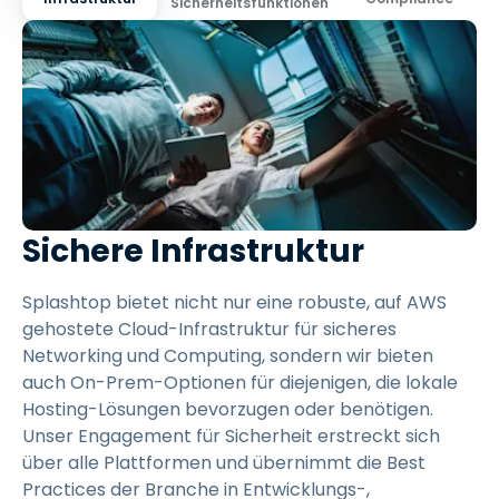
Sicherheitsfunktionen
Sichere Infrastruktur
Splashtop bietet nicht nur eine robuste, auf AWS
gehostete Cloud-Infrastruktur für sicheres
Networking und Computing, sondern wir bieten
auch On-Prem-Optionen für diejenigen, die lokale
Hosting-Lösungen bevorzugen oder benötigen.
Unser Engagement für Sicherheit erstreckt sich
über alle Plattformen und übernimmt die Best
Practices der Branche in Entwicklungs-,