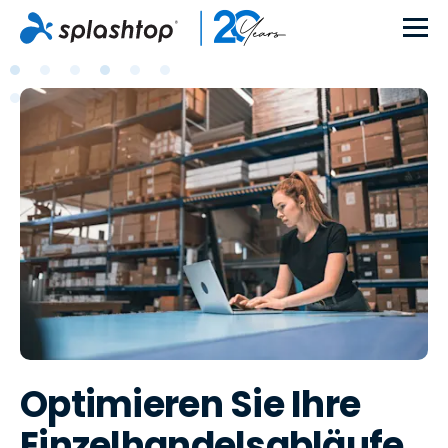
Optimieren Sie Ihre
Einzelhandelsabläufe