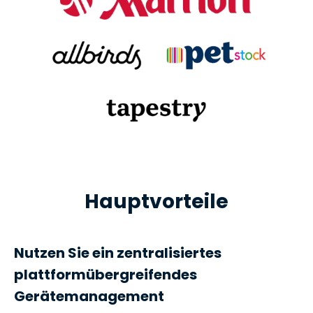
Hauptvorteile
Nutzen Sie ein zentralisiertes
plattformübergreifendes
Gerätemanagement