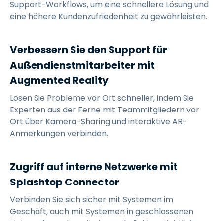
Support-Workflows, um eine schnellere Lösung und
eine höhere Kundenzufriedenheit zu gewährleisten.
Verbessern Sie den Support für
Außendienstmitarbeiter mit
Augmented Reality
Lösen Sie Probleme vor Ort schneller, indem Sie
Experten aus der Ferne mit Teammitgliedern vor
Ort über Kamera-Sharing und interaktive AR-
Anmerkungen verbinden.
Zugriff auf interne Netzwerke mit
Splashtop Connector
Verbinden Sie sich sicher mit Systemen im
Geschäft, auch mit Systemen in geschlossenen