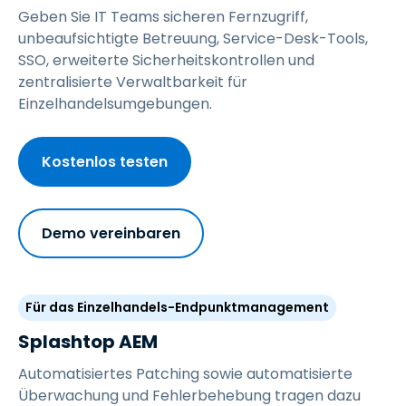
Geben Sie IT Teams sicheren Fernzugriff,
unbeaufsichtigte Betreuung, Service-Desk-Tools,
SSO, erweiterte Sicherheitskontrollen und
zentralisierte Verwaltbarkeit für
Einzelhandelsumgebungen.
Kostenlos testen
Demo vereinbaren
Für das Einzelhandels-Endpunktmanagement
Splashtop AEM
Automatisiertes Patching sowie automatisierte
Überwachung und Fehlerbehebung tragen dazu