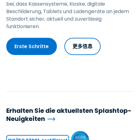
bei, dass Kassensysteme, Kioske, digitale
Beschilderung, Tablets und Ladengeräte an jedem
Standort sicher, aktuell und zuverlässig
funktionieren.
Erste Schritte
更多信息
Erhalten Sie die aktuellsten Splashtop-
Neuigkeiten