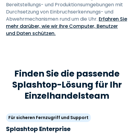
Bereitstellungs- und Produktionsumgebungen mit
Durchsetzung von Einbruchserkennungs- und
Abwehrmechanismen rund um die Uhr.
Erfahren Sie
mehr darüber, wie wir Ihre Computer, Benutzer
und Daten schützen.
Finden Sie die passende
Splashtop-Lösung für Ihr
Einzelhandelsteam
Für sicheren Fernzugriff und Support
Splashtop Enterprise