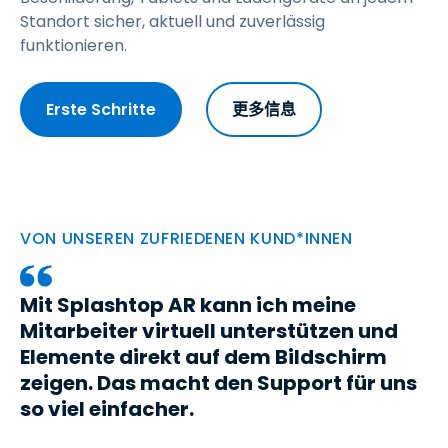
Standort sicher, aktuell und zuverlässig
funktionieren.
Erste Schritte
更多信息
VON UNSEREN ZUFRIEDENEN KUND*INNEN
Mit Splashtop AR kann ich meine
Mitarbeiter virtuell unterstützen und
Elemente direkt auf dem Bildschirm
zeigen. Das macht den Support für uns
so viel einfacher.