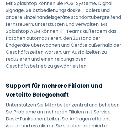
Mit Splashtop können Sie POS-Systeme, Digital
Signage, Selbstbedienungskioske, Tablets und
andere Einzelhandelsgeräte standortübergreifend
fernsteuern, unterstützen und verwalten. Mit
Splashtop AEM können IT-Teams außerdem das
Patchen automatisieren, den Zustand der
Endgeräte überwachen und Geräte außerhalb der
Geschäftszeiten warten, um Ausfallzeiten zu
reduzieren und einen reibungslosen
Geschäftsbetrieb zu gewährleisten.
Support für mehrere Filialen und
verteilte Belegschaft
Unterstützen Sie Mitarbeiter zentral und beheben
Sie Probleme an mehreren Filialen mit Service
Desk-Funktionen. Leiten Sie Anfragen effizient
weiter und eskalieren Sie sie über optimierte