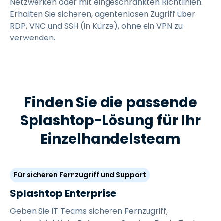
Netzwerken oder mit eingeschränkten Richtlinien.
Erhalten Sie sicheren, agentenlosen Zugriff über
RDP, VNC und SSH (in Kürze), ohne ein VPN zu
verwenden.
Finden Sie die passende
Splashtop-Lösung für Ihr
Einzelhandelsteam
Für sicheren Fernzugriff und Support
Splashtop Enterprise
Geben Sie IT Teams sicheren Fernzugriff,