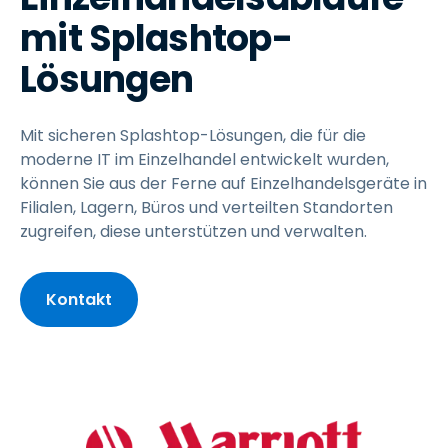
mit Splashtop-
Lösungen
Mit sicheren Splashtop-Lösungen, die für die
moderne IT im Einzelhandel entwickelt wurden,
können Sie aus der Ferne auf Einzelhandelsgeräte in
Filialen, Lagern, Büros und verteilten Standorten
zugreifen, diese unterstützen und verwalten.
Kontakt