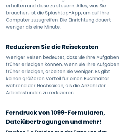
erhalten und diese zu steuern. Alles, was Sie
brauchen, ist die Splashtop-App, um auf Ihre
Computer zuzugreifen. Die Einrichtung dauert
weniger als eine Minute.
Reduzieren Sie die Reisekosten
Weniger Reisen bedeutet, dass Sie Ihre Aufgaben
früher erledigen können. Wenn Sie Ihre Aufgaben
früher erledigen, arbeiten Sie weniger. Es gibt
keinen größeren Vorteil für einen Buchhalter
während der Hochsaison, als die Anzahl der
Arbeitsstunden zu reduzieren.
Ferndruck von 1099-Formularen,
Dateiübertragungen und mehr!