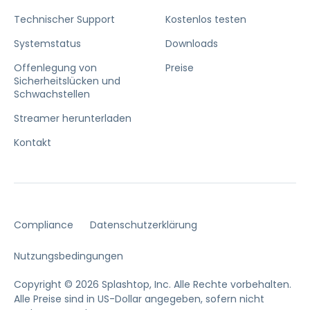
Technischer Support
Kostenlos testen
Systemstatus
Downloads
Offenlegung von
Preise
Sicherheitslücken und
Schwachstellen
Streamer herunterladen
Kontakt
Compliance
Datenschutzerklärung
Nutzungsbedingungen
Copyright © 2026 Splashtop, Inc. Alle Rechte vorbehalten.
Alle Preise sind in US-Dollar angegeben, sofern nicht