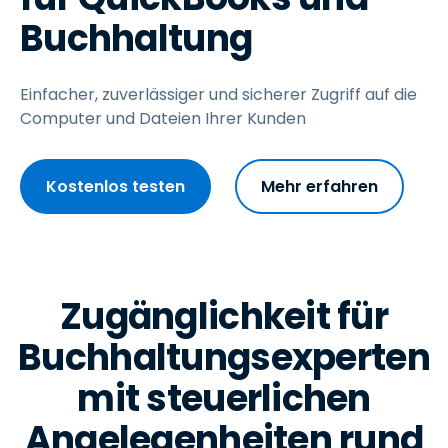
Buchhaltung
Einfacher, zuverlässiger und sicherer Zugriff auf die
Computer und Dateien Ihrer Kunden
Kostenlos testen
Mehr erfahren
Zugänglichkeit für
Buchhaltungsexperten
mit steuerlichen
Angelegenheiten rund