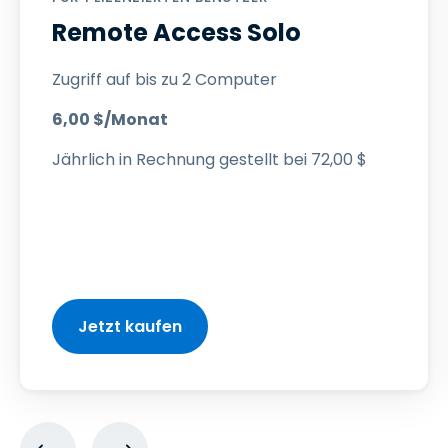
Remote Access Solo
Zugriff auf bis zu 2 Computer
6
,
00
$
/Monat
Jährlich in Rechnung gestellt bei
72
,
00
$
Jetzt kaufen