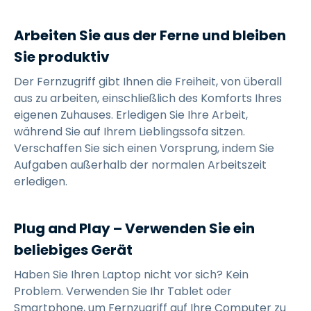
Arbeiten Sie aus der Ferne und bleiben
Sie produktiv
Der Fernzugriff gibt Ihnen die Freiheit, von überall
aus zu arbeiten, einschließlich des Komforts Ihres
eigenen Zuhauses. Erledigen Sie Ihre Arbeit,
während Sie auf Ihrem Lieblingssofa sitzen.
Verschaffen Sie sich einen Vorsprung, indem Sie
Aufgaben außerhalb der normalen Arbeitszeit
erledigen.
Plug and Play – Verwenden Sie ein
beliebiges Gerät
Haben Sie Ihren Laptop nicht vor sich? Kein
Problem. Verwenden Sie Ihr Tablet oder
Smartphone, um Fernzugriff auf Ihre Computer zu