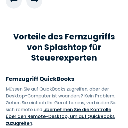
Vorteile des Fernzugriffs
von Splashtop für
Steuerexperten
Fernzugriff QuickBooks
Müssen Sie auf QuickBooks zugreifen, aber der
Desktop-Computer ist woanders? Kein Problem.
Ziehen Sie einfach Ihr Gerät heraus, verbinden Sie
sich remote und
übernehmen Sie die Kontrolle
über den Remote-Desktop, um auf QuickBooks
zuzugreifen
.