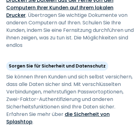
Drucken Sie Dateien aus der Ferne von den
Computern Ihrer Kunden auf Ihrem lokalen
Drucker
. Übertragen Sie wichtige Dokumente von
anderen Computern auf Ihren. Schulen Sie Ihre
Kunden, indem Sie eine Fernsitzung durchführen und
ihnen zeigen, was zu tun ist. Die Möglichkeiten sind
endlos
Sorgen Sie für Sicherheit und Datenschutz
Sie können Ihren Kunden und sich selbst versichern,
dass alle Daten sicher sind. Mit verschlüsselten
Verbindungen, mehrstufigen Passwortoptionen,
Zwei-Faktor-Authentifizierung und anderen
Sicherheitsfunktionen sind Ihre Daten sicher.
Erfahren Sie mehr über
die Sicherheit von
Splashtop
.