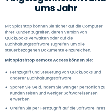
ums Jahr
Mit Splashtop können Sie sicher auf die Computer
Ihrer Kunden zugreifen, deren Version von
QuickBooks verwalten oder auf die
Buchhaltungssoftware zugreifen, um alle
steuerbezogenen Dokumente einzureichen.
Mit Splashtop Remote Access können Sie:
Fernzugriff und Steuerung von QuickBooks und
anderer Buchhaltungssoftware
Sparen Sie Geld, indem Sie weniger persönlich zu
Kunden reisen und weniger Softwarelizenzen
erwerben
Greifen Sie per Fernzugriff auf die Software Ihres