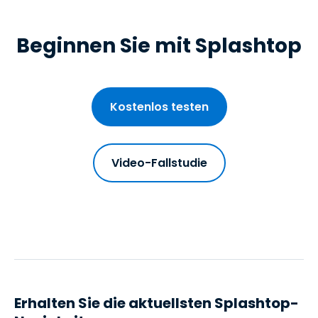
Beginnen Sie mit Splashtop
Kostenlos testen
Video-Fallstudie
Erhalten Sie die aktuellsten Splashtop-