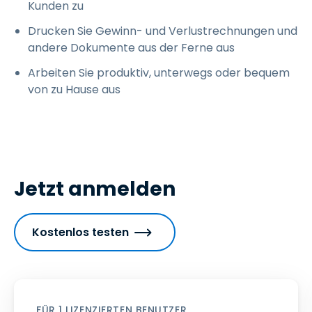
Kunden zu
Drucken Sie Gewinn- und Verlustrechnungen und
andere Dokumente aus der Ferne aus
Arbeiten Sie produktiv, unterwegs oder bequem
von zu Hause aus
Jetzt anmelden
Kostenlos testen
FÜR 1 LIZENZIERTEN BENUTZER