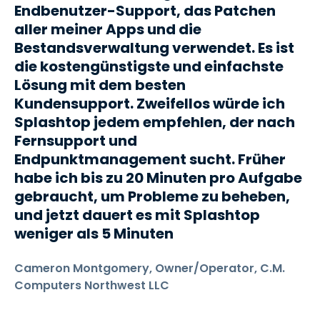
Endbenutzer-Support, das Patchen
aller meiner Apps und die
Bestandsverwaltung verwendet. Es ist
die kostengünstigste und einfachste
Lösung mit dem besten
Kundensupport. Zweifellos würde ich
Splashtop jedem empfehlen, der nach
Fernsupport und
Endpunktmanagement sucht. Früher
habe ich bis zu 20 Minuten pro Aufgabe
gebraucht, um Probleme zu beheben,
und jetzt dauert es mit Splashtop
weniger als 5 Minuten
Cameron Montgomery, Owner/Operator, C.M.
Computers Northwest LLC