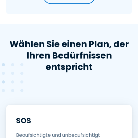
Wählen Sie einen Plan, der
Ihren Bedürfnissen
entspricht
SOS
Beaufsichtigte und unbeaufsichtigt