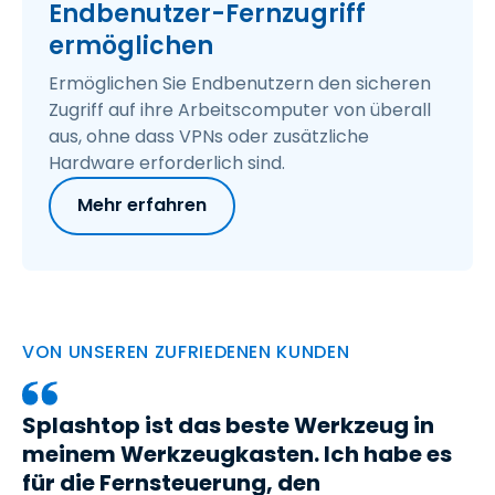
Endbenutzer-Fernzugriff
ermöglichen
Ermöglichen Sie Endbenutzern den sicheren
Zugriff auf ihre Arbeitscomputer von überall
aus, ohne dass VPNs oder zusätzliche
Hardware erforderlich sind.
Mehr erfahren
VON UNSEREN ZUFRIEDENEN KUNDEN
Splashtop ist das beste Werkzeug in
meinem Werkzeugkasten. Ich habe es
für die Fernsteuerung, den