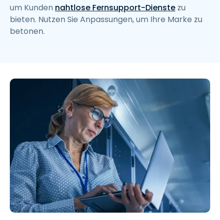
um Kunden
nahtlose Fernsupport-Dienste
zu
bieten. Nutzen Sie Anpassungen, um Ihre Marke zu
betonen.