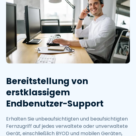
Bereitstellung von
erstklassigem
Endbenutzer-Support
Erhalten Sie unbeaufsichtigten und beaufsichtigten
Fernzugriff auf jedes verwaltete oder unverwaltete
Gerät, einschließlich BYOD und mobilen Geräten,