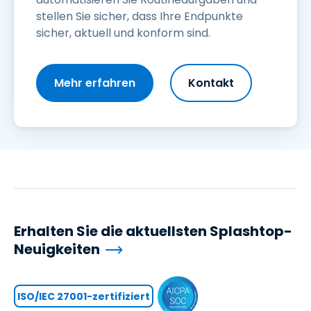
stellen Sie sicher, dass Ihre Endpunkte
sicher, aktuell und konform sind.
Mehr erfahren
Kontakt
Erhalten Sie die aktuellsten Splashtop-
Neuigkeiten
ISO/IEC 27001-zertifiziert