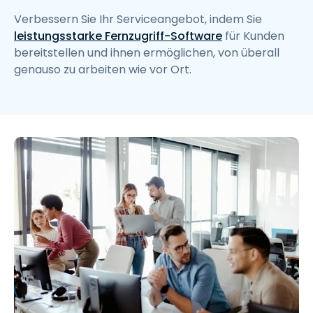
Verbessern Sie Ihr Serviceangebot, indem Sie
leistungsstarke Fernzugriff-Software
für Kunden
bereitstellen und ihnen ermöglichen, von überall
genauso zu arbeiten wie vor Ort.