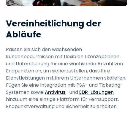
Vereinheitlichung der
Abläufe
Passen Sie sich den wachsenden
Kundenbedürfnissen mit flexiblen Lizenzoptionen
und Unterstützung für eine wachsende Anzahl von
Endpunkten an, um sicherzustellen, dass Ihre
Dienstleistungen mit Ihrem Unternehmen skalieren.
Fügen Sie eine Integration mit PSA- und Ticketing-
Systemen sowie
Antivirus
- und
EDR-Lösungen
hinzu, um eine einzige Plattform für Fernsupport,
Endpunktverwaltung und Sicherheit zu erhalten.