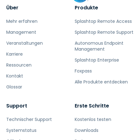
Über
Produkte
Mehr erfahren
Splashtop Remote Access
Management
Splashtop Remote Support
Veranstaltungen
Autonomous Endpoint
Management
Karriere
Splashtop Enterprise
Ressourcen
Foxpass
Kontakt
Alle Produkte entdecken
Glossar
Support
Erste Schritte
Technischer Support
Kostenlos testen
Systemstatus
Downloads