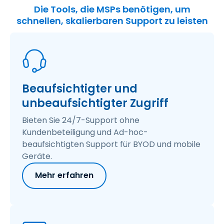
Die Tools, die MSPs benötigen, um
schnellen, skalierbaren Support zu leisten
Beaufsichtigter und
unbeaufsichtigter Zugriff
Bieten Sie 24/7-Support ohne
Kundenbeteiligung und Ad-hoc-
beaufsichtigten Support für BYOD und mobile
Geräte.
Mehr erfahren