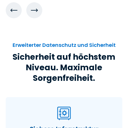
Erweiterter Datenschutz und Sicherheit
Sicherheit auf höchstem
Niveau. Maximale
Sorgenfreiheit.