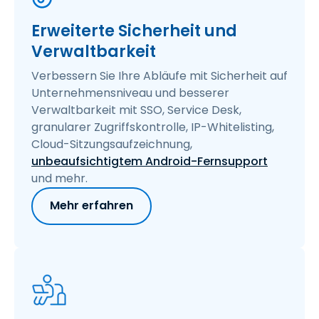
Erweiterte Sicherheit und
Verwaltbarkeit
Verbessern Sie Ihre Abläufe mit Sicherheit auf
Unternehmensniveau und besserer
Verwaltbarkeit mit SSO, Service Desk,
granularer Zugriffskontrolle, IP-Whitelisting,
Cloud-Sitzungsaufzeichnung,
unbeaufsichtigtem Android-Fernsupport
und mehr.
Mehr erfahren