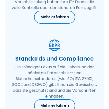
Verschlüsselung haben Ihre IT-Teams die
volle Kontrolle über den sicheren Fernzugriff.
Mehr erfahren
Standards und Compliance
Ein ständiger Fokus auf die Einhaltung der
höchsten Datenschutz- und
Sicherheitsstandards (wie ISO/IEC 27001,
SOC2 und DSGVO) gibt Ihnen die Gewissheit,
dass Sie geschützt sind und die Vorschriften
einhalten.
Mehr erfahren