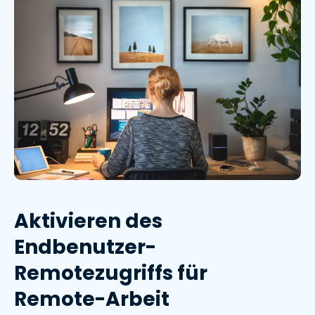
Aktivieren des
Endbenutzer-
Remotezugriffs für
Remote-Arbeit