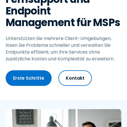
Endpoint
Management für MSPs
Unterstützen Sie mehrere Client-Umgebungen,
lösen Sie Probleme schneller und verwalten Sie
Endpunkte effizient, um Ihre Services ohne
zusätzliche Kosten und Komplexität zu erweitern.
Erste Schritte
Kontakt