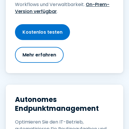
Workflows und Verwaltbarkeit.
On-Prem-
Version verfügbar
.
Kostenlos testen
Mehr erfahren
Autonomes
Endpunktmanagement
Optimieren Sie den IT-Betrieb,
automatisieren Sie Routineaufgaben und