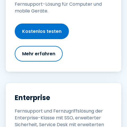
Fernsupport-Lösung für Computer und
mobile Geräte.
Kostenlos testen
Mehr erfahren
Enterprise
Fernsupport und Fernzugriffslösung der
Enterprise-Klasse mit SSO, erweiterter
Sicherheit, Service Desk mit erweiterten