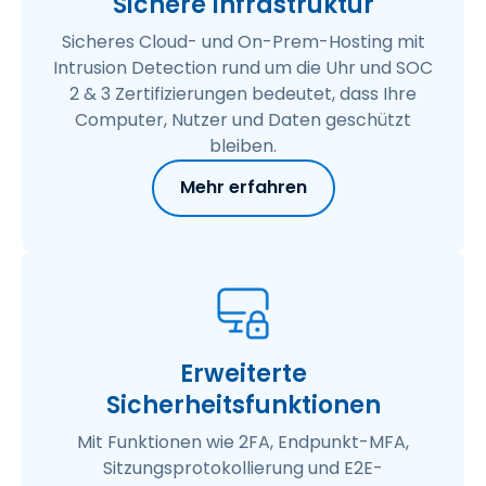
Sichere Infrastruktur
Sicheres Cloud- und On-Prem-Hosting mit
Intrusion Detection rund um die Uhr und SOC
2 & 3 Zertifizierungen bedeutet, dass Ihre
Computer, Nutzer und Daten geschützt
bleiben.
Mehr erfahren
Erweiterte
Sicherheitsfunktionen
Mit Funktionen wie 2FA, Endpunkt-MFA,
Sitzungsprotokollierung und E2E-