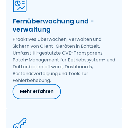
Fernüberwachung und -
verwaltung
Proaktives Überwachen, Verwalten und
Sichern von Client-Geräten in Echtzeit.
Umfasst KI-gestützte CVE-Transparenz,
Patch-Management für Betriebssystem- und
Drittanbietersoftware, Dashboards,
Bestandsverfolgung und Tools zur
Fehlerbehebung.
Mehr erfahren