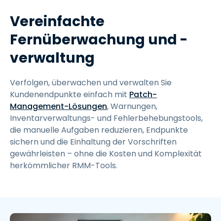
Vereinfachte
Fernüberwachung und -
verwaltung
Verfolgen, überwachen und verwalten Sie
Kundenendpunkte einfach mit
Patch-
Management-Lösungen
, Warnungen,
Inventarverwaltungs- und Fehlerbehebungstools,
die manuelle Aufgaben reduzieren, Endpunkte
sichern und die Einhaltung der Vorschriften
gewährleisten – ohne die Kosten und Komplexität
herkömmlicher RMM-Tools.