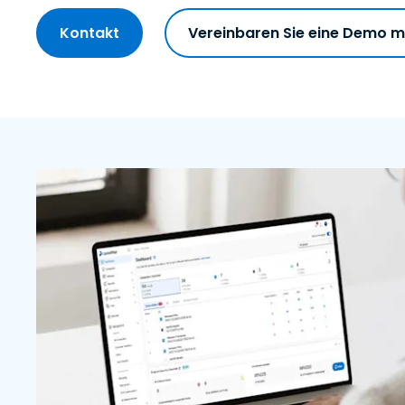
Kontakt
Vereinbaren Sie eine Demo m