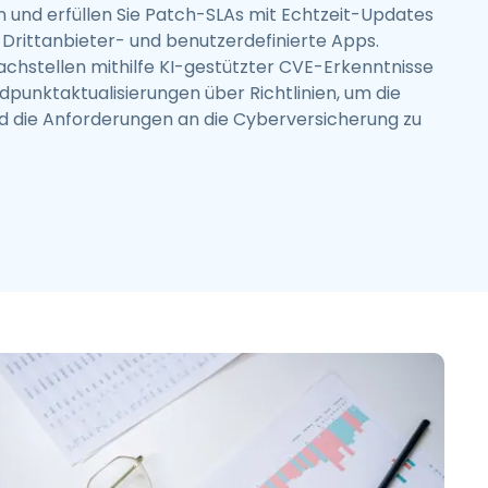
en und erfüllen Sie Patch-SLAs mit Echtzeit-Updates
Drittanbieter- und benutzerdefinierte Apps.
wachstellen mithilfe KI-gestützter CVE-Erkenntnisse
dpunktaktualisierungen über Richtlinien, um die
nd die Anforderungen an die Cyberversicherung zu