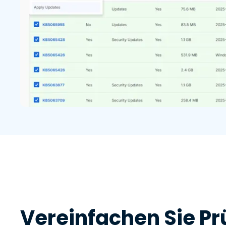
Vereinfachen Sie Pr