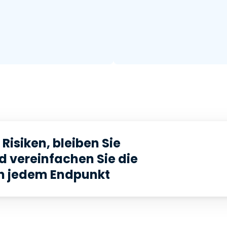
Risiken, bleiben Sie
d vereinfachen Sie die
n jedem Endpunkt