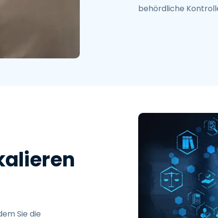
behördliche Kontroll
kalieren
dem Sie die