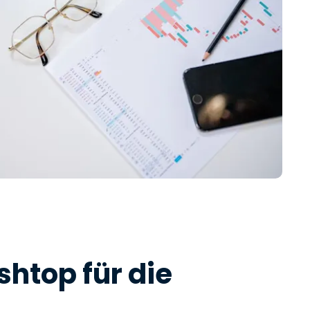
htop für die