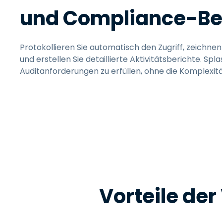
und Compliance-Be
Protokollieren Sie automatisch den Zugriff, zeichnen
und erstellen Sie detaillierte Aktivitätsberichte. Spla
Auditanforderungen zu erfüllen, ohne die Komplexit
Vorteile de