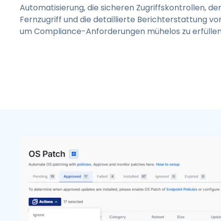
Automatisierung, die sicheren Zugriffskontrollen, d
Fernzugriff und die detaillierte Berichterstattung v
um Compliance-Anforderungen mühelos zu erfüllen