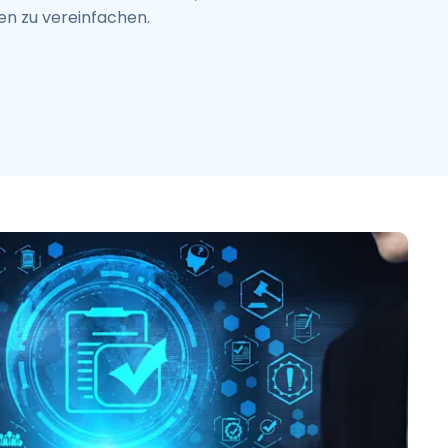
en zu vereinfachen.