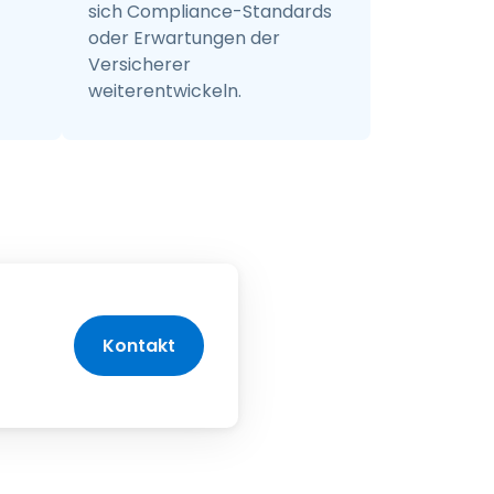
sich Compliance-Standards
oder Erwartungen der
Versicherer
weiterentwickeln.
Kontakt