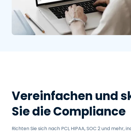
Vereinfachen und s
Sie die Compliance
Richten Sie sich nach PCI, HIPAA, SOC 2 und mehr, in