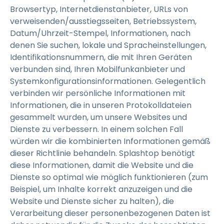
Browsertyp, Internetdienstanbieter, URLs von
verweisenden/ausstiegsseiten, Betriebssystem,
Datum/Uhrzeit-Stempel, Informationen, nach
denen Sie suchen, lokale und Spracheinstellungen,
Identifikationsnummern, die mit Ihren Geräten
verbunden sind, Ihren Mobilfunkanbieter und
Systemkonfigurationsinformationen. Gelegentlich
verbinden wir persönliche Informationen mit
Informationen, die in unseren Protokolldateien
gesammelt wurden, um unsere Websites und
Dienste zu verbessern. In einem solchen Fall
würden wir die kombinierten Informationen gemäß
dieser Richtlinie behandeln. Splashtop benötigt
diese Informationen, damit die Website und die
Dienste so optimal wie möglich funktionieren (zum
Beispiel, um Inhalte korrekt anzuzeigen und die
Website und Dienste sicher zu halten), die
Verarbeitung dieser personenbezogenen Daten ist