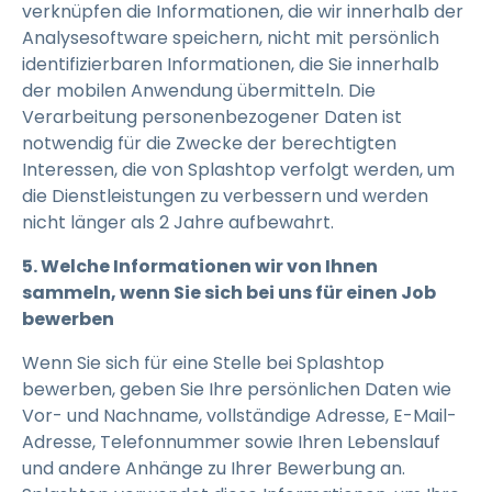
verknüpfen die Informationen, die wir innerhalb der
Analysesoftware speichern, nicht mit persönlich
identifizierbaren Informationen, die Sie innerhalb
der mobilen Anwendung übermitteln. Die
Verarbeitung personenbezogener Daten ist
notwendig für die Zwecke der berechtigten
Interessen, die von Splashtop verfolgt werden, um
die Dienstleistungen zu verbessern und werden
nicht länger als 2 Jahre aufbewahrt.
5. Welche Informationen wir von Ihnen
sammeln, wenn Sie sich bei uns für einen Job
bewerben
Wenn Sie sich für eine Stelle bei Splashtop
bewerben, geben Sie Ihre persönlichen Daten wie
Vor- und Nachname, vollständige Adresse, E-Mail-
Adresse, Telefonnummer sowie Ihren Lebenslauf
und andere Anhänge zu Ihrer Bewerbung an.