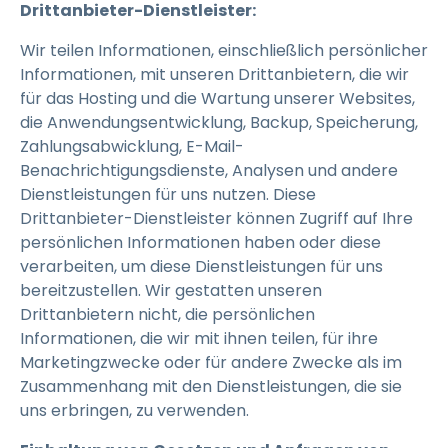
Drittanbieter-Dienstleister:
Wir teilen Informationen, einschließlich persönlicher
Informationen, mit unseren Drittanbietern, die wir
für das Hosting und die Wartung unserer Websites,
die Anwendungsentwicklung, Backup, Speicherung,
Zahlungsabwicklung, E-Mail-
Benachrichtigungsdienste, Analysen und andere
Dienstleistungen für uns nutzen. Diese
Drittanbieter-Dienstleister können Zugriff auf Ihre
persönlichen Informationen haben oder diese
verarbeiten, um diese Dienstleistungen für uns
bereitzustellen. Wir gestatten unseren
Drittanbietern nicht, die persönlichen
Informationen, die wir mit ihnen teilen, für ihre
Marketingzwecke oder für andere Zwecke als im
Zusammenhang mit den Dienstleistungen, die sie
uns erbringen, zu verwenden.