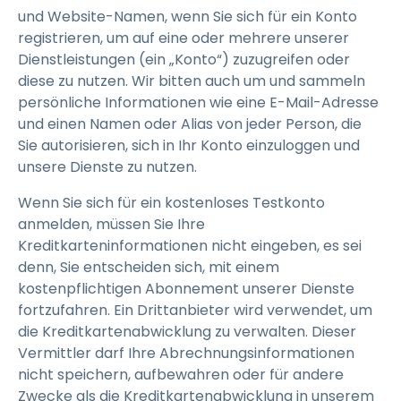
und Website-Namen, wenn Sie sich für ein Konto
registrieren, um auf eine oder mehrere unserer
Dienstleistungen (ein „Konto“) zuzugreifen oder
diese zu nutzen. Wir bitten auch um und sammeln
persönliche Informationen wie eine E-Mail-Adresse
und einen Namen oder Alias von jeder Person, die
Sie autorisieren, sich in Ihr Konto einzuloggen und
unsere Dienste zu nutzen.
Wenn Sie sich für ein kostenloses Testkonto
anmelden, müssen Sie Ihre
Kreditkarteninformationen nicht eingeben, es sei
denn, Sie entscheiden sich, mit einem
kostenpflichtigen Abonnement unserer Dienste
fortzufahren. Ein Drittanbieter wird verwendet, um
die Kreditkartenabwicklung zu verwalten. Dieser
Vermittler darf Ihre Abrechnungsinformationen
nicht speichern, aufbewahren oder für andere
Zwecke als die Kreditkartenabwicklung in unserem