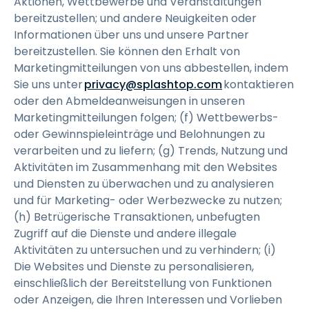
Aktionen, Wettbewerbe und Veranstaltungen
bereitzustellen; und andere Neuigkeiten oder
Informationen über uns und unsere Partner
bereitzustellen. Sie können den Erhalt von
Marketingmitteilungen von uns abbestellen, indem
Sie uns unter
privacy@splashtop.com
kontaktieren
oder den Abmeldeanweisungen in unseren
Marketingmitteilungen folgen; (f) Wettbewerbs-
oder Gewinnspieleinträge und Belohnungen zu
verarbeiten und zu liefern; (g) Trends, Nutzung und
Aktivitäten im Zusammenhang mit den Websites
und Diensten zu überwachen und zu analysieren
und für Marketing- oder Werbezwecke zu nutzen;
(h) Betrügerische Transaktionen, unbefugten
Zugriff auf die Dienste und andere illegale
Aktivitäten zu untersuchen und zu verhindern; (i)
Die Websites und Dienste zu personalisieren,
einschließlich der Bereitstellung von Funktionen
oder Anzeigen, die Ihren Interessen und Vorlieben