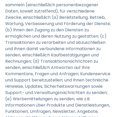
sammeln (einschließlich personenbezogener
Daten, soweit zutreffend), für verschiedene
Zwecke, einschließlich (a) Bereitstellung, Betrieb,
Wartung, Verbesserung und Förderung der Dienste;
(b) Ihnen den Zugang zu den Diensten zu
ermöglichen und deren Nutzung zu gestatten; (c)
Transaktionen zu verarbeiten und abzuschließen
und Ihnen damit verbundene Informationen zu
senden, einschließlich Kaufbestätigungen und
Rechnungen; (d) Transaktionsnachrichten zu
senden, einschließlich Antworten auf Ihre
Kommentare, Fragen und Anfragen; Kundenservice
und Support bereitzustellen; und Ihnen technische
Hinweise, Updates, Sicherheitswarnungen sowie
Support- und Verwaltungsnachrichten zu senden;
(e) Werbemitteilungen zu senden, wie z.B.
Informationen über Produkte und Dienstleistungen,
Funktionen, Umfragen, Newsletter, Angebote,