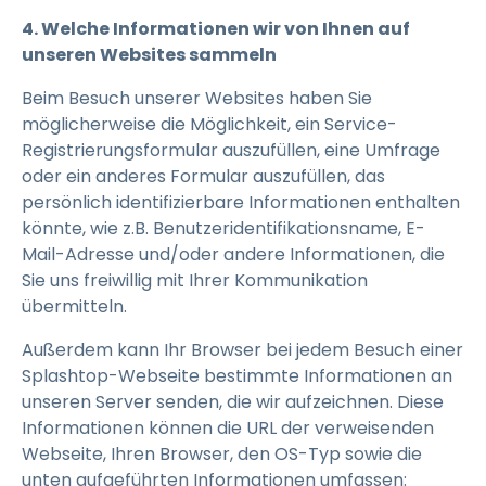
4. Welche Informationen wir von Ihnen auf
unseren Websites sammeln
Beim Besuch unserer Websites haben Sie
möglicherweise die Möglichkeit, ein Service-
Registrierungsformular auszufüllen, eine Umfrage
oder ein anderes Formular auszufüllen, das
persönlich identifizierbare Informationen enthalten
könnte, wie z.B. Benutzeridentifikationsname, E-
Mail-Adresse und/oder andere Informationen, die
Sie uns freiwillig mit Ihrer Kommunikation
übermitteln.
Außerdem kann Ihr Browser bei jedem Besuch einer
Splashtop-Webseite bestimmte Informationen an
unseren Server senden, die wir aufzeichnen. Diese
Informationen können die URL der verweisenden
Webseite, Ihren Browser, den OS-Typ sowie die
unten aufgeführten Informationen umfassen: