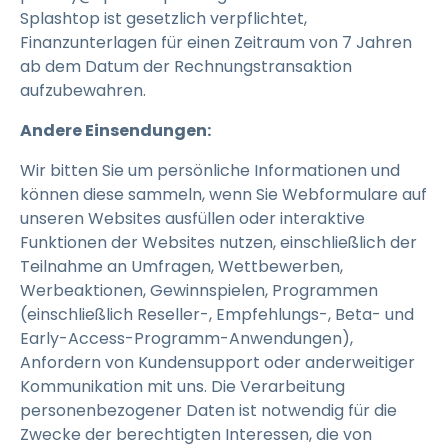
Splashtop ist gesetzlich verpflichtet,
Finanzunterlagen für einen Zeitraum von 7 Jahren
ab dem Datum der Rechnungstransaktion
aufzubewahren.
Andere Einsendungen:
Wir bitten Sie um persönliche Informationen und
können diese sammeln, wenn Sie Webformulare auf
unseren Websites ausfüllen oder interaktive
Funktionen der Websites nutzen, einschließlich der
Teilnahme an Umfragen, Wettbewerben,
Werbeaktionen, Gewinnspielen, Programmen
(einschließlich Reseller-, Empfehlungs-, Beta- und
Early-Access-Programm-Anwendungen),
Anfordern von Kundensupport oder anderweitiger
Kommunikation mit uns. Die Verarbeitung
personenbezogener Daten ist notwendig für die
Zwecke der berechtigten Interessen, die von