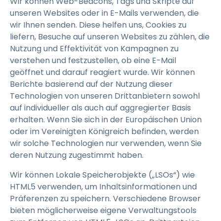
Wir können Web-Beacons, Tags und Skripte auf
unseren Websites oder in E-Mails verwenden, die
wir Ihnen senden. Diese helfen uns, Cookies zu
liefern, Besuche auf unseren Websites zu zählen, die
Nutzung und Effektivität von Kampagnen zu
verstehen und festzustellen, ob eine E-Mail
geöffnet und darauf reagiert wurde. Wir können
Berichte basierend auf der Nutzung dieser
Technologien von unseren Drittanbietern sowohl
auf individueller als auch auf aggregierter Basis
erhalten. Wenn Sie sich in der Europäischen Union
oder im Vereinigten Königreich befinden, werden
wir solche Technologien nur verwenden, wenn Sie
deren Nutzung zugestimmt haben.
Wir können Lokale Speicherobjekte („LSOs“) wie
HTML5 verwenden, um Inhaltsinformationen und
Präferenzen zu speichern. Verschiedene Browser
bieten möglicherweise eigene Verwaltungstools