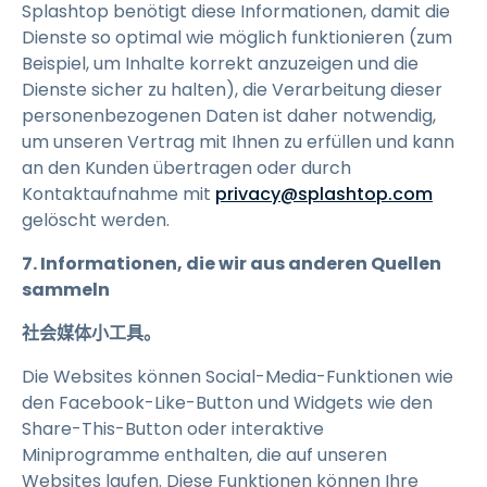
Splashtop benötigt diese Informationen, damit die
Dienste so optimal wie möglich funktionieren (zum
Beispiel, um Inhalte korrekt anzuzeigen und die
Dienste sicher zu halten), die Verarbeitung dieser
personenbezogenen Daten ist daher notwendig,
um unseren Vertrag mit Ihnen zu erfüllen und kann
an den Kunden übertragen oder durch
Kontaktaufnahme mit
privacy@splashtop.com
gelöscht werden.
7. Informationen, die wir aus anderen Quellen
sammeln
社会媒体小工具。
Die Websites können Social-Media-Funktionen wie
den Facebook-Like-Button und Widgets wie den
Share-This-Button oder interaktive
Miniprogramme enthalten, die auf unseren
Websites laufen. Diese Funktionen können Ihre