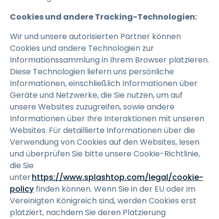
Cookies und andere Tracking-Technologien:
Wir und unsere autorisierten Partner können
Cookies und andere Technologien zur
Informationssammlung in Ihrem Browser platzieren.
Diese Technologien liefern uns persönliche
Informationen, einschließlich Informationen über
Geräte und Netzwerke, die Sie nutzen, um auf
unsere Websites zuzugreifen, sowie andere
Informationen über Ihre Interaktionen mit unseren
Websites. Für detaillierte Informationen über die
Verwendung von Cookies auf den Websites, lesen
und überprüfen Sie bitte unsere Cookie-Richtlinie,
die Sie
unter
https://www.splashtop.com/legal/cookie-
policy
finden können. Wenn Sie in der EU oder im
Vereinigten Königreich sind, werden Cookies erst
platziert, nachdem Sie deren Platzierung