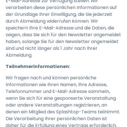
E-Mail-Adresse zur Verfügung stellen. Wir
verarbeiten diese persönlichen Informationen auf
der Grundlage Ihrer Einwilligung, die Sie jederzeit
durch Abmeldung widerrufen können. Wir
speichern Ihre E-Mail-Adresse und die Daten, die
zeigen, dass Sie sich für den Newsletter angemeldet
haben, solange Sie für den Newsletter angemeldet
sind und nicht länger als 1 Jahr nach Ihrer
Abmeldung.
Teilnehmerinformationen:
Wir fragen nach und können persönliche
Informationen wie Ihren Namen, Ihre Adresse,
Telefonnummer und E-Mail-Adresse sammeln,
wenn Sie sich für eine gesponserte Veranstaltung
oder andere Veranstaltungen registrieren, an
denen ein Mitglied des Splashtop-Teams teilnimmt.
Die Verarbeitung Ihrer persönlichen Daten ist
daher für die Erfüllung eines Vertrags erforderlich,