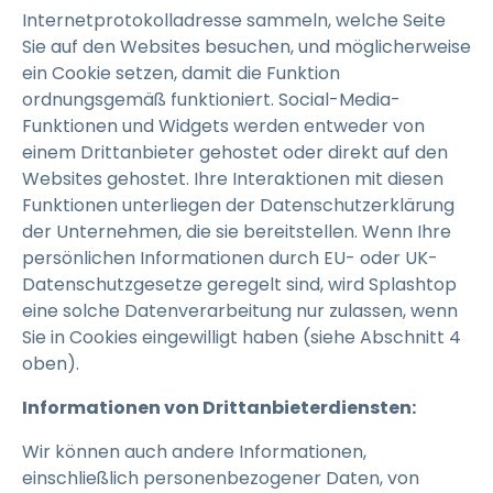
Internetprotokolladresse sammeln, welche Seite
Sie auf den Websites besuchen, und möglicherweise
ein Cookie setzen, damit die Funktion
ordnungsgemäß funktioniert. Social-Media-
Funktionen und Widgets werden entweder von
einem Drittanbieter gehostet oder direkt auf den
Websites gehostet. Ihre Interaktionen mit diesen
Funktionen unterliegen der Datenschutzerklärung
der Unternehmen, die sie bereitstellen. Wenn Ihre
persönlichen Informationen durch EU- oder UK-
Datenschutzgesetze geregelt sind, wird Splashtop
eine solche Datenverarbeitung nur zulassen, wenn
Sie in Cookies eingewilligt haben (siehe Abschnitt 4
oben).
Informationen von Drittanbieterdiensten:
Wir können auch andere Informationen,
einschließlich personenbezogener Daten, von