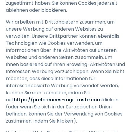
zugestimmt haben. Sie können Cookies jederzeit
ablehnen oder blockieren.
Wir arbeiten mit Drittanbietern zusammen, um
unsere Werbung auf anderen Websites zu
verwalten. Unsere Drittpartner können ebenfalls
Technologien wie Cookies verwenden, um
Informationen über Ihre Aktivitäten auf unseren
Websites und anderen Seiten zu sammeln, um
Ihnen basierend auf Ihren Browsing-Aktivitäten und
Interessen Werbung vorzuschlagen. Wenn Sie nicht
möchten, dass diese Informationen für
interessenbasierte Werbung verwendet werden,
können Sie sich abmelden, indem Sie
auf
h
ttps://preferences-mgr.truste.com
klicken..
(oder wenn Sie sich in der Europäischen Union
befinden, können Sie der Verwendung von Cookies
zustimmen, indem Sie klicken ).