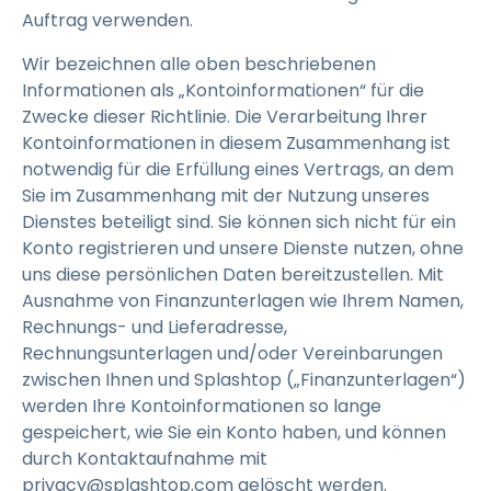
Auftrag verwenden.
Wir bezeichnen alle oben beschriebenen
Informationen als „Kontoinformationen“ für die
Zwecke dieser Richtlinie. Die Verarbeitung Ihrer
Kontoinformationen in diesem Zusammenhang ist
notwendig für die Erfüllung eines Vertrags, an dem
Sie im Zusammenhang mit der Nutzung unseres
Dienstes beteiligt sind. Sie können sich nicht für ein
Konto registrieren und unsere Dienste nutzen, ohne
uns diese persönlichen Daten bereitzustellen. Mit
Ausnahme von Finanzunterlagen wie Ihrem Namen,
Rechnungs- und Lieferadresse,
Rechnungsunterlagen und/oder Vereinbarungen
zwischen Ihnen und Splashtop („Finanzunterlagen“)
werden Ihre Kontoinformationen so lange
gespeichert, wie Sie ein Konto haben, und können
durch Kontaktaufnahme mit
privacy@splashtop.com gelöscht werden.