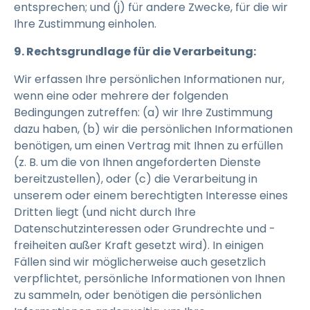
entsprechen; und (j) für andere Zwecke, für die wir
Ihre Zustimmung einholen.
9. Rechtsgrundlage für die Verarbeitung:
Wir erfassen Ihre persönlichen Informationen nur,
wenn eine oder mehrere der folgenden
Bedingungen zutreffen: (a) wir Ihre Zustimmung
dazu haben, (b) wir die persönlichen Informationen
benötigen, um einen Vertrag mit Ihnen zu erfüllen
(z. B. um die von Ihnen angeforderten Dienste
bereitzustellen), oder (c) die Verarbeitung in
unserem oder einem berechtigten Interesse eines
Dritten liegt (und nicht durch Ihre
Datenschutzinteressen oder Grundrechte und -
freiheiten außer Kraft gesetzt wird). In einigen
Fällen sind wir möglicherweise auch gesetzlich
verpflichtet, persönliche Informationen von Ihnen
zu sammeln, oder benötigen die persönlichen