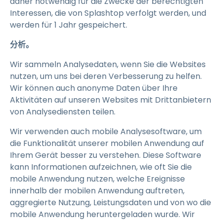
daher notwendig für die Zwecke der berechtigten
Interessen, die von Splashtop verfolgt werden, und
werden für 1 Jahr gespeichert.
分析。
Wir sammeln Analysedaten, wenn Sie die Websites
nutzen, um uns bei deren Verbesserung zu helfen.
Wir können auch anonyme Daten über Ihre
Aktivitäten auf unseren Websites mit Drittanbietern
von Analysediensten teilen.
Wir verwenden auch mobile Analysesoftware, um
die Funktionalität unserer mobilen Anwendung auf
Ihrem Gerät besser zu verstehen. Diese Software
kann Informationen aufzeichnen, wie oft Sie die
mobile Anwendung nutzen, welche Ereignisse
innerhalb der mobilen Anwendung auftreten,
aggregierte Nutzung, Leistungsdaten und von wo die
mobile Anwendung heruntergeladen wurde. Wir