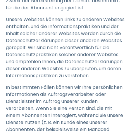
Zweck der Bereitstellung der Dienste beschränkt,
für die der Abonnent engagiert ist.
Unsere Websites können Links zu anderen Websites
enthalten, und die Informationspraktiken und der
Inhalt solcher anderer Websites werden durch die
Datenschutzerklärungen dieser anderen Websites
geregelt. Wir sind nicht verantwortlich für die
Datenschutzpraktiken solcher anderer Websites
und empfehlen Ihnen, die Datenschutzerklärungen
dieser anderen Websites zu überprüfen, um deren
Informationspraktiken zu verstehen.
In bestimmten Fällen können wir Ihre persönlichen
Informationen als Auftragsverarbeiter oder
Dienstleister im Auftrag unserer Kunden
verarbeiten. Wenn Sie eine Person sind, die mit
einem Abonnenten interagiert, während Sie unsere
Dienste nutzen (z. B. ein Kunde eines unserer
Abonnenten, der beispielsweise ein Managed