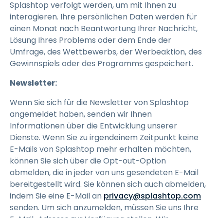
Splashtop verfolgt werden, um mit Ihnen zu
interagieren. Ihre persönlichen Daten werden für
einen Monat nach Beantwortung Ihrer Nachricht,
Lösung Ihres Problems oder dem Ende der
Umfrage, des Wettbewerbs, der Werbeaktion, des
Gewinnspiels oder des Programms gespeichert.
Newsletter:
Wenn Sie sich für die Newsletter von Splashtop
angemeldet haben, senden wir Ihnen
Informationen über die Entwicklung unserer
Dienste. Wenn Sie zu irgendeinem Zeitpunkt keine
E-Mails von Splashtop mehr erhalten möchten,
können Sie sich über die Opt-out-Option
abmelden, die in jeder von uns gesendeten E-Mail
bereitgestellt wird. Sie können sich auch abmelden,
indem Sie eine E-Mail an
privacy@splashtop.com
senden. Um sich anzumelden, müssen Sie uns Ihre