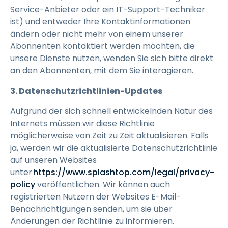
Service-Anbieter oder ein IT-Support-Techniker
ist) und entweder Ihre Kontaktinformationen
ändern oder nicht mehr von einem unserer
Abonnenten kontaktiert werden möchten, die
unsere Dienste nutzen, wenden Sie sich bitte direkt
an den Abonnenten, mit dem Sie interagieren.
3. Datenschutzrichtlinien-Updates
Aufgrund der sich schnell entwickelnden Natur des
Internets müssen wir diese Richtlinie
möglicherweise von Zeit zu Zeit aktualisieren. Falls
ja, werden wir die aktualisierte Datenschutzrichtlinie
auf unseren Websites
unter
https://www.splashtop.com/legal/privacy-
policy
veröffentlichen. Wir können auch
registrierten Nutzern der Websites E-Mail-
Benachrichtigungen senden, um sie über
Änderungen der Richtlinie zu informieren.