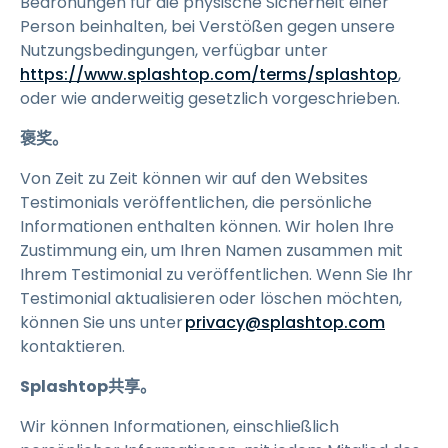
Bedrohungen für die physische Sicherheit einer
Person beinhalten, bei Verstößen gegen unsere
Nutzungsbedingungen, verfügbar unter
https://www.splashtop.com/terms/splashtop
,
oder wie anderweitig gesetzlich vorgeschrieben.
褒奖。
Von Zeit zu Zeit können wir auf den Websites
Testimonials veröffentlichen, die persönliche
Informationen enthalten können. Wir holen Ihre
Zustimmung ein, um Ihren Namen zusammen mit
Ihrem Testimonial zu veröffentlichen. Wenn Sie Ihr
Testimonial aktualisieren oder löschen möchten,
können Sie uns unter
privacy@splashtop.com
kontaktieren.
Splashtop共享。
Wir können Informationen, einschließlich