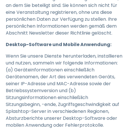
an dem Sie beteiligt sind. Sie können sich nicht für
eine Veranstaltung registrieren, ohne uns diese
persönlichen Daten zur Verfügung zu stellen. Ihre
persönlichen Informationen werden gemäß dem
Abschnitt Newsletter dieser Richtlinie gelöscht.
Desktop-Software und Mobile Anwendung:
Wenn Sie unsere Dienste herunterladen, installieren
und nutzen, sammeln wir folgende Informationen:
(a) Geräteinformationen einschließlich
Gerätenamen, der Art des verwendeten Geräts,
seiner IP-Adresse und MAC-Adresse sowie der
Betriebssystemversion und (b)
Sitzungsinformationen einschließlich
Sitzungsbeginn, -ende, Zugriffsgeschwindigkeit auf
Splashtop-Server in verschiedenen Regionen,
Absturzberichte unserer Desktop-Software oder
mobilen Anwendung oder Fehlerprotokolle.