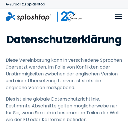
Zurück zu Splashtop
Datenschutzerklärung
Diese Vereinbarung kann in verschiedene Sprachen
übersetzt werden. Im Falle von Konflikten oder
Unstimmigkeiten zwischen der englischen Version
und einer Übersetzung hiervon ist stets die
englische Version maßgebend.
Dies ist eine globale Datenschutzrichtlinie.
Bestimmte Abschnitte gelten möglicherweise nur
für Sie, wenn Sie sich in bestimmten Teilen der Welt
wie der EU oder Kalifornien befinden.