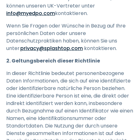
können unseren UK-Vertreter unter
info@myedpo.com
kontaktieren.
Wenn Sie Fragen oder Wünsche in Bezug auf Ihre
persönlichen Daten oder unsere
Datenschutzpraktiken haben, können Sie uns
unter
privacy@splashtop.com
kontaktieren.
2. Geltungsbereich dieser Richtlinie
In dieser Richtlinie bedeutet personenbezogene
Daten Informationen, die sich auf eine identifizierte
oder identifizierbare natürliche Person beziehen.
Eine identifizierbare Person ist eine, die direkt oder
indirekt identifiziert werden kann, insbesondere
durch Bezugnahme auf einen Identifikator wie einen
Namen, eine Identifikationsnummer oder
Standortdaten. Die Nutzung der durch unsere
Dienste gesammelten Informationen ist auf den