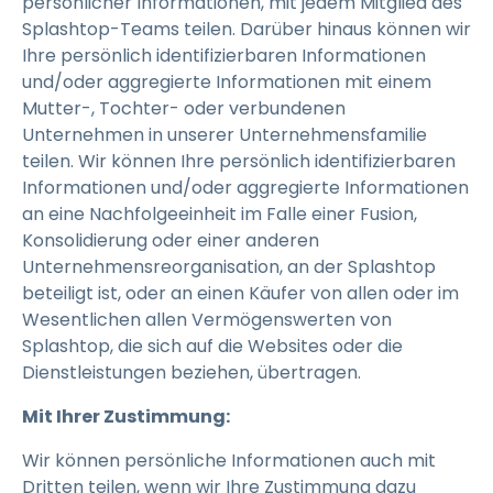
persönlicher Informationen, mit jedem Mitglied des
Splashtop-Teams teilen. Darüber hinaus können wir
Ihre persönlich identifizierbaren Informationen
und/oder aggregierte Informationen mit einem
Mutter-, Tochter- oder verbundenen
Unternehmen in unserer Unternehmensfamilie
teilen. Wir können Ihre persönlich identifizierbaren
Informationen und/oder aggregierte Informationen
an eine Nachfolgeeinheit im Falle einer Fusion,
Konsolidierung oder einer anderen
Unternehmensreorganisation, an der Splashtop
beteiligt ist, oder an einen Käufer von allen oder im
Wesentlichen allen Vermögenswerten von
Splashtop, die sich auf die Websites oder die
Dienstleistungen beziehen, übertragen.
Mit Ihrer Zustimmung:
Wir können persönliche Informationen auch mit
Dritten teilen, wenn wir Ihre Zustimmung dazu