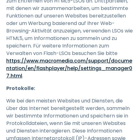
zum Entfernen von HTML5-LSOs an. Drittparteien,
mit denen wir zusammenarbeiten, um bestimmte
Funktionen auf unseren Websites bereitzustellen
oder um Werbung basierend auf Ihrer Web-
Browsing-Aktivität anzuzeigen, verwenden LSOs wie
HTML5, um Informationen zu sammeln und zu
speichern. Für weitere Informationen zum
Verwalten von Flash-LSOs besuchen Sie bitte
https://www.macromedia.com/support/docume
ntation/en/flashplayer/help/settings_manager0
7.html
.
Protokolle:
Wie bei den meisten Websites und Diensten, die
über das Internet bereitgestellt werden, sammeln
wir bestimmte Informationen und speichern sie in
Protokolldateien, wenn Sie mit unseren Websites
und Diensten interagieren. Diese Informationen
umfassen Internetprotokoll (IP)-Adressen sowie