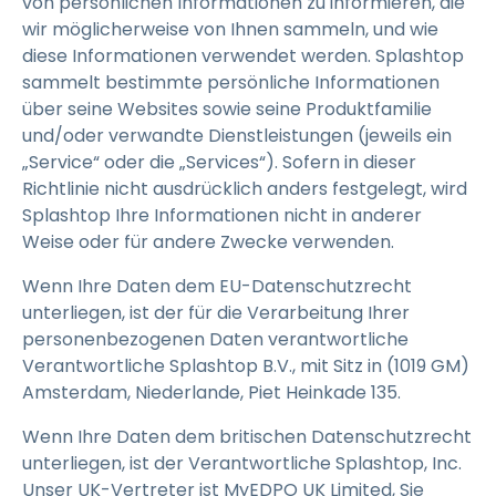
von persönlichen Informationen zu informieren, die
wir möglicherweise von Ihnen sammeln, und wie
diese Informationen verwendet werden. Splashtop
sammelt bestimmte persönliche Informationen
über seine Websites sowie seine Produktfamilie
und/oder verwandte Dienstleistungen (jeweils ein
„Service“ oder die „Services“). Sofern in dieser
Richtlinie nicht ausdrücklich anders festgelegt, wird
Splashtop Ihre Informationen nicht in anderer
Weise oder für andere Zwecke verwenden.
Wenn Ihre Daten dem EU-Datenschutzrecht
unterliegen, ist der für die Verarbeitung Ihrer
personenbezogenen Daten verantwortliche
Verantwortliche Splashtop B.V., mit Sitz in (1019 GM)
Amsterdam, Niederlande, Piet Heinkade 135.
Wenn Ihre Daten dem britischen Datenschutzrecht
unterliegen, ist der Verantwortliche Splashtop, Inc.
Unser UK-Vertreter ist MyEDPO UK Limited, Sie