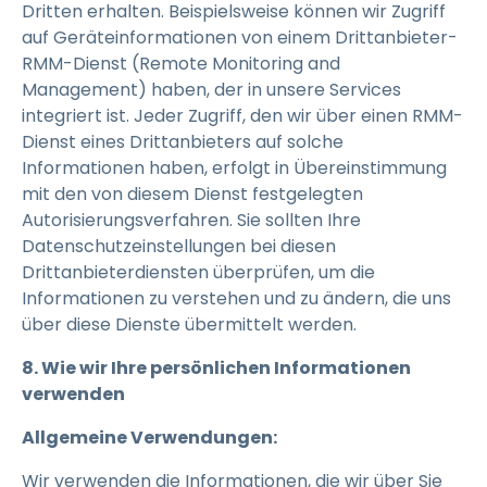
Dritten erhalten. Beispielsweise können wir Zugriff
auf Geräteinformationen von einem Drittanbieter-
RMM-Dienst (Remote Monitoring and
Management) haben, der in unsere Services
integriert ist. Jeder Zugriff, den wir über einen RMM-
Dienst eines Drittanbieters auf solche
Informationen haben, erfolgt in Übereinstimmung
mit den von diesem Dienst festgelegten
Autorisierungsverfahren. Sie sollten Ihre
Datenschutzeinstellungen bei diesen
Drittanbieterdiensten überprüfen, um die
Informationen zu verstehen und zu ändern, die uns
über diese Dienste übermittelt werden.
8. Wie wir Ihre persönlichen Informationen
verwenden
Allgemeine Verwendungen:
Wir verwenden die Informationen, die wir über Sie