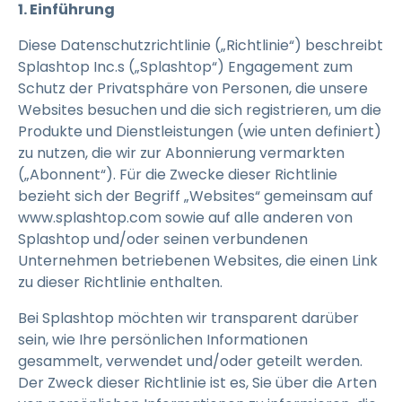
1. Einführung
Diese Datenschutzrichtlinie („Richtlinie“) beschreibt
Splashtop Inc.s („Splashtop“) Engagement zum
Schutz der Privatsphäre von Personen, die unsere
Websites besuchen und die sich registrieren, um die
Produkte und Dienstleistungen (wie unten definiert)
zu nutzen, die wir zur Abonnierung vermarkten
(„Abonnent“). Für die Zwecke dieser Richtlinie
bezieht sich der Begriff „Websites“ gemeinsam auf
www.splashtop.com sowie auf alle anderen von
Splashtop und/oder seinen verbundenen
Unternehmen betriebenen Websites, die einen Link
zu dieser Richtlinie enthalten.
Bei Splashtop möchten wir transparent darüber
sein, wie Ihre persönlichen Informationen
gesammelt, verwendet und/oder geteilt werden.
Der Zweck dieser Richtlinie ist es, Sie über die Arten