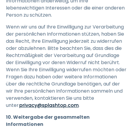
Informationen anderweitig, um Ihre
lebenswichtigen Interessen oder die einer anderen
Person zu schützen.
Wenn wir uns auf Ihre Einwilligung zur Verarbeitung
der persönlichen Informationen stützen, haben Sie
das Recht, Ihre Einwilligung jederzeit zu widerrufen
oder abzulehnen. Bitte beachten Sie, dass dies die
Rechtmäßigkeit der Verarbeitung auf Grundlage
der Einwilligung vor deren Widerruf nicht berührt.
Wenn Sie Ihre Einwilligung widerrufen möchten oder
Fragen dazu haben oder weitere Informationen
über die rechtliche Grundlage benötigen, auf der
wir Ihre persönlichen Informationen sammeln und
verwenden, kontaktieren Sie uns bitte
unter
privacy@splashtop.com
.
10. Weitergabe der gesammelten
Informationen