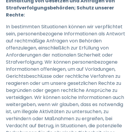
Einhaltung von Gesetzen und Anfragen von
Strafverfolgungsbehörden; Schutz unserer
Rechte:
In bestimmten Situationen können wir verpflichtet
sein, personenbezogene Informationen als Antwort
auf rechtmäßige Anfragen von Behörden
offenzulegen, einschließlich zur Erfüllung von
Anforderungen der nationalen Sicherheit oder
Strafverfolgung. Wir können personenbezogene
Informationen offenlegen, um auf Vorladungen,
Gerichtsbeschlüsse oder rechtliche Verfahren zu
reagieren oder um unsere gesetzlichen Rechte zu
begründen oder gegen rechtliche Ansprüche zu
verteidigen. Wir können solche Informationen auch
weitergeben, wenn wir glauben, dass es notwendig
ist, um illegale Aktivitäten zu untersuchen, zu
verhindern oder Maßnahmen zu ergreifen, bei
Verdacht auf Betrug, in Situationen, die potenzielle