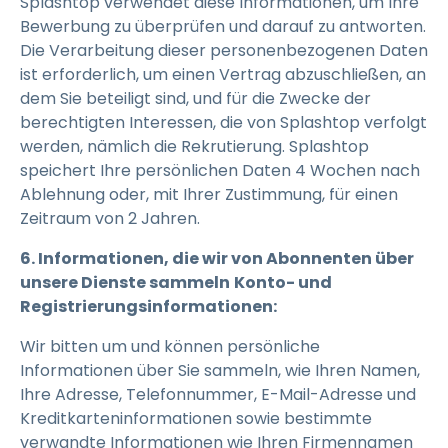
Splashtop verwendet diese Informationen, um Ihre
Bewerbung zu überprüfen und darauf zu antworten.
Die Verarbeitung dieser personenbezogenen Daten
ist erforderlich, um einen Vertrag abzuschließen, an
dem Sie beteiligt sind, und für die Zwecke der
berechtigten Interessen, die von Splashtop verfolgt
werden, nämlich die Rekrutierung. Splashtop
speichert Ihre persönlichen Daten 4 Wochen nach
Ablehnung oder, mit Ihrer Zustimmung, für einen
Zeitraum von 2 Jahren.
6. Informationen, die wir von Abonnenten über
unsere Dienste sammeln
Konto- und
Registrierungsinformationen:
Wir bitten um und können persönliche
Informationen über Sie sammeln, wie Ihren Namen,
Ihre Adresse, Telefonnummer, E-Mail-Adresse und
Kreditkarteninformationen sowie bestimmte
verwandte Informationen wie Ihren Firmennamen