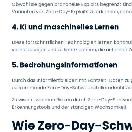
Obwohl sie gegen brandneue Exploits begrenzt sind
Varianten von Zero-Day-Exploits zu erkennen, sobald
4. KI und maschinelles Lernen
Diese fortschrittlichen Technologien lernen kontin
vorherzusagen und zu kennzeichnen, die auf einen 
5. Bedrohungsinformationen
Durch das Informiertbleiben mit Echtzeit-Daten z
aufkommende Zero-Day-Schwachstellen identifiziere
Zu wissen, wie man Risiken durch Zero-Day-Schwachst
Erkennungstools und der ständigen Wachsamkeit.
Wie Zero-Day-Schwa