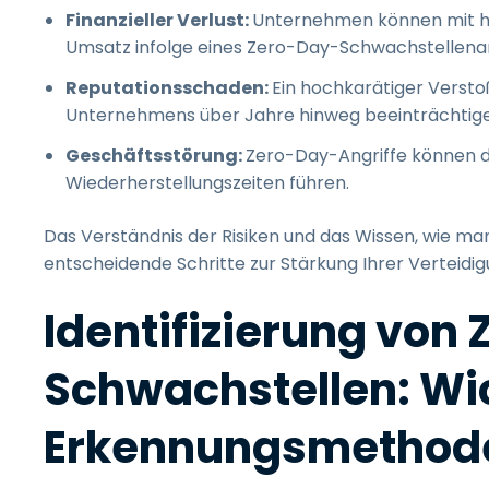
Finanzieller Verlust:
Unternehmen können mit h
Umsatz infolge eines Zero-Day-Schwachstellenan
Reputationsschaden:
Ein hochkarätiger Versto
Unternehmens über Jahre hinweg beeinträchtige
Geschäftsstörung:
Zero-Day-Angriffe können d
Wiederherstellungszeiten führen.
Das Verständnis der Risiken und das Wissen, wie m
entscheidende Schritte zur Stärkung Ihrer Verteidig
Identifizierung von
Schwachstellen: Wi
Erkennungsmethod