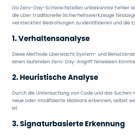
Da Zero-Day-Schwachstellen unbekannte Fehler sind,
die über traditionelle Sicherheitswerkzeuge hinausge
versteckten Bedrohungen zu identifizieren und die Ex
1. Verhaltensanalyse
Diese Methode überwacht System- und Benutzerakti
einen laufenden Zero-Day-Angriff hinweisen könnte
2. Heuristische Analyse
Durch die Untersuchung von Code und das Suchen 
neue oder modifizierte Malware erkennen, selbst 
ist.
3. Signaturbasierte Erkennung