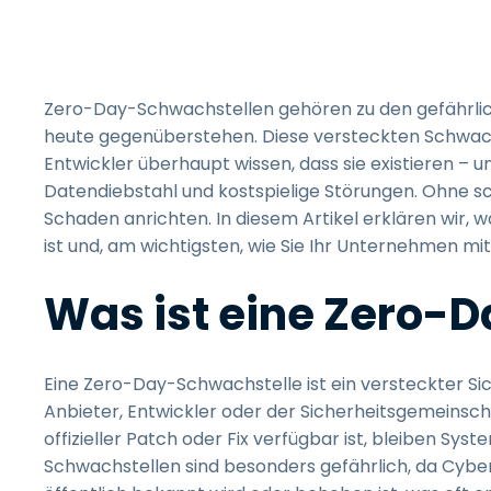
Zero-Day-Schwachstellen gehören zu den gefährl
heute gegenüberstehen. Diese versteckten Schwach
Entwickler überhaupt wissen, dass sie existieren – 
Datendiebstahl und kostspielige Störungen. Ohne s
Schaden anrichten. In diesem Artikel erklären wir, 
ist und, am wichtigsten, wie Sie Ihr Unternehmen mi
Was ist eine Zero-
Eine Zero-Day-Schwachstelle ist ein versteckter Si
Anbieter, Entwickler oder der Sicherheitsgemeinsch
offizieller Patch oder Fix verfügbar ist, bleiben Sys
Schwachstellen sind besonders gefährlich, da Cyber