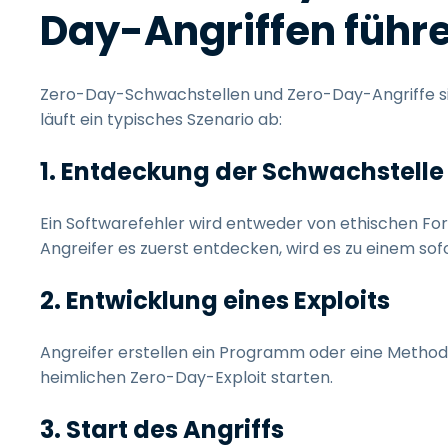
Day-Angriffen führ
Zero-Day-Schwachstellen und Zero-Day-Angriffe si
läuft ein typisches Szenario ab:
1. Entdeckung der Schwachstelle
Ein Softwarefehler wird entweder von ethischen Fo
Angreifer es zuerst entdecken, wird es zu einem sofo
2. Entwicklung eines Exploits
Angreifer erstellen ein Programm oder eine Methode
heimlichen Zero-Day-Exploit starten.
3. Start des Angriffs