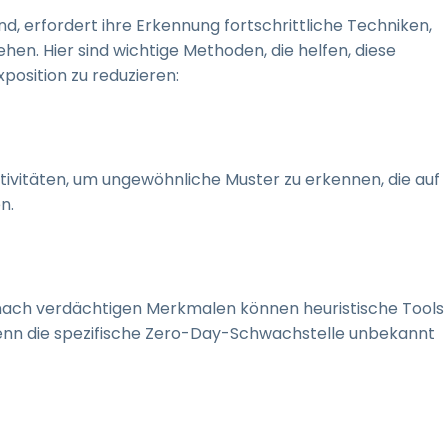
 erfordert ihre Erkennung fortschrittliche Techniken,
hen. Hier sind wichtige Methoden, die helfen, diese
position zu reduzieren:
vitäten, um ungewöhnliche Muster zu erkennen, die auf
n.
nach verdächtigen Merkmalen können heuristische Tools
wenn die spezifische Zero-Day-Schwachstelle unbekannt