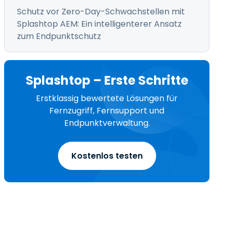
Schutz vor Zero-Day-Schwachstellen mit
Splashtop AEM: Ein intelligenterer Ansatz
zum Endpunktschutz
Splashtop – Erste Schritte
r
Erstklassig bewertete Lösungen für
Fernzugriff, Fernsupport und
Endpunktverwaltung.
Kostenlos testen