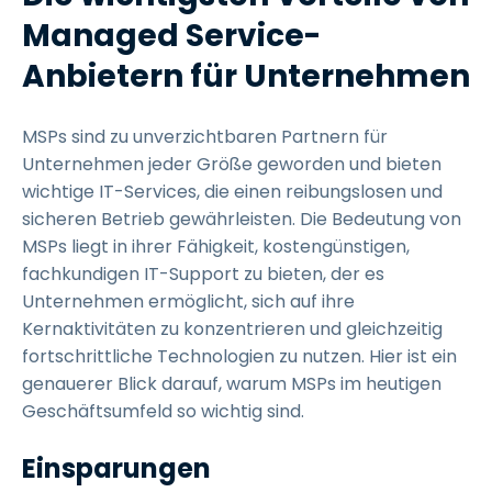
Managed Service-
Anbietern für Unternehmen
MSPs sind zu unverzichtbaren Partnern für
Unternehmen jeder Größe geworden und bieten
wichtige IT-Services, die einen reibungslosen und
sicheren Betrieb gewährleisten. Die Bedeutung von
MSPs liegt in ihrer Fähigkeit, kostengünstigen,
fachkundigen IT-Support zu bieten, der es
Unternehmen ermöglicht, sich auf ihre
Kernaktivitäten zu konzentrieren und gleichzeitig
fortschrittliche Technologien zu nutzen. Hier ist ein
genauerer Blick darauf, warum MSPs im heutigen
Geschäftsumfeld so wichtig sind.
Einsparungen