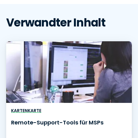
Verwandter Inhalt
KARTENKARTE
Remote-Support-Tools für MSPs