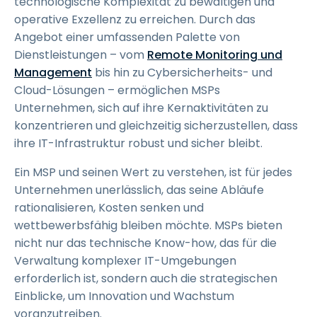
technologische Komplexität zu bewältigen und
operative Exzellenz zu erreichen. Durch das
Angebot einer umfassenden Palette von
Dienstleistungen – vom
Remote Monitoring und
Management
bis hin zu Cybersicherheits- und
Cloud-Lösungen – ermöglichen MSPs
Unternehmen, sich auf ihre Kernaktivitäten zu
konzentrieren und gleichzeitig sicherzustellen, dass
ihre IT-Infrastruktur robust und sicher bleibt.
Ein MSP und seinen Wert zu verstehen, ist für jedes
Unternehmen unerlässlich, das seine Abläufe
rationalisieren, Kosten senken und
wettbewerbsfähig bleiben möchte. MSPs bieten
nicht nur das technische Know-how, das für die
Verwaltung komplexer IT-Umgebungen
erforderlich ist, sondern auch die strategischen
Einblicke, um Innovation und Wachstum
voranzutreiben.