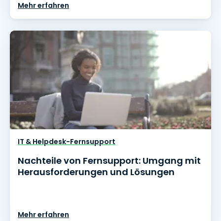
Mehr erfahren
IT & Helpdesk-Fernsupport
Nachteile von Fernsupport: Umgang mit
Herausforderungen und Lösungen
Mehr erfahren