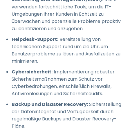
verwenden fortschrittliche Tools, um die IT-
Umgebungen ihrer Kunden in Echtzeit zu
überwachen und potenzielle Probleme proaktiv
zu identifizieren und anzugehen.
Helpdesk-Support:
Bereitstellung von
technischem Support rund um die Uhr, um
Benutzerprobleme zu lösen und Ausfallzeiten zu
minimieren.
Cybersicherheit:
Implementierung robuster
Sicherheitsmaßnahmen zum Schutz vor
Cyberbedrohungen, einschließlich Firewalls,
Antivirenlösungen und Sicherheitsaudits.
Backup und Disaster Recovery:
Sicherstellung
der Datenintegrität und Verfügbarkeit durch
regelmäßige Backups und Disaster Recovery-
Pläne.