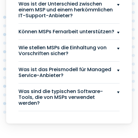
Was ist der Unterschied zwischen
einem MSP und einem herkömmlichen
IT-Support-Anbieter?
Können MSPs Fernarbeit unterstützen?
Wie stellen MSPs die Einhaltung von
Vorschriften sicher?
Was ist das Preismodell für Managed
Service-Anbieter?
Was sind die typischen Software-
Tools, die von MSPs verwendet
werden?