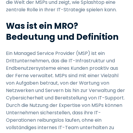
die Welt der MSPs und zeigt, wie Splashtop eine
zentrale Rolle in Ihrer IT-Strategie spielen kann.
Was ist ein MRO?
Bedeutung und Definition
Ein Managed Service Provider (MSP) ist ein
Drittunternehmen, das die IT-Infrastruktur und
Endbenutzersysteme eines Kunden proaktiv aus
der Ferne verwaltet. MSPs sind mit einer Vielzahl
von Aufgaben betraut, von der Wartung von
Netzwerken und Servern bis hin zur Verwaltung der
Cybersicherheit und Bereitstellung von IT-Support.
Durch die Nutzung der Expertise von MSPs können
Unternehmen sicherstellen, dass ihre IT-
Operationen reibungslos laufen, ohne ein
vollständiges internes IT-Team unterhalten zu