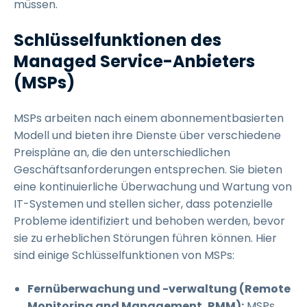
müssen.
Schlüsselfunktionen des
Managed Service-Anbieters
(MSPs)
MSPs arbeiten nach einem abonnementbasierten
Modell und bieten ihre Dienste über verschiedene
Preispläne an, die den unterschiedlichen
Geschäftsanforderungen entsprechen. Sie bieten
eine kontinuierliche Überwachung und Wartung von
IT-Systemen und stellen sicher, dass potenzielle
Probleme identifiziert und behoben werden, bevor
sie zu erheblichen Störungen führen können. Hier
sind einige Schlüsselfunktionen von MSPs:
Fernüberwachung und -verwaltung (Remote
Monitoring and Management, RMM):
MSPs