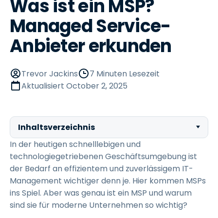
Was ist ein MSP?
Managed Service-
Anbieter erkunden
Trevor Jackins
7 Minuten Lesezeit
Aktualisiert
October 2, 2025
Inhaltsverzeichnis
In der heutigen schnelllebigen und
technologiegetriebenen Geschäftsumgebung ist
der Bedarf an effizientem und zuverlässigem IT-
Management wichtiger denn je. Hier kommen MSPs
ins Spiel. Aber was genau ist ein MSP und warum
sind sie für moderne Unternehmen so wichtig?