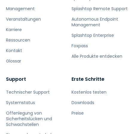
Management
Splashtop Remote Support
Veranstaltungen
Autonomous Endpoint
Management
Karriere
Splashtop Enterprise
Ressourcen
Foxpass
Kontakt
Alle Produkte entdecken
Glossar
Support
Erste Schritte
Technischer Support
Kostenlos testen
Systemstatus
Downloads
Offenlegung von
Preise
Sicherheitslücken und
Schwachstellen