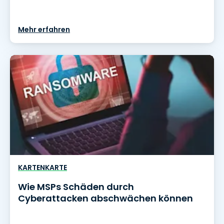
Mehr erfahren
KARTENKARTE
Wie MSPs Schäden durch
Cyberattacken abschwächen können