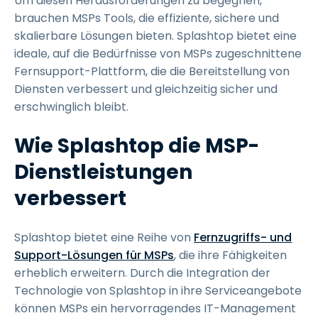
Um diesen Herausforderungen zu begegnen,
brauchen MSPs Tools, die effiziente, sichere und
skalierbare Lösungen bieten. Splashtop bietet eine
ideale, auf die Bedürfnisse von MSPs zugeschnittene
Fernsupport-Plattform, die die Bereitstellung von
Diensten verbessert und gleichzeitig sicher und
erschwinglich bleibt.
Wie Splashtop die MSP-
Dienstleistungen
verbessert
Splashtop bietet eine Reihe von
Fernzugriffs- und
Support-Lösungen für MSPs
, die ihre Fähigkeiten
erheblich erweitern. Durch die Integration der
Technologie von Splashtop in ihre Serviceangebote
können MSPs ein hervorragendes IT-Management