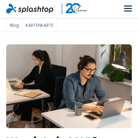
Blog
KARTENKARTE