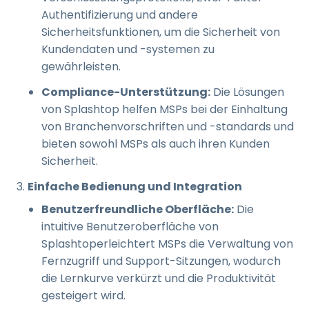
Authentifizierung und andere
Sicherheitsfunktionen, um die Sicherheit von
Kundendaten und -systemen zu
gewährleisten.
Compliance-Unterstützung:
Die Lösungen
von Splashtop helfen MSPs bei der Einhaltung
von Branchenvorschriften und -standards und
bieten sowohl MSPs als auch ihren Kunden
Sicherheit.
Einfache Bedienung und Integration
Benutzerfreundliche Oberfläche:
Die
intuitive Benutzeroberfläche von
Splashtoperleichtert MSPs die Verwaltung von
Fernzugriff und Support-Sitzungen, wodurch
die Lernkurve verkürzt und die Produktivität
gesteigert wird.