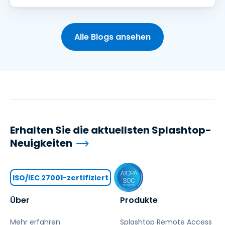
Alle Blogs ansehen
Erhalten Sie die aktuellsten Splashtop-
Neuigkeiten
ISO/IEC 27001-zertifiziert
Über
Produkte
Mehr erfahren
Splashtop Remote Access