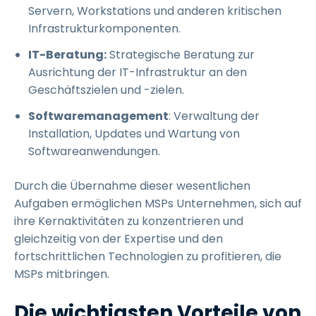
Servern, Workstations und anderen kritischen
Infrastrukturkomponenten.
IT-Beratung:
Strategische Beratung zur
Ausrichtung der IT-Infrastruktur an den
Geschäftszielen und -zielen.
Softwaremanagement
: Verwaltung der
Installation, Updates und Wartung von
Softwareanwendungen.
Durch die Übernahme dieser wesentlichen
Aufgaben ermöglichen MSPs Unternehmen, sich auf
ihre Kernaktivitäten zu konzentrieren und
gleichzeitig von der Expertise und den
fortschrittlichen Technologien zu profitieren, die
MSPs mitbringen.
Die wichtigsten Vorteile von