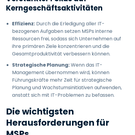
Kerngeschäftsaktivitäten
Effizienz:
Durch die Erledigung aller IT-
bezogenen Aufgaben setzen MSPs interne
Ressourcen frei, sodass sich Unternehmen auf
ihre primären Ziele konzentrieren und die
Gesamtproduktivität verbessern können.
Strategische Planung:
Wenn das IT-
Management übernommen wird, können
Führungskräfte mehr Zeit für strategische
Planung und Wachstumsinitiativen aufwenden,
anstatt sich mit IT-Problemen zu befassen.
Die wichtigsten
Herausforderungen für
MSPs