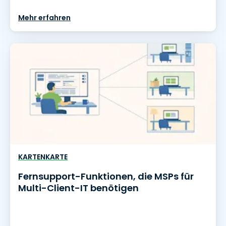
Mehr erfahren
KARTENKARTE
Fernsupport-Funktionen, die MSPs für
Multi-Client-IT benötigen