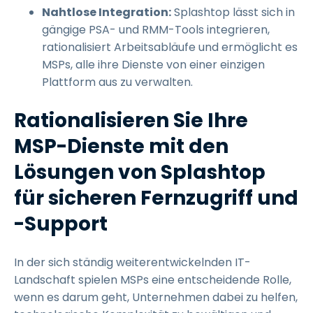
Nahtlose Integration:
Splashtop lässt sich in
gängige PSA- und RMM-Tools integrieren,
rationalisiert Arbeitsabläufe und ermöglicht es
MSPs, alle ihre Dienste von einer einzigen
Plattform aus zu verwalten.
Rationalisieren Sie Ihre
MSP-Dienste mit den
Lösungen von Splashtop
für sicheren Fernzugriff und
-Support
In der sich ständig weiterentwickelnden IT-
Landschaft spielen MSPs eine entscheidende Rolle,
wenn es darum geht, Unternehmen dabei zu helfen,