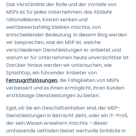
Das Verständnis der Rolle und der Vorteile von
MSPs ist für jedes Unternehmen, das Abläufe
rationalisieren, Kosten senken und
wettbewerbsfähig bleiben möchte, von
entscheidender Bedeutung. In diesem Blog werden
wir besprechen, was ein MSP ist, welche
verschiedenen Dienstleistungen er anbietet und
warum er für Unternehmen heute unverzichtbar ist.
Darüber hinaus werden wir untersuchen, wie
Splashtop, ein führender Anbieter von
Fernzugriffslösungen
, die Fähigkeiten von MSPs
verbessert und es ihnen ermöglicht, ihren Kunden
erstklassige Dienstleistungen zu bieten.
Egal, ob Sie ein Geschäftsinhaber sind, der MSP-
Dienstleistungen in Betracht zieht, oder ein IT-Profi,
der sein Wissen erweitern möchte – dieser
umfassende Leitfaden bietet wertvolle Einblicke in