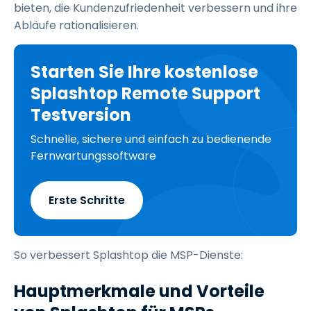
bieten, die Kundenzufriedenheit verbessern und ihre
Abläufe rationalisieren.
Starten Sie Ihre kostenlose
Splashtop Remote Support
Testversion
Schnelle, sichere und einfach zu bedienende
Fernwartungssoftware
Erste Schritte
So verbessert Splashtop die MSP-Dienste:
Hauptmerkmale und Vorteile