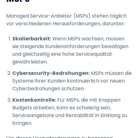
Managed Service-Anbieter (MSPs) stehen täglich
vor verschiedenen Herausforderungen, darunter:
Skalierbarkeit:
Wenn MSPs wachsen, müssen
sie steigende Kundenanforderungen bewältigen
und gleichzeitig eine hohe Servicequalität
gewährleisten.
Cybersecurity-Bedrohungen:
MSPs müssen die
Systeme ihrer Kunden kontinuierlich vor neuen
Cyberbedrohungen schützen.
Kostenkontrolle:
Für MSPs, die mit knappen
Budgets arbeiten, kann es schwierig sein,
Serviceangebote und Rentabilität in Einklang zu
bringen.