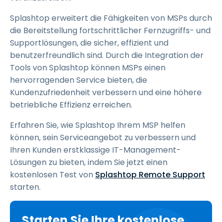
Splashtop erweitert die Fähigkeiten von MSPs durch
die Bereitstellung fortschrittlicher Fernzugriffs- und
Supportlösungen, die sicher, effizient und
benutzerfreundlich sind. Durch die Integration der
Tools von Splashtop können MSPs einen
hervorragenden Service bieten, die
Kundenzufriedenheit verbessern und eine höhere
betriebliche Effizienz erreichen.
Erfahren Sie, wie Splashtop Ihrem MSP helfen
können, sein Serviceangebot zu verbessern und
Ihren Kunden erstklassige IT-Management-
Lösungen zu bieten, indem Sie jetzt einen
kostenlosen Test von
Splashtop Remote Support
starten.
Starten Sie Ihre kostenlose