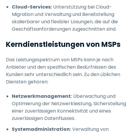
Cloud-Services:
Unterstützung bei Cloud-
Migration und Verwaltung und Bereitstellung
skalierbarer und flexibler Lösungen, die auf die
Geschäftsanforderungen zugeschnitten sind.
Kerndienstleistungen von MSPs
Das Leistungsspektrum von MSPs kann je nach
Anbieter und den spezifischen Bedürfnissen des
Kunden sehr unterschiedlich sein. Zu den üblichen
Diensten gehören:
Netzwerkmanagement:
Überwachung und
Optimierung der Netzwerkleistung, Sicherstellung
einer zuverlässigen Konnektivität und eines
zuverlässigen Datenflusses.
Systemadministration:
Verwaltung von