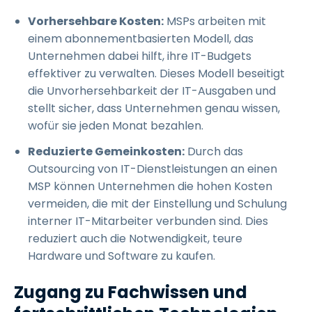
Vorhersehbare Kosten:
MSPs arbeiten mit
einem abonnementbasierten Modell, das
Unternehmen dabei hilft, ihre IT-Budgets
effektiver zu verwalten. Dieses Modell beseitigt
die Unvorhersehbarkeit der IT-Ausgaben und
stellt sicher, dass Unternehmen genau wissen,
wofür sie jeden Monat bezahlen.
Reduzierte Gemeinkosten:
Durch das
Outsourcing von IT-Dienstleistungen an einen
MSP können Unternehmen die hohen Kosten
vermeiden, die mit der Einstellung und Schulung
interner IT-Mitarbeiter verbunden sind. Dies
reduziert auch die Notwendigkeit, teure
Hardware und Software zu kaufen.
Zugang zu Fachwissen und