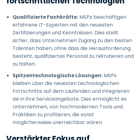
fortschrittlichen Technologien
Qualifizierte Fachkräfte:
MSPs beschäftigen
erfahrene IT-Experten mit den neuesten
Zertifizierungen und Kenntnissen. Dies stellt
sicher, dass Unternehmen Zugang zu den besten
Talenten haben, ohne dass die Herausforderung
besteht, qualifiziertes Personal zu rekrutieren und
zu halten.
Spitzentechnologische Lösungen:
MSPs
bleiben über die neuesten technologischen
Fortschritte auf dem Laufenden und integrieren
sie in ihre Serviceangebote. Dies ermöglicht es
Unternehmen, von hochmodernen Tools und
Praktiken zu profitieren, die sonst
möglicherweise unerreichbar wären.
Verstärkter Fokus auf