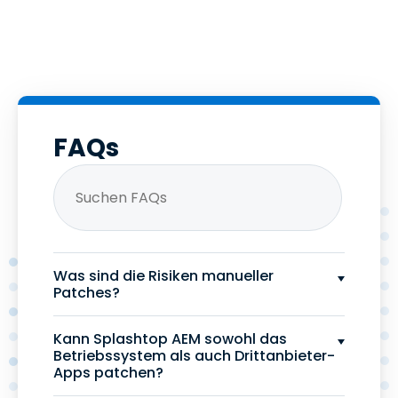
FAQs
Was sind die Risiken manueller
Patches?
Kann Splashtop AEM sowohl das
Betriebssystem als auch Drittanbieter-
Apps patchen?