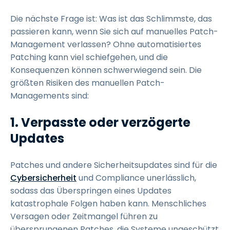
Die nächste Frage ist: Was ist das Schlimmste, das
passieren kann, wenn Sie sich auf manuelles Patch-
Management verlassen? Ohne automatisiertes
Patching kann viel schiefgehen, und die
Konsequenzen können schwerwiegend sein. Die
größten Risiken des manuellen Patch-
Managements sind:
1. Verpasste oder verzögerte
Updates
Patches und andere Sicherheitsupdates sind für die
Cybersicherheit
und Compliance unerlässlich,
sodass das Überspringen eines Updates
katastrophale Folgen haben kann. Menschliches
Versagen oder Zeitmangel führen zu
übersprungenen Patches, die Systeme ungeschützt