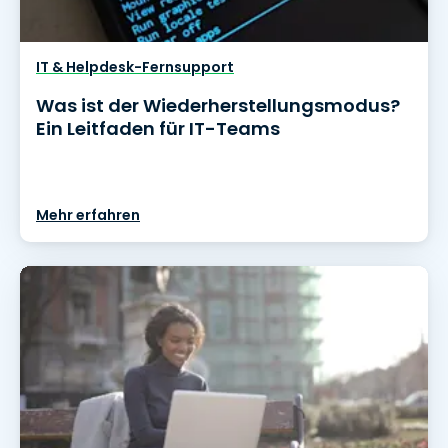
IT & Helpdesk-Fernsupport
Was ist der Wiederherstellungsmodus?
Ein Leitfaden für IT-Teams
Mehr erfahren