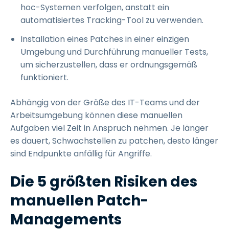
hoc-Systemen verfolgen, anstatt ein
automatisiertes Tracking-Tool zu verwenden.
Installation eines Patches in einer einzigen
Umgebung und Durchführung manueller Tests,
um sicherzustellen, dass er ordnungsgemäß
funktioniert.
Abhängig von der Größe des IT-Teams und der
Arbeitsumgebung können diese manuellen
Aufgaben viel Zeit in Anspruch nehmen. Je länger
es dauert, Schwachstellen zu patchen, desto länger
sind Endpunkte anfällig für Angriffe.
Die 5 größten Risiken des
manuellen Patch-
Managements