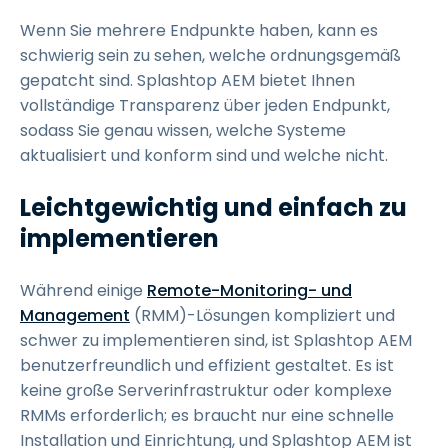
Wenn Sie mehrere Endpunkte haben, kann es
schwierig sein zu sehen, welche ordnungsgemäß
gepatcht sind. Splashtop AEM bietet Ihnen
vollständige Transparenz über jeden Endpunkt,
sodass Sie genau wissen, welche Systeme
aktualisiert und konform sind und welche nicht.
Leichtgewichtig und einfach zu
implementieren
Während einige
Remote-Monitoring- und
Management
(RMM)-Lösungen kompliziert und
schwer zu implementieren sind, ist Splashtop AEM
benutzerfreundlich und effizient gestaltet. Es ist
keine große Serverinfrastruktur oder komplexe
RMMs erforderlich; es braucht nur eine schnelle
Installation und Einrichtung, und Splashtop AEM ist