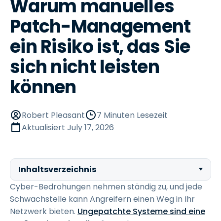
Warum manuelles
Patch-Management
ein Risiko ist, das Sie
sich nicht leisten
können
Robert Pleasant
7 Minuten Lesezeit
Aktualisiert
July 17, 2026
Inhaltsverzeichnis
Cyber-Bedrohungen nehmen ständig zu, und jede
Schwachstelle kann Angreifern einen Weg in Ihr
Netzwerk bieten.
Ungepatchte Systeme sind eine