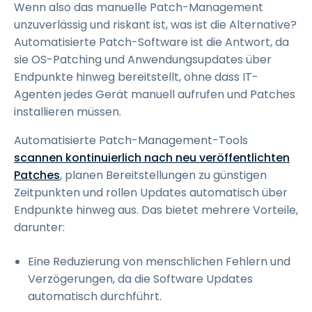
Wenn also das manuelle Patch-Management
unzuverlässig und riskant ist, was ist die Alternative?
Automatisierte Patch-Software ist die Antwort, da
sie OS-Patching und Anwendungsupdates über
Endpunkte hinweg bereitstellt, ohne dass IT-
Agenten jedes Gerät manuell aufrufen und Patches
installieren müssen.
Automatisierte Patch-Management-Tools
scannen kontinuierlich nach neu veröffentlichten
Patches
, planen Bereitstellungen zu günstigen
Zeitpunkten und rollen Updates automatisch über
Endpunkte hinweg aus. Das bietet mehrere Vorteile,
darunter:
Eine Reduzierung von menschlichen Fehlern und
Verzögerungen, da die Software Updates
automatisch durchführt.