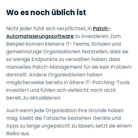
Wo es noch üblich ist
Nicht jeder fühlt sich verpflichtet, in
Patch-
Automatisierungssoftware
zu investieren. Zum
Beispiel können kleinere IT-Teams, Schulen und
gemeinnützige Organisationen feststellen, dass sie
so wenige Endpunkte zu verwalten haben, dass
manuelles Patch-Management für sie kein Problem
darstellt. Andere Organisationen haben
möglicherweise bereits in ältere IT-Patching-Tools
investiert und fühlen sich vielleicht noch nicht
bereit, zu aktualisieren.
Auch wenn jede Organisation ihre Gründe haben
mag, bleibt die Tatsache bestehen: Geräte und
Apps zu lange ungepatcht zu lassen, setzt sie einem
Risiko aus.