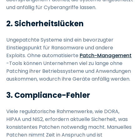
und anfällig für Cyberangriffe lassen.
2. Sicherheitslücken
Ungepatchte Systeme sind ein bevorzugter
Einstiegspunkt für Ransomware und andere
Exploits. Ohne automatisierte
Patch-Management
-Tools können Unternehmen viel zu lange ohne
Patching ihrer Betriebssysteme und Anwendungen
auskommen, wodurch ihre Geräte anfällig werden.
3. Compliance-Fehler
Viele regulatorische Rahmenwerke, wie DORA,
HIPAA und NIS2, erfordern aktuelle Sicherheit, was
konsistentes Patchen notwendig macht. Manuelles
Patchen nimmt Zeit in Anspruch und ist