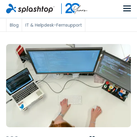
Blog
IT & Helpdesk-Fernsupport