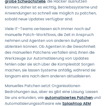
große Schwachstelle
, die Hacker ausnutzen
können, daher ist es wichtig, Betriebssysteme und
Anwendungen so schnell wie möglich zu patchen,
sobald neue Updates verfügbar sind.
Viele IT-Teams verlassen sich immer noch auf
manuelle Patch-Workflows, die Zeit in Anspruch
nehmen und Agenten von anderen Aufgaben
ablenken können. Ob Agenten in die Gewohnheit
des manuellen Patchens verfallen sind, ihnen die
Werkzeuge zur Automatisierung von Updates
fehlen oder sie sich über die Komplexität Sorgen
machen, sie lassen Systeme anfällig, während sie
langsam eins nach dem anderen aktualisieren.
Manuelles Patchen setzt Organisationen
Bedrohungen aus, aber es gibt eine Lösung. Lassen
Sie uns erkunden, wie
automatisiertes Patchen
und
Automatisierungssoftware wie
Splashtop AEM