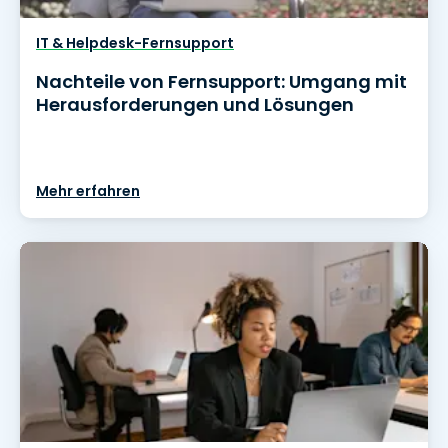
IT & Helpdesk-Fernsupport
Nachteile von Fernsupport: Umgang mit
Herausforderungen und Lösungen
Mehr erfahren