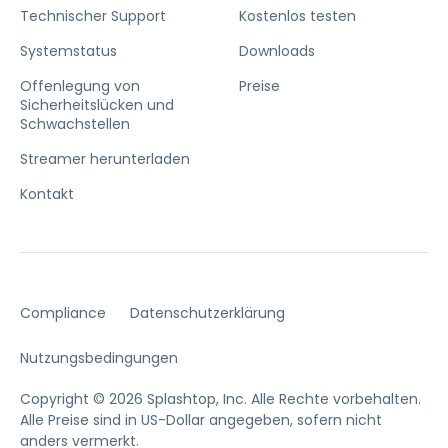
Technischer Support
Kostenlos testen
Systemstatus
Downloads
Offenlegung von
Preise
Sicherheitslücken und
Schwachstellen
Streamer herunterladen
Kontakt
Compliance
Datenschutzerklärung
Nutzungsbedingungen
Copyright © 2026 Splashtop, Inc. Alle Rechte vorbehalten.
Alle Preise sind in US-Dollar angegeben, sofern nicht
anders vermerkt.