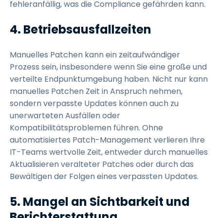
fehleranfällig, was die Compliance gefährden kann.
4. Betriebsausfallzeiten
Manuelles Patchen kann ein zeitaufwändiger
Prozess sein, insbesondere wenn Sie eine große und
verteilte Endpunktumgebung haben. Nicht nur kann
manuelles Patchen Zeit in Anspruch nehmen,
sondern verpasste Updates können auch zu
unerwarteten Ausfällen oder
Kompatibilitätsproblemen führen. Ohne
automatisiertes Patch-Management verlieren Ihre
IT-Teams wertvolle Zeit, entweder durch manuelles
Aktualisieren veralteter Patches oder durch das
Bewältigen der Folgen eines verpassten Updates.
5. Mangel an Sichtbarkeit und
Berichterstattung