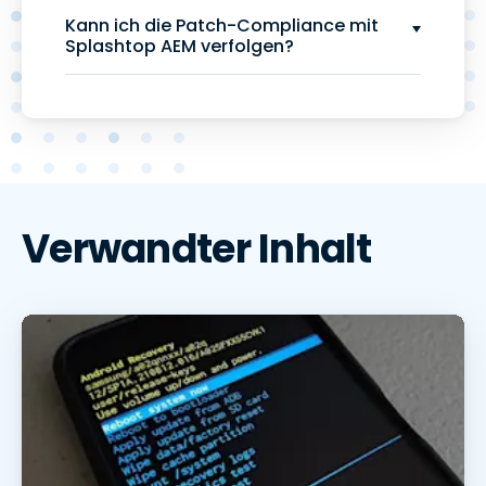
Kann ich die Patch-Compliance mit
Splashtop AEM verfolgen?
Verwandter Inhalt