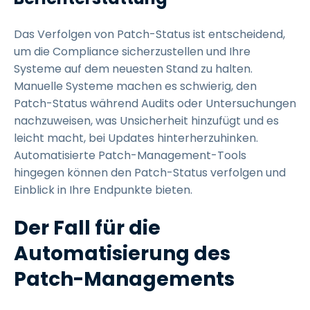
Das Verfolgen von Patch-Status ist entscheidend,
um die Compliance sicherzustellen und Ihre
Systeme auf dem neuesten Stand zu halten.
Manuelle Systeme machen es schwierig, den
Patch-Status während Audits oder Untersuchungen
nachzuweisen, was Unsicherheit hinzufügt und es
leicht macht, bei Updates hinterherzuhinken.
Automatisierte Patch-Management-Tools
hingegen können den Patch-Status verfolgen und
Einblick in Ihre Endpunkte bieten.
Der Fall für die
Automatisierung des
Patch-Managements