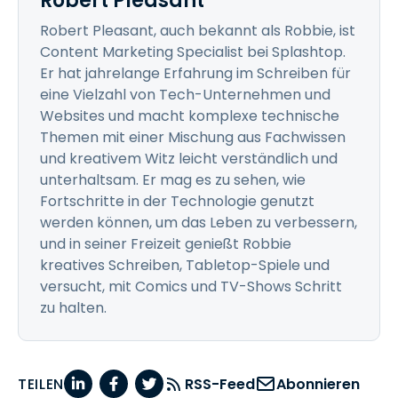
Robert Pleasant
Robert Pleasant, auch bekannt als Robbie, ist
Content Marketing Specialist bei Splashtop.
Er hat jahrelange Erfahrung im Schreiben für
eine Vielzahl von Tech-Unternehmen und
Websites und macht komplexe technische
Themen mit einer Mischung aus Fachwissen
und kreativem Witz leicht verständlich und
unterhaltsam. Er mag es zu sehen, wie
Fortschritte in der Technologie genutzt
werden können, um das Leben zu verbessern,
und in seiner Freizeit genießt Robbie
kreatives Schreiben, Tabletop-Spiele und
versucht, mit Comics und TV-Shows Schritt
zu halten.
TEILEN
RSS-Feed
Abonnieren