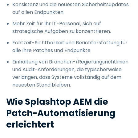
Konsistenz und die neuesten Sicherheitsupdates
auf allen Endpunkten.
Mehr Zeit für Ihr IT-Personal, sich auf
strategische Aufgaben zu konzentrieren.
Echtzeit-Sichtbarkeit und Berichterstattung für
alle Ihre Patches und Endpunkte.
Einhaltung von Branchen-/Regierungsrichtlinien
und Audit-Anforderungen, die typischerweise
verlangen, dass Systeme vollständig auf dem
neuesten Stand bleiben.
Wie Splashtop AEM die
Patch-Automatisierung
erleichtert