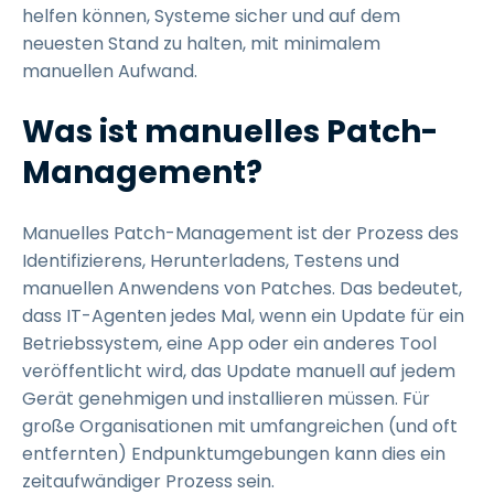
helfen können, Systeme sicher und auf dem
neuesten Stand zu halten, mit minimalem
manuellen Aufwand.
Was ist manuelles Patch-
Management?
Manuelles Patch-Management ist der Prozess des
Identifizierens, Herunterladens, Testens und
manuellen Anwendens von Patches. Das bedeutet,
dass IT-Agenten jedes Mal, wenn ein Update für ein
Betriebssystem, eine App oder ein anderes Tool
veröffentlicht wird, das Update manuell auf jedem
Gerät genehmigen und installieren müssen. Für
große Organisationen mit umfangreichen (und oft
entfernten) Endpunktumgebungen kann dies ein
zeitaufwändiger Prozess sein.