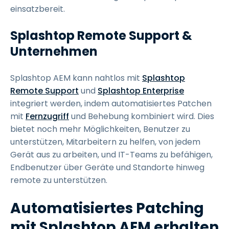
einsatzbereit.
Splashtop Remote Support &
Unternehmen
Splashtop AEM kann nahtlos mit
Splashtop
Remote Support
und
Splashtop Enterprise
integriert werden, indem automatisiertes Patchen
mit
Fernzugriff
und Behebung kombiniert wird. Dies
bietet noch mehr Möglichkeiten, Benutzer zu
unterstützen, Mitarbeitern zu helfen, von jedem
Gerät aus zu arbeiten, und IT-Teams zu befähigen,
Endbenutzer über Geräte und Standorte hinweg
remote zu unterstützen.
Automatisiertes Patching
mit Splashtop AEM erhalten