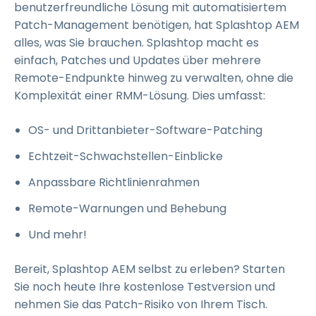
benutzerfreundliche Lösung mit automatisiertem
Patch-Management benötigen, hat Splashtop AEM
alles, was Sie brauchen. Splashtop macht es
einfach, Patches und Updates über mehrere
Remote-Endpunkte hinweg zu verwalten, ohne die
Komplexität einer RMM-Lösung. Dies umfasst:
OS- und Drittanbieter-Software-Patching
Echtzeit-Schwachstellen-Einblicke
Anpassbare Richtlinienrahmen
Remote-Warnungen und Behebung
Und mehr!
Bereit, Splashtop AEM selbst zu erleben? Starten
Sie noch heute Ihre kostenlose Testversion und
nehmen Sie das Patch-Risiko von Ihrem Tisch.