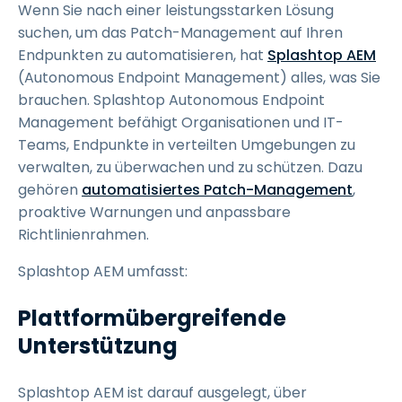
Wenn Sie nach einer leistungsstarken Lösung
suchen, um das Patch-Management auf Ihren
Endpunkten zu automatisieren, hat
Splashtop AEM
(Autonomous Endpoint Management) alles, was Sie
brauchen. Splashtop Autonomous Endpoint
Management befähigt Organisationen und IT-
Teams, Endpunkte in verteilten Umgebungen zu
verwalten, zu überwachen und zu schützen. Dazu
gehören
automatisiertes Patch-Management
,
proaktive Warnungen und anpassbare
Richtlinienrahmen.
Splashtop AEM umfasst:
Plattformübergreifende
Unterstützung
Splashtop AEM ist darauf ausgelegt, über