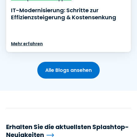
IT-Modernisierung: Schritte zur
Effizienzsteigerung & Kostensenkung
Mehr erfahren
Alle Blogs ansehen
Erhalten Sie die aktuellsten Splashtop-
Neuigkeiten