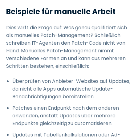
Beispiele für manuelle Arbeit
Dies wirft die Frage auf: Was genau qualifiziert sich
als manuelles Patch-Management? Schließlich
schreiben IT-Agenten den Patch-Code nicht von
Hand. Manuelles Patch-Management nimmt
verschiedene Formen an und kann aus mehreren
Schritten bestehen, einschließlich:
Überprüfen von Anbieter-Websites auf Updates,
da nicht alle Apps automatische Update-
Benachrichtigungen bereitstellen.
Patches einen Endpunkt nach dem anderen
anwenden, anstatt Updates über mehrere
Endpunkte gleichzeitig zu automatisieren.
Updates mit Tabellenkalkulationen oder Ad-