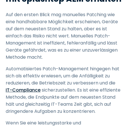
Auf den ersten Blick mag manuelles Patching wie
eine handhabbare Möglichkeit erscheinen, Geräte
auf dem neuesten Stand zu halten, aber es ist
einfach das Risiko nicht wert. Manuelles Patch-
Management ist ineffizient, fehleranfällig und lässt
Geräte gefährdet, was es zu einer unzuverlässigen
Methode macht.
Automatisiertes Patch-Management hingegen hat
sich als effektiv erwiesen, um die Anfälligkeit zu
reduzieren, die Betriebszeit zu verbessern und die
IT-Compliance
sicherzustellen. Es ist eine effiziente
Methode, die Endpunkte auf dem neuesten Stand
hält und gleichzeitig IT-Teams Zeit gibt, sich auf
dringendere Aufgaben zu konzentrieren.
Wenn Sie eine leistungsstarke und