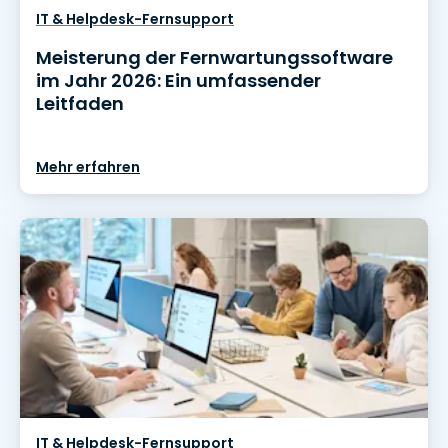
IT & Helpdesk-Fernsupport
Meisterung der Fernwartungssoftware
im Jahr 2026: Ein umfassender
Leitfaden
Mehr erfahren
IT & Helpdesk-Fernsupport