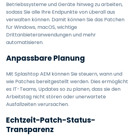
Betriebssysteme und Geräte hinweg zu arbeiten,
sodass Sie alle Ihre Endpunkte von überall aus
verwalten können. Damit können Sie das Patchen
für Windows, macOS, wichtige
Drittanbieteranwendungen und mehr
automatisieren.
Anpassbare Planung
Mit Splashtop AEM können Sie steuern, wann und
wie Patches bereitgestellt werden. Dies ermöglicht
es IT-Teams, Updates so zu planen, dass sie den
Arbeitstag nicht stören oder unerwartete
Ausfallzeiten verursachen.
Echtzeit-Patch-Status-
Transparenz