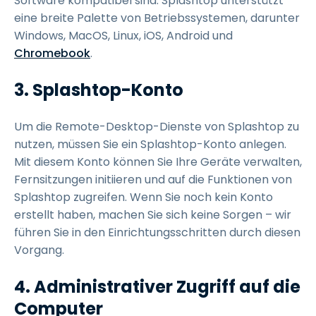
Software kompatibel sind. Splashtop unterstützt
eine breite Palette von Betriebssystemen, darunter
Windows, MacOS, Linux, iOS, Android und
Chromebook
.
3. Splashtop-Konto
Um die Remote-Desktop-Dienste von Splashtop zu
nutzen, müssen Sie ein Splashtop-Konto anlegen.
Mit diesem Konto können Sie Ihre Geräte verwalten,
Fernsitzungen initiieren und auf die Funktionen von
Splashtop zugreifen. Wenn Sie noch kein Konto
erstellt haben, machen Sie sich keine Sorgen – wir
führen Sie in den Einrichtungsschritten durch diesen
Vorgang.
4. Administrativer Zugriff auf die
Computer