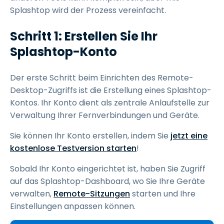
Splashtop wird der Prozess vereinfacht.
Schritt 1: Erstellen Sie Ihr
Splashtop-Konto
Der erste Schritt beim Einrichten des Remote-
Desktop-Zugriffs ist die Erstellung eines Splashtop-
Kontos. Ihr Konto dient als zentrale Anlaufstelle zur
Verwaltung Ihrer Fernverbindungen und Geräte.
Sie können Ihr Konto erstellen, indem Sie
jetzt eine
kostenlose Testversion starten
!
Sobald Ihr Konto eingerichtet ist, haben Sie Zugriff
auf das Splashtop-Dashboard, wo Sie Ihre Geräte
verwalten,
Remote-Sitzungen
starten und Ihre
Einstellungen anpassen können.