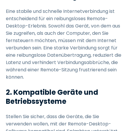
Eine stabile und schnelle Internetverbindung ist
entscheidend für ein reibungsloses Remote-
Desktop-Erlebnis. Sowohl das Gerät, von dem aus
Sie zugreifen, als auch der Computer, den Sie
fernsteuern möchten, müssen mit dem Internet
verbunden sein. Eine starke Verbindung sorgt für
eine reibungslose Datenübertragung, reduziert die
Latenz und verhindert Verbindungsabbrüche, die
während einer Remote-Sitzung frustrierend sein
können.
2. Kompatible Geräte und
Betriebssysteme
Stellen Sie sicher, dass die Geräte, die Sie
verwenden wollen, mit der Remote-Desktop-