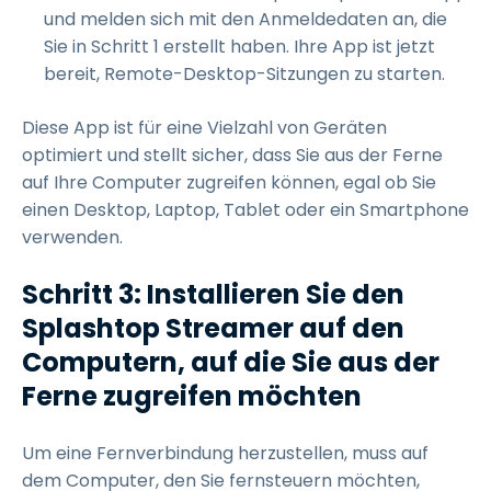
und melden sich mit den Anmeldedaten an, die
Sie in Schritt 1 erstellt haben. Ihre App ist jetzt
bereit, Remote-Desktop-Sitzungen zu starten.
Diese App ist für eine Vielzahl von Geräten
optimiert und stellt sicher, dass Sie aus der Ferne
auf Ihre Computer zugreifen können, egal ob Sie
einen Desktop, Laptop, Tablet oder ein Smartphone
verwenden.
Schritt 3: Installieren Sie den
Splashtop Streamer auf den
Computern, auf die Sie aus der
Ferne zugreifen möchten
Um eine Fernverbindung herzustellen, muss auf
dem Computer, den Sie fernsteuern möchten,