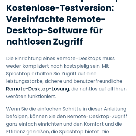
Kostenlose-Testversion:
Vereinfachte Remote-
Desktop-Software für
nahtlosen Zugriff
Die Einrichtung eines Remote-Desktops muss
weder kompliziert noch kostspielig sein. Mit
Splashtop erhalten Sie Zugriff auf eine
leistungsstarke, sichere und benutzerfreundliche
Remote-Desktop-Lösung
, die nahtlos auf all Ihren
Geräten funktioniert.
Wenn Sie die einfachen Schritte in dieser Anleitung
befolgen, können Sie den Remote-Desktop-Zugriff
ganz einfach einrichten und den Komfort und die
Effizienz genießen, die Splashtop bietet. Die