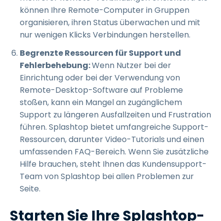
können Ihre Remote-Computer in Gruppen
organisieren, ihren Status überwachen und mit
nur wenigen Klicks Verbindungen herstellen.
Begrenzte Ressourcen für Support und
Fehlerbehebung:
Wenn Nutzer bei der
Einrichtung oder bei der Verwendung von
Remote-Desktop-Software auf Probleme
stoßen, kann ein Mangel an zugänglichem
Support zu längeren Ausfallzeiten und Frustration
führen. Splashtop bietet umfangreiche Support-
Ressourcen, darunter Video-Tutorials und einen
umfassenden FAQ-Bereich. Wenn Sie zusätzliche
Hilfe brauchen, steht Ihnen das Kundensupport-
Team von Splashtop bei allen Problemen zur
Seite.
Starten Sie Ihre Splashtop-