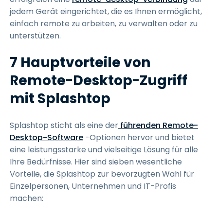
jedem Gerät eingerichtet, die es Ihnen ermöglicht,
einfach remote zu arbeiten, zu verwalten oder zu
unterstützen.
7 Hauptvorteile von
Remote-Desktop-Zugriff
mit Splashtop
Splashtop sticht als eine der
führenden Remote-
Desktop-Software
-Optionen hervor und bietet
eine leistungsstarke und vielseitige Lösung für alle
Ihre Bedürfnisse. Hier sind sieben wesentliche
Vorteile, die Splashtop zur bevorzugten Wahl für
Einzelpersonen, Unternehmen und IT-Profis
machen: