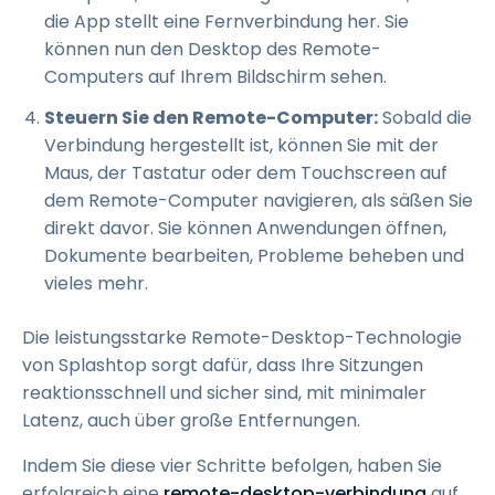
die App stellt eine Fernverbindung her. Sie
können nun den Desktop des Remote-
Computers auf Ihrem Bildschirm sehen.
Steuern Sie den Remote-Computer:
Sobald die
Verbindung hergestellt ist, können Sie mit der
Maus, der Tastatur oder dem Touchscreen auf
dem Remote-Computer navigieren, als säßen Sie
direkt davor. Sie können Anwendungen öffnen,
Dokumente bearbeiten, Probleme beheben und
vieles mehr.
Die leistungsstarke Remote-Desktop-Technologie
von Splashtop sorgt dafür, dass Ihre Sitzungen
reaktionsschnell und sicher sind, mit minimaler
Latenz, auch über große Entfernungen.
Indem Sie diese vier Schritte befolgen, haben Sie
erfolgreich eine
remote-desktop-verbindung
auf