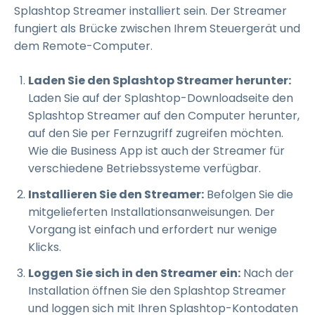
Splashtop Streamer installiert sein. Der Streamer
fungiert als Brücke zwischen Ihrem Steuergerät und
dem Remote-Computer.
Laden Sie den Splashtop Streamer herunter:
Laden Sie auf der Splashtop-Downloadseite den
Splashtop Streamer auf den Computer herunter,
auf den Sie per Fernzugriff zugreifen möchten.
Wie die Business App ist auch der Streamer für
verschiedene Betriebssysteme verfügbar.
Installieren Sie den Streamer:
Befolgen Sie die
mitgelieferten Installationsanweisungen. Der
Vorgang ist einfach und erfordert nur wenige
Klicks.
Loggen Sie sich in den Streamer ein:
Nach der
Installation öffnen Sie den Splashtop Streamer
und loggen sich mit Ihren Splashtop-Kontodaten