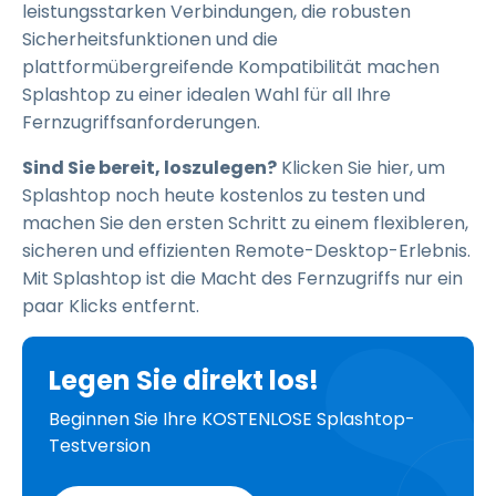
leistungsstarken Verbindungen, die robusten
Sicherheitsfunktionen und die
plattformübergreifende Kompatibilität machen
Splashtop zu einer idealen Wahl für all Ihre
Fernzugriffsanforderungen.
Sind Sie bereit, loszulegen?
Klicken Sie hier, um
Splashtop noch heute kostenlos zu testen und
machen Sie den ersten Schritt zu einem flexibleren,
sicheren und effizienten Remote-Desktop-Erlebnis.
Mit Splashtop ist die Macht des Fernzugriffs nur ein
paar Klicks entfernt.
Legen Sie direkt los!
Beginnen Sie Ihre KOSTENLOSE Splashtop-
Testversion