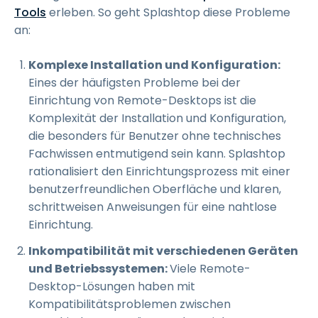
Tools
erleben. So geht Splashtop diese Probleme
an:
Komplexe Installation und Konfiguration:
Eines der häufigsten Probleme bei der
Einrichtung von Remote-Desktops ist die
Komplexität der Installation und Konfiguration,
die besonders für Benutzer ohne technisches
Fachwissen entmutigend sein kann. Splashtop
rationalisiert den Einrichtungsprozess mit einer
benutzerfreundlichen Oberfläche und klaren,
schrittweisen Anweisungen für eine nahtlose
Einrichtung.
Inkompatibilität mit verschiedenen Geräten
und Betriebssystemen:
Viele Remote-
Desktop-Lösungen haben mit
Kompatibilitätsproblemen zwischen