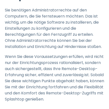
Sie benötigen Administratorrechte auf den
Computern, die Sie fernsteuern möchten. Das ist
wichtig, um die nötige Software zu installieren, die
Einstellungen zu konfigurieren und die
Berechtigungen für den Fernzugriff zu erteilen.
Ohne Administratorrechte können Sie bei der
Installation und Einrichtung auf Hindernisse stoßen.
Wenn Sie diese Voraussetzungen erfüllen, wird nicht
nur der Einrichtungsprozess rationalisiert, sondern
auch sichergestellt, dass Ihre Remote-Desktop-
Erfahrung sicher, effizient und zuverlässig ist. Sobald
Sie diese wichtigen Punkte abgehakt haben, können
Sie mit der Einrichtung fortfahren und die Flexibilität
und den Komfort des Remote-Desktop-Zugriffs mit
Splashtop genießen.