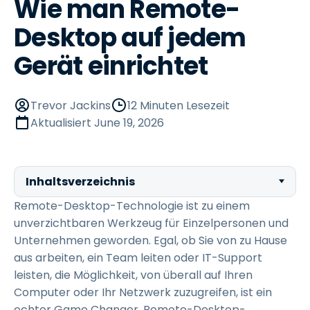
Wie man Remote-
Desktop auf jedem
Gerät einrichtet
Trevor Jackins
12 Minuten Lesezeit
Aktualisiert
June 19, 2026
Inhaltsverzeichnis
Remote-Desktop-Technologie ist zu einem
unverzichtbaren Werkzeug für Einzelpersonen und
Unternehmen geworden. Egal, ob Sie von zu Hause
aus arbeiten, ein Team leiten oder IT-Support
leisten, die Möglichkeit, von überall auf Ihren
Computer oder Ihr Netzwerk zuzugreifen, ist ein
echter Game Changer. Remote-Desktop-