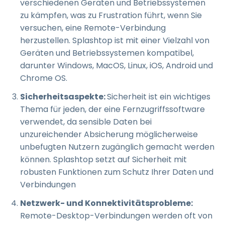
verschiedenen Geräten und Betriebssystemen
zu kämpfen, was zu Frustration führt, wenn Sie
versuchen, eine Remote-Verbindung
herzustellen. Splashtop ist mit einer Vielzahl von
Geräten und Betriebssystemen kompatibel,
darunter Windows, MacOS, Linux, iOS, Android und
Chrome OS.
Sicherheitsaspekte:
Sicherheit ist ein wichtiges
Thema für jeden, der eine Fernzugriffssoftware
verwendet, da sensible Daten bei
unzureichender Absicherung möglicherweise
unbefugten Nutzern zugänglich gemacht werden
können. Splashtop setzt auf Sicherheit mit
robusten Funktionen zum Schutz Ihrer Daten und
Verbindungen
Netzwerk- und Konnektivitätsprobleme:
Remote-Desktop-Verbindungen werden oft von