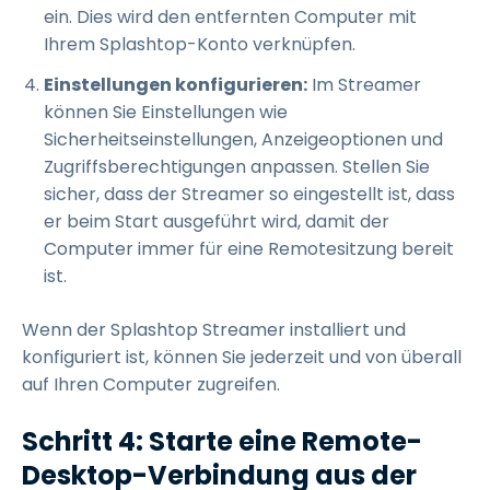
ein. Dies wird den entfernten Computer mit
Ihrem Splashtop-Konto verknüpfen.
Einstellungen konfigurieren:
Im Streamer
können Sie Einstellungen wie
Sicherheitseinstellungen, Anzeigeoptionen und
Zugriffsberechtigungen anpassen. Stellen Sie
sicher, dass der Streamer so eingestellt ist, dass
er beim Start ausgeführt wird, damit der
Computer immer für eine Remotesitzung bereit
ist.
Wenn der Splashtop Streamer installiert und
konfiguriert ist, können Sie jederzeit und von überall
auf Ihren Computer zugreifen.
Schritt 4: Starte eine Remote-
Desktop-Verbindung aus der