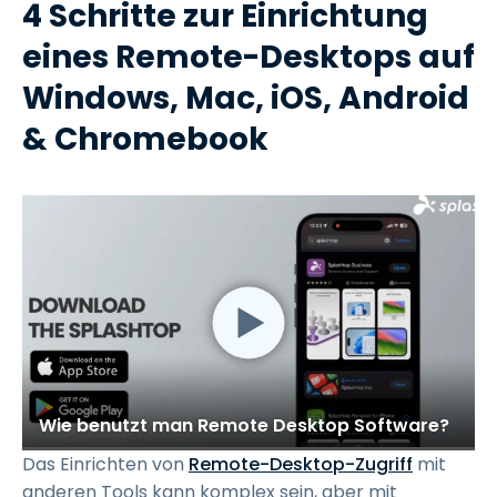
4 Schritte zur Einrichtung
eines Remote-Desktops auf
Windows, Mac, iOS, Android
& Chromebook
Wie benutzt man Remote Desktop Software?
Das Einrichten von
Remote-Desktop-Zugriff
mit
anderen Tools kann komplex sein, aber mit