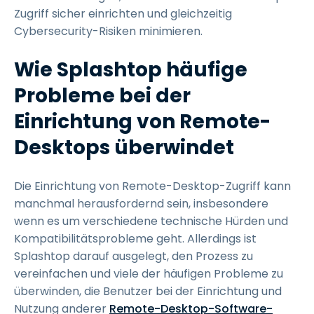
Zugriff sicher einrichten und gleichzeitig
Cybersecurity-Risiken minimieren.
Wie Splashtop häufige
Probleme bei der
Einrichtung von Remote-
Desktops überwindet
Die Einrichtung von Remote-Desktop-Zugriff kann
manchmal herausfordernd sein, insbesondere
wenn es um verschiedene technische Hürden und
Kompatibilitätsprobleme geht. Allerdings ist
Splashtop darauf ausgelegt, den Prozess zu
vereinfachen und viele der häufigen Probleme zu
überwinden, die Benutzer bei der Einrichtung und
Nutzung anderer
Remote-Desktop-Software-