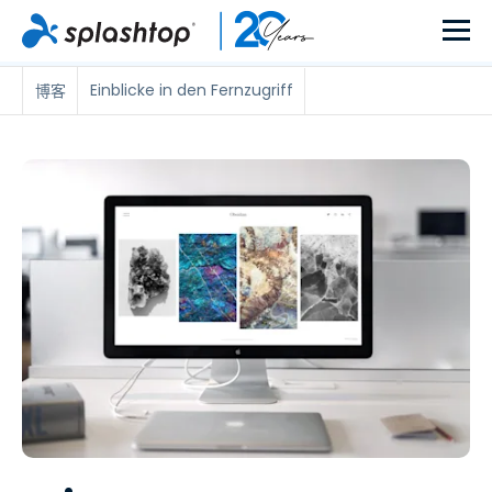
Einblicke in den Fernzugriff
博客