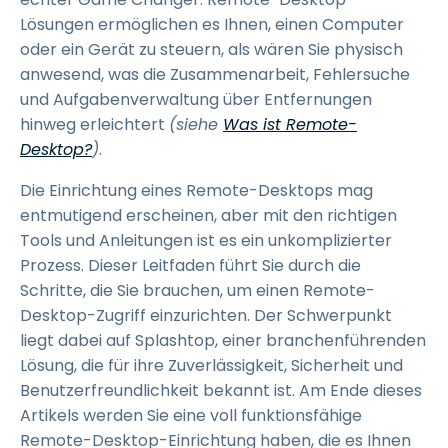
Lösungen ermöglichen es Ihnen, einen Computer
oder ein Gerät zu steuern, als wären Sie physisch
anwesend, was die Zusammenarbeit, Fehlersuche
und Aufgabenverwaltung über Entfernungen
hinweg erleichtert
(siehe
Was ist Remote-
Desktop?
)
.
Die Einrichtung eines Remote-Desktops mag
entmutigend erscheinen, aber mit den richtigen
Tools und Anleitungen ist es ein unkomplizierter
Prozess. Dieser Leitfaden führt Sie durch die
Schritte, die Sie brauchen, um einen Remote-
Desktop-Zugriff einzurichten. Der Schwerpunkt
liegt dabei auf Splashtop, einer branchenführenden
Lösung, die für ihre Zuverlässigkeit, Sicherheit und
Benutzerfreundlichkeit bekannt ist. Am Ende dieses
Artikels werden Sie eine voll funktionsfähige
Remote-Desktop-Einrichtung haben, die es Ihnen