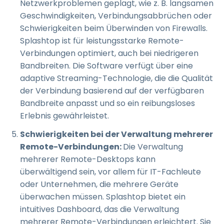
Netzwerkproblemen geplagt, wie z. B. langsamen
Geschwindigkeiten, Verbindungsabbrüchen oder
Schwierigkeiten beim Überwinden von Firewalls.
Splashtop ist für leistungsstarke Remote-
Verbindungen optimiert, auch bei niedrigeren
Bandbreiten. Die Software verfügt über eine
adaptive Streaming-Technologie, die die Qualität
der Verbindung basierend auf der verfügbaren
Bandbreite anpasst und so ein reibungsloses
Erlebnis gewährleistet.
Schwierigkeiten bei der Verwaltung mehrerer
Remote-Verbindungen:
Die Verwaltung
mehrerer Remote-Desktops kann
überwältigend sein, vor allem für IT-Fachleute
oder Unternehmen, die mehrere Geräte
überwachen müssen. Splashtop bietet ein
intuitives Dashboard, das die Verwaltung
mehrerer Remote-Verbindungen erleichtert. Sie