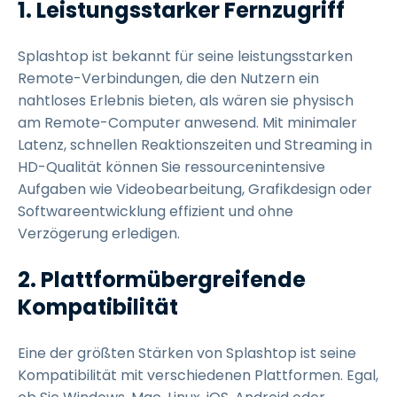
1. Leistungsstarker Fernzugriff
Splashtop ist bekannt für seine leistungsstarken
Remote-Verbindungen, die den Nutzern ein
nahtloses Erlebnis bieten, als wären sie physisch
am Remote-Computer anwesend. Mit minimaler
Latenz, schnellen Reaktionszeiten und Streaming in
HD-Qualität können Sie ressourcenintensive
Aufgaben wie Videobearbeitung, Grafikdesign oder
Softwareentwicklung effizient und ohne
Verzögerung erledigen.
2. Plattformübergreifende
Kompatibilität
Eine der größten Stärken von Splashtop ist seine
Kompatibilität mit verschiedenen Plattformen. Egal,