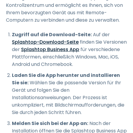
Kontrollzentrum und ermöglicht es Ihnen, sich von
Ihrem bevorzugten Gerät aus mit Remote-
Computern zu verbinden und diese zu verwalten.
Zugriff auf die Download-Seite:
Auf der
Splashtop-Download-Seite
finden Sie Versionen
der
Splashtop Business App
für verschiedene
Plattformen, einschließlich Windows, Mac, iOS,
Android und Chromebook.
Laden Sie die App herunter und installieren
Sie sie:
Wählen Sie die passende Version für Ihr
Gerät und folgen Sie den
Installationsanweisungen. Der Prozess ist
unkompliziert, mit Bildschirmaufforderungen, die
Sie durch jeden Schritt führen.
Melden Sie sich bei der App an:
Nach der
Installation öffnen Sie die Splashtop Business App