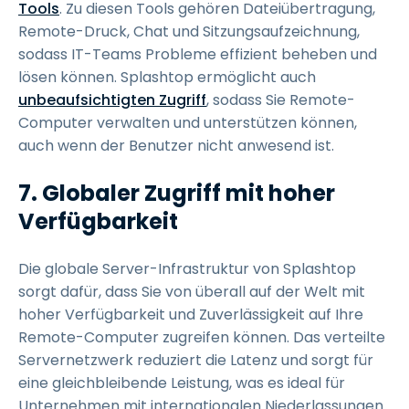
Tools
. Zu diesen Tools gehören Dateiübertragung,
Remote-Druck, Chat und Sitzungsaufzeichnung,
sodass IT-Teams Probleme effizient beheben und
lösen können. Splashtop ermöglicht auch
unbeaufsichtigten Zugriff
, sodass Sie Remote-
Computer verwalten und unterstützen können,
auch wenn der Benutzer nicht anwesend ist.
7. Globaler Zugriff mit hoher
Verfügbarkeit
Die globale Server-Infrastruktur von Splashtop
sorgt dafür, dass Sie von überall auf der Welt mit
hoher Verfügbarkeit und Zuverlässigkeit auf Ihre
Remote-Computer zugreifen können. Das verteilte
Servernetzwerk reduziert die Latenz und sorgt für
eine gleichbleibende Leistung, was es ideal für
Unternehmen mit internationalen Niederlassungen