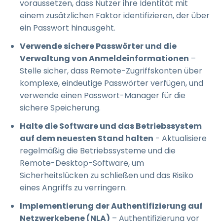
voraussetzen, dass Nutzer ihre Identität mit
einem zusätzlichen Faktor identifizieren, der über
ein Passwort hinausgeht.
Verwende sichere Passwörter und die
Verwaltung von Anmeldeinformationen
–
Stelle sicher, dass Remote-Zugriffskonten über
komplexe, eindeutige Passwörter verfügen, und
verwende einen Passwort-Manager für die
sichere Speicherung.
Halte die Software und das Betriebssystem
auf dem neuesten Stand halten
- Aktualisiere
regelmäßig die Betriebssysteme und die
Remote-Desktop-Software, um
Sicherheitslücken zu schließen und das Risiko
eines Angriffs zu verringern.
Implementierung der Authentifizierung auf
Netzwerkebene (NLA)
– Authentifizierung vor