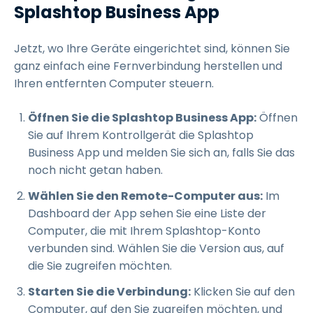
Splashtop Business App
Jetzt, wo Ihre Geräte eingerichtet sind, können Sie
ganz einfach eine Fernverbindung herstellen und
Ihren entfernten Computer steuern.
Öffnen Sie die Splashtop Business App:
Öffnen
Sie auf Ihrem Kontrollgerät die Splashtop
Business App und melden Sie sich an, falls Sie das
noch nicht getan haben.
Wählen Sie den Remote-Computer aus:
Im
Dashboard der App sehen Sie eine Liste der
Computer, die mit Ihrem Splashtop-Konto
verbunden sind. Wählen Sie die Version aus, auf
die Sie zugreifen möchten.
Starten Sie die Verbindung:
Klicken Sie auf den
Computer, auf den Sie zugreifen möchten, und