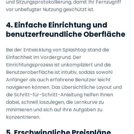
und Sitzungsprotokollierung, damit Ihr Fernzugriff
vor unbefugter Nutzung geschützt ist.
4. Einfache Einrichtung und
benutzerfreundliche Oberfläche
Bei der Entwicklung von Splashtop stand die
Einfachheit im Vordergrund. Der
Einrichtungsprozess ist unkompliziert und die
Benutzeroberfläche ist intuitiv, sodass sowohl
Anfänger als auch erfahrene Benutzer leicht
navigieren können. Das übersichtliche Layout und
die Schritt-für-Schritt-Anleitung helfen Ihnen
dabei, schnell loszulegen, die Lernkurve zu
minimieren und sich auf Ihre Aufgaben zu
konzentrieren.
5. Erschwingliche Preispläne