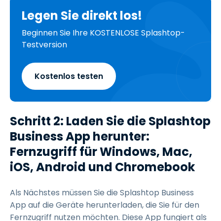
Legen Sie direkt los!
Beginnen Sie Ihre KOSTENLOSE Splashtop-
Testversion
Kostenlos testen
Schritt 2: Laden Sie die Splashtop
Business App herunter:
Fernzugriff für Windows, Mac,
iOS, Android und Chromebook
Als Nächstes müssen Sie die Splashtop Business
App auf die Geräte herunterladen, die Sie für den
Fernzugriff nutzen möchten. Diese App fungiert als