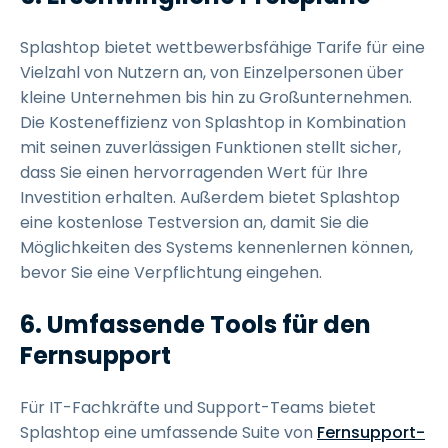
Splashtop bietet wettbewerbsfähige Tarife für eine
Vielzahl von Nutzern an, von Einzelpersonen über
kleine Unternehmen bis hin zu Großunternehmen.
Die Kosteneffizienz von Splashtop in Kombination
mit seinen zuverlässigen Funktionen stellt sicher,
dass Sie einen hervorragenden Wert für Ihre
Investition erhalten. Außerdem bietet Splashtop
eine kostenlose Testversion an, damit Sie die
Möglichkeiten des Systems kennenlernen können,
bevor Sie eine Verpflichtung eingehen.
6. Umfassende Tools für den
Fernsupport
Für IT-Fachkräfte und Support-Teams bietet
Splashtop eine umfassende Suite von
Fernsupport-