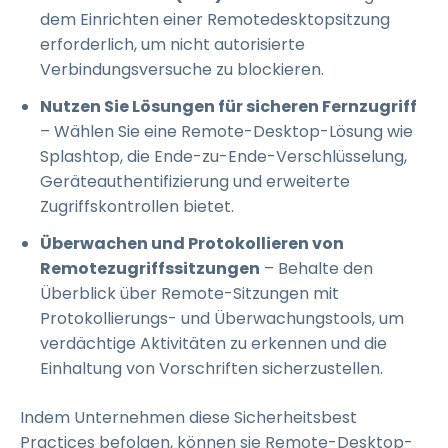
dem Einrichten einer Remotedesktopsitzung
erforderlich, um nicht autorisierte
Verbindungsversuche zu blockieren.
Nutzen Sie Lösungen für sicheren Fernzugriff
– Wählen Sie eine Remote-Desktop-Lösung wie
Splashtop, die Ende-zu-Ende-Verschlüsselung,
Geräteauthentifizierung und erweiterte
Zugriffskontrollen bietet.
Überwachen und Protokollieren von
Remotezugriffssitzungen
– Behalte den
Überblick über Remote-Sitzungen mit
Protokollierungs- und Überwachungstools, um
verdächtige Aktivitäten zu erkennen und die
Einhaltung von Vorschriften sicherzustellen.
Indem Unternehmen diese Sicherheitsbest
Practices befolgen, können sie Remote-Desktop-