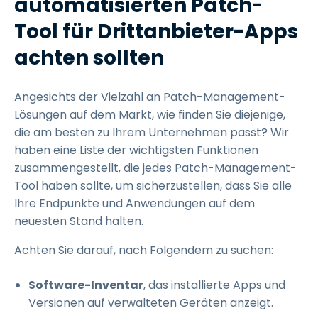
automatisierten Patch-
Tool für Drittanbieter-Apps
achten sollten
Angesichts der Vielzahl an Patch-Management-
Lösungen auf dem Markt, wie finden Sie diejenige,
die am besten zu Ihrem Unternehmen passt? Wir
haben eine Liste der wichtigsten Funktionen
zusammengestellt, die jedes Patch-Management-
Tool haben sollte, um sicherzustellen, dass Sie alle
Ihre Endpunkte und Anwendungen auf dem
neuesten Stand halten.
Achten Sie darauf, nach Folgendem zu suchen:
Software-Inventar
, das installierte Apps und
Versionen auf verwalteten Geräten anzeigt.