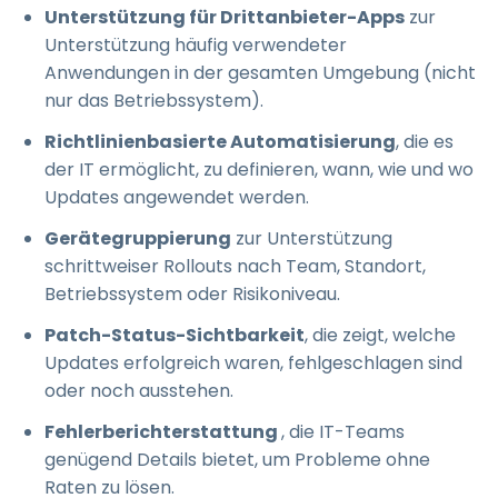
Unterstützung für Drittanbieter-Apps
zur
Unterstützung häufig verwendeter
Anwendungen in der gesamten Umgebung (nicht
nur das Betriebssystem).
Richtlinienbasierte Automatisierung
, die es
der IT ermöglicht, zu definieren, wann, wie und wo
Updates angewendet werden.
Gerätegruppierung
zur Unterstützung
schrittweiser Rollouts nach Team, Standort,
Betriebssystem oder Risikoniveau.
Patch-Status-Sichtbarkeit
, die zeigt, welche
Updates erfolgreich waren, fehlgeschlagen sind
oder noch ausstehen.
Fehlerberichterstattung
, die IT-Teams
genügend Details bietet, um Probleme ohne
Raten zu lösen.