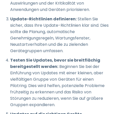
Auswirkungen und der Kritikalität von
Anwendungen und Geräten priorisieren.
Update-Richtlinien definieren:
Stellen Sie
sicher, dass Ihre Update-Richtlinien klar sind. Dies
sollte die Planung, automatische
Genehmigungsregeln, Wartungsfenster,
Neustartverhalten und die zu zielenden
Gerätegruppen umfassen.
Testen Sie Updates, bevor sie breitflächig
bereitgestellt werden:
Beginnen Sie bei der
Einführung von Updates mit einer kleinen, aber
vielfältigen Gruppe von Geräten für einen
Pilotring. Dies wird helfen, potenzielle Probleme
frühzeitig zu erkennen und das Risiko von
Störungen zu reduzieren, wenn Sie auf größere
Gruppen expandieren.