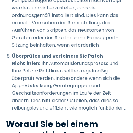
Fehlgeschlagene Updates sollten nachverfolgt
werden, um sicherzustellen, dass sie
ordnungsgemäß installiert sind. Dies kann das
erneute Versuchen der Bereitstellung, das
Ausführen von Skripten, das Neustarten von
Geräten oder das Starten einer Fernsupport-
Sitzung beinhalten, wenn erforderlich.
Überprüfen und verfeinern Sie Patch-
Richtlinien:
Ihr Automatisierungsprozess und
Ihre Patch-Richtlinien sollten regelmäßig
überprüft werden, insbesondere wenn sich die
App-Abdeckung, Gerätegruppen und
Geschäftsanforderungen im Laufe der Zeit
ändern. Dies hilft sicherzustellen, dass alles so
reibungslos und effizient wie möglich funktioniert.
Worauf Sie bei einem