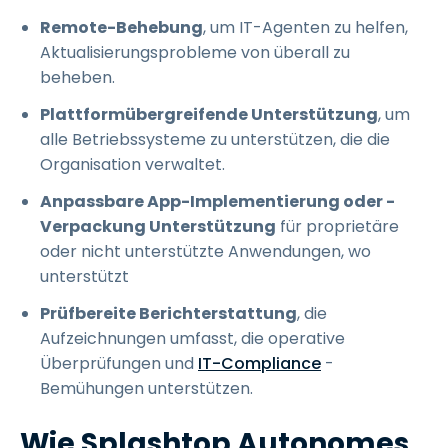
Remote-Behebung
, um IT-Agenten zu helfen,
Aktualisierungsprobleme von überall zu
beheben.
Plattformübergreifende Unterstützung
, um
alle Betriebssysteme zu unterstützen, die die
Organisation verwaltet.
Anpassbare App-Implementierung oder -
Verpackung Unterstützung
für proprietäre
oder nicht unterstützte Anwendungen, wo
unterstützt
Prüfbereite Berichterstattung
, die
Aufzeichnungen umfasst, die operative
Überprüfungen und
IT-Compliance
-
Bemühungen unterstützen.
Wie Splashtop Autonomes