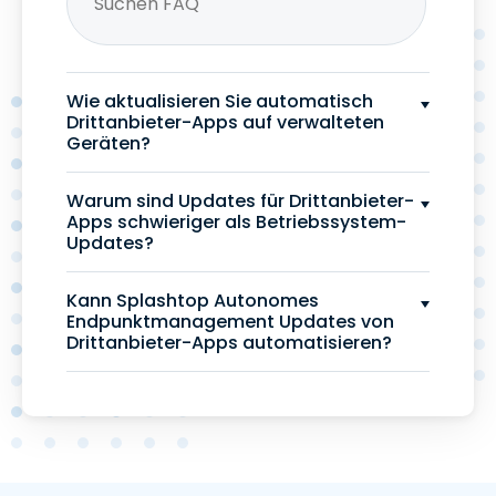
Wie aktualisieren Sie automatisch
Drittanbieter-Apps auf verwalteten
Geräten?
Warum sind Updates für Drittanbieter-
Apps schwieriger als Betriebssystem-
Updates?
Kann Splashtop Autonomes
Endpunktmanagement Updates von
Drittanbieter-Apps automatisieren?