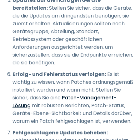
Updates auf die richtigen Geräte
bereitstellen:
Stellen Sie sicher, dass die Geräte,
die die Updates am dringendsten benötigen, sie
zuerst erhalten. Aktualisierungen sollten nach
Gerätegruppe, Abteilung, Standort,
Betriebssystem oder geschäftlichen
Anforderungen ausgerichtet werden, um
sicherzustellen, dass sie die Endpunkte erreichen,
die sie benötigen.
Erfolg- und Fehlerstatus verfolgen:
Es ist
wichtig zu wissen, wann Patches ordnungsgemäß
installiert wurden und wann nicht. Stellen Sie
sicher, dass Sie eine
Patch-Management-
Lösung
mit robusten Berichten, Patch-Status,
Geräte-Ebene-Sichtbarkeit und Details darüber,
warum ein Patch fehlgeschlagen ist, verwenden.
Fehlgeschlagene Updates beheben: