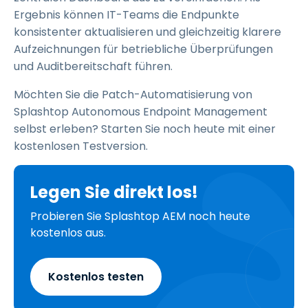
Ergebnis können IT-Teams die Endpunkte
konsistenter aktualisieren und gleichzeitig klarere
Aufzeichnungen für betriebliche Überprüfungen
und Auditbereitschaft führen.
Möchten Sie die Patch-Automatisierung von
Splashtop Autonomous Endpoint Management
selbst erleben? Starten Sie noch heute mit einer
kostenlosen Testversion.
Legen Sie direkt los!
Probieren Sie Splashtop AEM noch heute
kostenlos aus.
Kostenlos testen