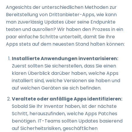
Angesichts der unterschiedlichen Methoden zur
Bereitstellung von Drittanbieter-Apps, wie kann
man zuverlässig Updates über seine Endpunkte
testen und ausrollen? Wir haben den Prozess in ein
paar einfache Schritte unterteilt, damit Sie Ihre
Apps stets auf dem neuesten Stand halten können:
Installierte Anwendungen inventarisieren:
Zuerst sollten Sie sicherstellen, dass Sie einen
klaren Überblick darüber haben, welche Apps
installiert sind, welche Versionen sie haben und
auf welchen Geräten sie sich befinden.
Veraltete oder anfällige Apps identifizieren:
Sobald Sie Ihr Inventar haben, ist der nächste
Schritt, herauszufinden, welche Apps Patches
benötigen. IT-Teams sollten Updates basierend
auf Sicherheitsrisiken, geschäftlichen