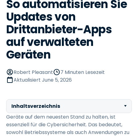
So automatisieren Sie
Updates von
Drittanbieter-Apps
auf verwalteten
Geräten
Robert Pleasant
7 Minuten Lesezeit
Aktualisiert
June 5, 2026
Inhaltsverzeichnis
Geräte auf dem neuesten Stand zu halten, ist
essenziell für die Cybersicherheit. Das bedeutet,
sowohl Betriebssysteme als auch Anwendungen zu