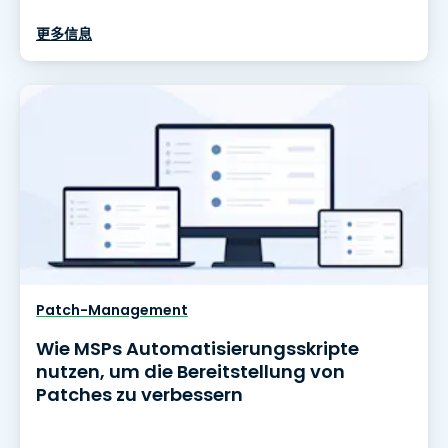
更多信息
Patch-Management
Wie MSPs Automatisierungsskripte
nutzen, um die Bereitstellung von
Patches zu verbessern