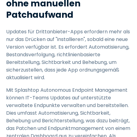
ohne manuellen
Patchaufwand
Updates für Drittanbieter-Apps erfordern mehr als
nur das Drücken auf "installieren", sobald eine neue
Version verfügbar ist. Es erfordert Automatisierung,
Bestandsverfolgung, richtlinienbasierte
Bereitstellung, Sichtbarkeit und Behebung, um
sicherzustellen, dass jede App ordnungsgemäß
aktualisiert wird.
Mit Splashtop Autonomous Endpoint Management
können IT-Teams Updates auf unterstützte
verwaltete Endpunkte verwalten und bereitstellen.
Dies umfasst Automatisierung, Sichtbarkeit,
Behebung und Berichterstellung, was dazu beiträgt,
das Patchen und Endpunktmanagement von einem
zentralen Dashboard aus zu vereinfachen. Als