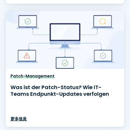
Patch-Management
Was ist der Patch-Status? Wie IT-
Teams Endpunkt-Updates verfolgen
更多信息