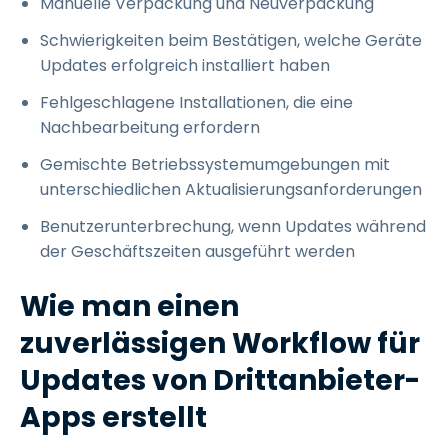
Manuelle Verpackung und Neuverpackung
Schwierigkeiten beim Bestätigen, welche Geräte
Updates erfolgreich installiert haben
Fehlgeschlagene Installationen, die eine
Nachbearbeitung erfordern
Gemischte Betriebssystemumgebungen mit
unterschiedlichen Aktualisierungsanforderungen
Benutzerunterbrechung, wenn Updates während
der Geschäftszeiten ausgeführt werden
Wie man einen
zuverlässigen Workflow für
Updates von Drittanbieter-
Apps erstellt