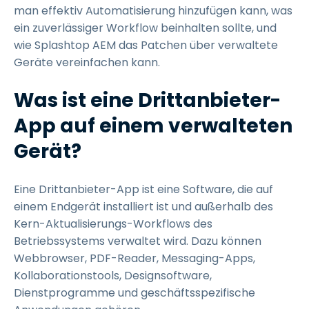
man effektiv Automatisierung hinzufügen kann, was
ein zuverlässiger Workflow beinhalten sollte, und
wie Splashtop AEM das Patchen über verwaltete
Geräte vereinfachen kann.
Was ist eine Drittanbieter-
App auf einem verwalteten
Gerät?
Eine Drittanbieter-App ist eine Software, die auf
einem Endgerät installiert ist und außerhalb des
Kern-Aktualisierungs-Workflows des
Betriebssystems verwaltet wird. Dazu können
Webbrowser, PDF-Reader, Messaging-Apps,
Kollaborationstools, Designsoftware,
Dienstprogramme und geschäftsspezifische