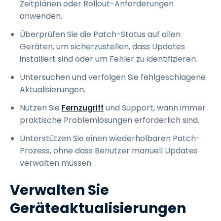
Zeitplänen oder Rollout-Anforderungen
anwenden.
Überprüfen Sie die Patch-Status auf allen
Geräten, um sicherzustellen, dass Updates
installiert sind oder um Fehler zu identifizieren.
Untersuchen und verfolgen Sie fehlgeschlagene
Aktualisierungen.
Nutzen Sie
Fernzugriff
und Support, wann immer
praktische Problemlösungen erforderlich sind.
Unterstützen Sie einen wiederholbaren Patch-
Prozess, ohne dass Benutzer manuell Updates
verwalten müssen.
Verwalten Sie
Geräteaktualisierungen