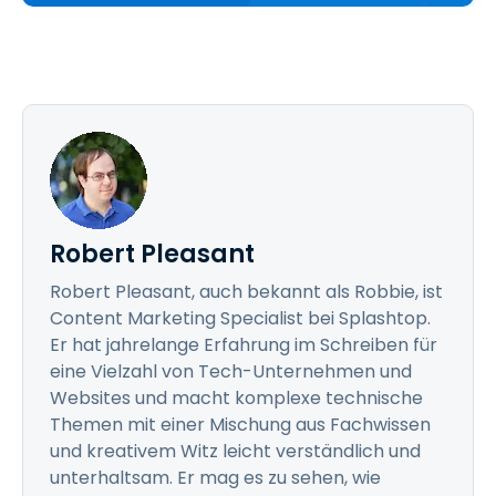
Robert Pleasant
Robert Pleasant, auch bekannt als Robbie, ist
Content Marketing Specialist bei Splashtop.
Er hat jahrelange Erfahrung im Schreiben für
eine Vielzahl von Tech-Unternehmen und
Websites und macht komplexe technische
Themen mit einer Mischung aus Fachwissen
und kreativem Witz leicht verständlich und
unterhaltsam. Er mag es zu sehen, wie