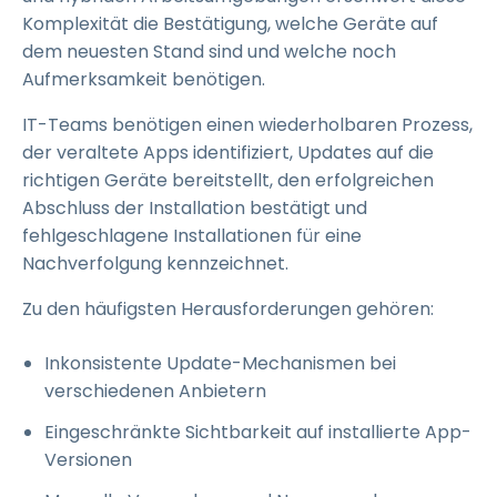
Komplexität die Bestätigung, welche Geräte auf
dem neuesten Stand sind und welche noch
Aufmerksamkeit benötigen.
IT-Teams benötigen einen wiederholbaren Prozess,
der veraltete Apps identifiziert, Updates auf die
richtigen Geräte bereitstellt, den erfolgreichen
Abschluss der Installation bestätigt und
fehlgeschlagene Installationen für eine
Nachverfolgung kennzeichnet.
Zu den häufigsten Herausforderungen gehören:
Inkonsistente Update-Mechanismen bei
verschiedenen Anbietern
Eingeschränkte Sichtbarkeit auf installierte App-
Versionen