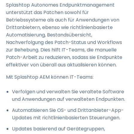
Splashtop Autonomes Endpunktmanagement
unterstützt das Patchen sowohl für
Betriebssysteme als auch für Anwendungen von
Drittanbietern, ebenso wie richtlinienbasierte
Automatisierung, Bestandsübersicht,
Nachverfolgung des Patch-Status und Workflows
zur Behebung. Dies hilft IT-Teams, die manuelle
Patch-Arbeit zu reduzieren, sodass sie Endpunkte
effektiver von überall aus aktualisieren können.
Mit Splashtop AEM können IT-Teams:
Verfolgen und verwalten Sie veraltete Software
und Anwendungen auf verwalteten Endpunkten.
Automatisieren Sie OS- und Drittanbieter-App-
Updates mit richtlinienbasierten Steuerungen.
Updates basierend auf Gerätegruppen,