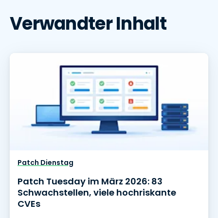
Verwandter Inhalt
Patch Dienstag
Patch Tuesday im März 2026: 83
Schwachstellen, viele hochriskante
CVEs