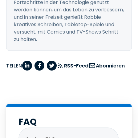
Fortschritte in der Technologie genutzt
werden können, um das Leben zu verbessern,
und in seiner Freizeit genießt Robbie
kreatives Schreiben, Tabletop-Spiele und
versucht, mit Comics und TV-Shows Schritt
zu halten.
TEILEN
RSS-Feed
Abonnieren
FAQ