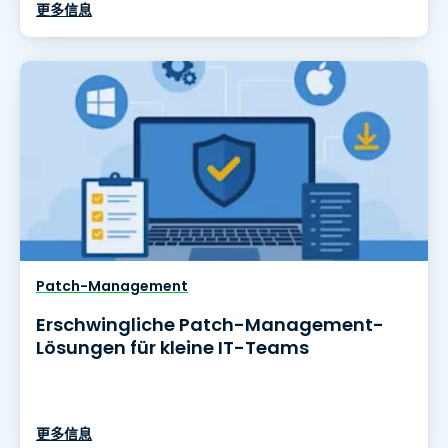
更多信息
Patch-Management
Erschwingliche Patch-Management-
Lösungen für kleine IT-Teams
更多信息