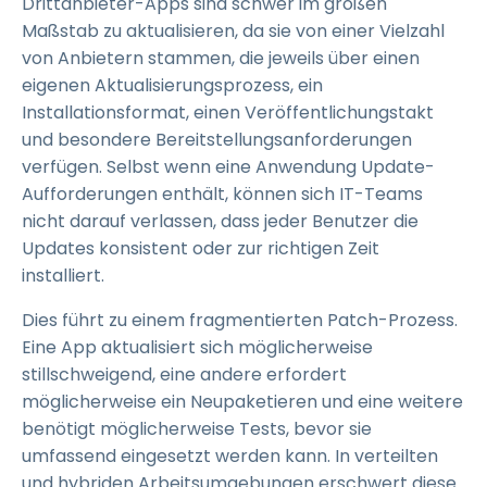
Drittanbieter-Apps sind schwer im großen
Maßstab zu aktualisieren, da sie von einer Vielzahl
von Anbietern stammen, die jeweils über einen
eigenen Aktualisierungsprozess, ein
Installationsformat, einen Veröffentlichungstakt
und besondere Bereitstellungsanforderungen
verfügen. Selbst wenn eine Anwendung Update-
Aufforderungen enthält, können sich IT-Teams
nicht darauf verlassen, dass jeder Benutzer die
Updates konsistent oder zur richtigen Zeit
installiert.
Dies führt zu einem fragmentierten Patch-Prozess.
Eine App aktualisiert sich möglicherweise
stillschweigend, eine andere erfordert
möglicherweise ein Neupaketieren und eine weitere
benötigt möglicherweise Tests, bevor sie
umfassend eingesetzt werden kann. In verteilten
und hybriden Arbeitsumgebungen erschwert diese