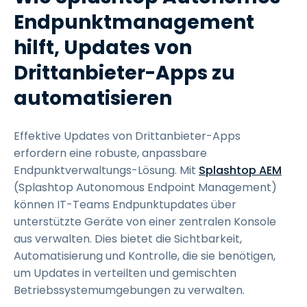
Endpunktmanagement
hilft, Updates von
Drittanbieter-Apps zu
automatisieren
Effektive Updates von Drittanbieter-Apps
erfordern eine robuste, anpassbare
Endpunktverwaltungs-Lösung. Mit
Splashtop AEM
(Splashtop Autonomous Endpoint Management)
können IT-Teams Endpunktupdates über
unterstützte Geräte von einer zentralen Konsole
aus verwalten. Dies bietet die Sichtbarkeit,
Automatisierung und Kontrolle, die sie benötigen,
um Updates in verteilten und gemischten
Betriebssystemumgebungen zu verwalten.