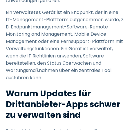
Anwendungen gehören.
Ein verwaltetes Gerät ist ein Endpunkt, der in eine
IT-Management-Plattform aufgenommen wurde, z.
B. Endpunktmanagement-Software, Remote
Monitoring and Management, Mobile Device
Management oder eine Fernsupport-Plattform mit
Verwaltungsfunktionen. Ein Gerät ist verwaltet,
wenn die IT Richtlinien anwenden, Software
bereitstellen, den Status überwachen und
Wartungsmaßnahmen über ein zentrales Tool
ausführen kann.
Warum Updates für
Drittanbieter-Apps schwer
zu verwalten sind