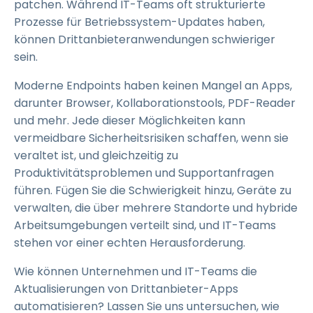
patchen. Während IT-Teams oft strukturierte
Prozesse für Betriebssystem-Updates haben,
können Drittanbieteranwendungen schwieriger
sein.
Moderne Endpoints haben keinen Mangel an Apps,
darunter Browser, Kollaborationstools, PDF-Reader
und mehr. Jede dieser Möglichkeiten kann
vermeidbare Sicherheitsrisiken schaffen, wenn sie
veraltet ist, und gleichzeitig zu
Produktivitätsproblemen und Supportanfragen
führen. Fügen Sie die Schwierigkeit hinzu, Geräte zu
verwalten, die über mehrere Standorte und hybride
Arbeitsumgebungen verteilt sind, und IT-Teams
stehen vor einer echten Herausforderung.
Wie können Unternehmen und IT-Teams die
Aktualisierungen von Drittanbieter-Apps
automatisieren? Lassen Sie uns untersuchen, wie