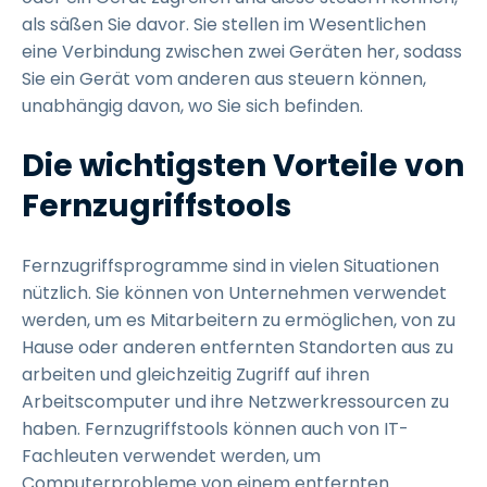
als säßen Sie davor. Sie stellen im Wesentlichen
eine Verbindung zwischen zwei Geräten her, sodass
Sie ein Gerät vom anderen aus steuern können,
unabhängig davon, wo Sie sich befinden.
Die wichtigsten Vorteile von
Fernzugriffstools
Fernzugriffsprogramme sind in vielen Situationen
nützlich. Sie können von Unternehmen verwendet
werden, um es Mitarbeitern zu ermöglichen, von zu
Hause oder anderen entfernten Standorten aus zu
arbeiten und gleichzeitig Zugriff auf ihren
Arbeitscomputer und ihre Netzwerkressourcen zu
haben. Fernzugriffstools können auch von IT-
Fachleuten verwendet werden, um
Computerprobleme von einem entfernten