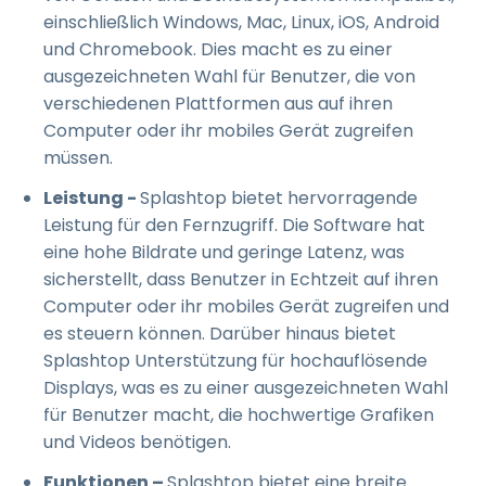
einschließlich Windows, Mac, Linux, iOS, Android
und Chromebook. Dies macht es zu einer
ausgezeichneten Wahl für Benutzer, die von
verschiedenen Plattformen aus auf ihren
Computer oder ihr mobiles Gerät zugreifen
müssen.
Leistung -
Splashtop bietet hervorragende
Leistung für den Fernzugriff. Die Software hat
eine hohe Bildrate und geringe Latenz, was
sicherstellt, dass Benutzer in Echtzeit auf ihren
Computer oder ihr mobiles Gerät zugreifen und
es steuern können. Darüber hinaus bietet
Splashtop Unterstützung für hochauflösende
Displays, was es zu einer ausgezeichneten Wahl
für Benutzer macht, die hochwertige Grafiken
und Videos benötigen.
Funktionen –
Splashtop bietet eine breite