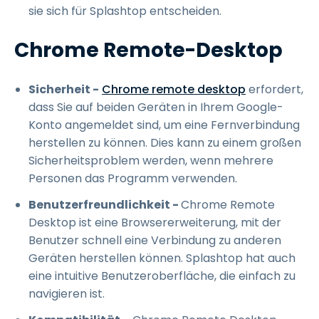
sie sich für Splashtop entscheiden.
Chrome Remote-Desktop
Sicherheit -
Chrome remote desktop
erfordert,
dass Sie auf beiden Geräten in Ihrem Google-
Konto angemeldet sind, um eine Fernverbindung
herstellen zu können. Dies kann zu einem großen
Sicherheitsproblem werden, wenn mehrere
Personen das Programm verwenden.
Benutzerfreundlichkeit -
Chrome Remote
Desktop ist eine Browsererweiterung, mit der
Benutzer schnell eine Verbindung zu anderen
Geräten herstellen können. Splashtop hat auch
eine intuitive Benutzeroberfläche, die einfach zu
navigieren ist.