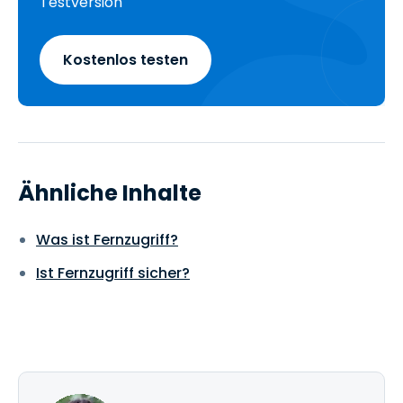
Testversion
Kostenlos testen
Ähnliche Inhalte
Was ist Fernzugriff?
Ist Fernzugriff sicher?