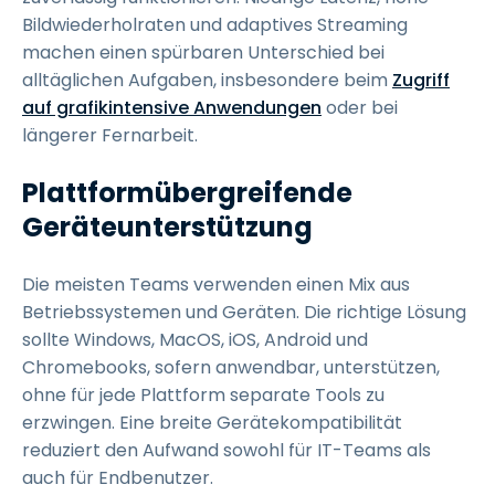
Bildwiederholraten und adaptives Streaming
machen einen spürbaren Unterschied bei
alltäglichen Aufgaben, insbesondere beim
Zugriff
auf grafikintensive Anwendungen
oder bei
längerer Fernarbeit.
Plattformübergreifende
Geräteunterstützung
Die meisten Teams verwenden einen Mix aus
Betriebssystemen und Geräten. Die richtige Lösung
sollte Windows, MacOS, iOS, Android und
Chromebooks, sofern anwendbar, unterstützen,
ohne für jede Plattform separate Tools zu
erzwingen. Eine breite Gerätekompatibilität
reduziert den Aufwand sowohl für IT-Teams als
auch für Endbenutzer.