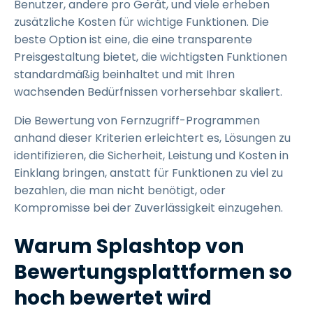
Benutzer, andere pro Gerät, und viele erheben
zusätzliche Kosten für wichtige Funktionen. Die
beste Option ist eine, die eine transparente
Preisgestaltung bietet, die wichtigsten Funktionen
standardmäßig beinhaltet und mit Ihren
wachsenden Bedürfnissen vorhersehbar skaliert.
Die Bewertung von Fernzugriff-Programmen
anhand dieser Kriterien erleichtert es, Lösungen zu
identifizieren, die Sicherheit, Leistung und Kosten in
Einklang bringen, anstatt für Funktionen zu viel zu
bezahlen, die man nicht benötigt, oder
Kompromisse bei der Zuverlässigkeit einzugehen.
Warum Splashtop von
Bewertungsplattformen so
hoch bewertet wird