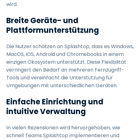
wird.
Breite Geräte- und
Plattformunterstützung
Die Nutzer schätzen an Splashtop, dass es Windows,
MacOS, iOS, Android und Chromebooks in einem
einzigen Ökosystem unterstützt. Diese Flexibilität
verringert den Bedarf an mehreren Fernzugriff-
Tools und vereinfacht die Unterstützung für
Umgebungen mit unterschiedlichen Geräten.
Einfache Einrichtung und
intuitive Verwaltung
In vielen Rezensionen wird hervorgehoben, wie
schnell Teams Splashtop implementieren und