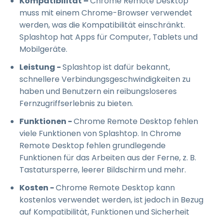
Kompatibilität –
Chrome Remote Desktop
muss mit einem Chrome-Browser verwendet
werden, was die Kompatibilität einschränkt.
Splashtop hat Apps für Computer, Tablets und
Mobilgeräte.
Leistung -
Splashtop ist dafür bekannt,
schnellere Verbindungsgeschwindigkeiten zu
haben und Benutzern ein reibungsloseres
Fernzugriffserlebnis zu bieten.
Funktionen -
Chrome Remote Desktop fehlen
viele Funktionen von Splashtop. In Chrome
Remote Desktop fehlen grundlegende
Funktionen für das Arbeiten aus der Ferne, z. B.
Tastatursperre, leerer Bildschirm und mehr.
Kosten -
Chrome Remote Desktop kann
kostenlos verwendet werden, ist jedoch in Bezug
auf Kompatibilität, Funktionen und Sicherheit