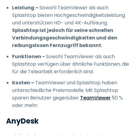
Leistung –
Sowohl TeamViewer als auch
Splashtop bieten Hochgeschwindigkeitsleistung
und unterstützen HD- und 4K-Auflösung.
Splashtop ist jedoch für seine schnellen
Verbindungsgeschwindigkeiten und den
reibungslosen Fernzugriff bekannt
.
Funktionen -
Sowohl TeamViewer als auch
Splashtop verfügen über ähnliche Funktionen, die
für die Telearbeit erforderlich sind.
Kosten –
TeamViewer und Splashtop haben
unterschiedliche Preismodelle. Mit Splashtop
sparen Benutzer gegenüber
TeamViewer
50 %
oder mehr.
AnyDesk