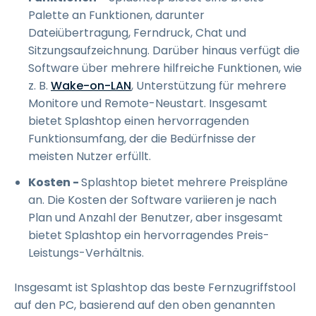
Palette an Funktionen, darunter
Dateiübertragung, Ferndruck, Chat und
Sitzungsaufzeichnung. Darüber hinaus verfügt die
Software über mehrere hilfreiche Funktionen, wie
z. B.
Wake-on-LAN
, Unterstützung für mehrere
Monitore und Remote-Neustart. Insgesamt
bietet Splashtop einen hervorragenden
Funktionsumfang, der die Bedürfnisse der
meisten Nutzer erfüllt.
Kosten -
Splashtop bietet mehrere Preispläne
an. Die Kosten der Software variieren je nach
Plan und Anzahl der Benutzer, aber insgesamt
bietet Splashtop ein hervorragendes Preis-
Leistungs-Verhältnis.
Insgesamt ist Splashtop das beste Fernzugriffstool
auf den PC, basierend auf den oben genannten