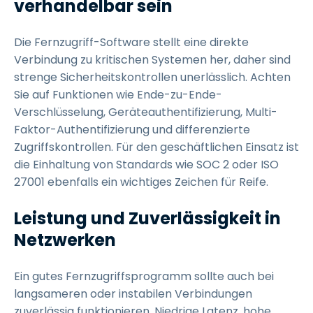
verhandelbar sein
Die Fernzugriff-Software stellt eine direkte
Verbindung zu kritischen Systemen her, daher sind
strenge Sicherheitskontrollen unerlässlich. Achten
Sie auf Funktionen wie Ende-zu-Ende-
Verschlüsselung, Geräteauthentifizierung, Multi-
Faktor-Authentifizierung und differenzierte
Zugriffskontrollen. Für den geschäftlichen Einsatz ist
die Einhaltung von Standards wie SOC 2 oder ISO
27001 ebenfalls ein wichtiges Zeichen für Reife.
Leistung und Zuverlässigkeit in
Netzwerken
Ein gutes Fernzugriffsprogramm sollte auch bei
langsameren oder instabilen Verbindungen
zuverlässig funktionieren. Niedrige Latenz, hohe