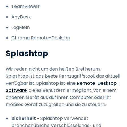
TeamViewer
AnyDesk
LogMeIn
Chrome Remote-Desktop
Splashtop
Wir reden nicht um den heißen Brei herum:
Splashtop ist das beste Fernzugriffstool, das aktuell
verfügbar ist. Splashtop ist eine
Remote-Desktop-
Software
, die es Benutzern ermöglicht, von einem
anderen Gerät aus auf ihren Computer oder ihr
mobiles Gerät zuzugreifen und sie zu steuern.
Sicherheit -
Splashtop verwendet
branchenübliche Verschlüsselungs- und