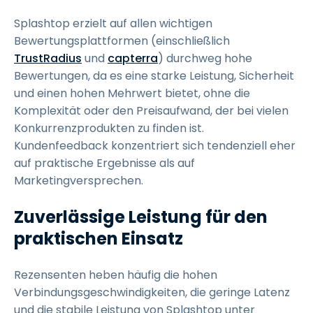
Splashtop erzielt auf allen wichtigen
Bewertungsplattformen (einschließlich
TrustRadius
und
capterra
) durchweg hohe
Bewertungen, da es eine starke Leistung, Sicherheit
und einen hohen Mehrwert bietet, ohne die
Komplexität oder den Preisaufwand, der bei vielen
Konkurrenzprodukten zu finden ist.
Kundenfeedback konzentriert sich tendenziell eher
auf praktische Ergebnisse als auf
Marketingversprechen.
Zuverlässige Leistung für den
praktischen Einsatz
Rezensenten heben häufig die hohen
Verbindungsgeschwindigkeiten, die geringe Latenz
und die stabile Leistung von Splashtop unter