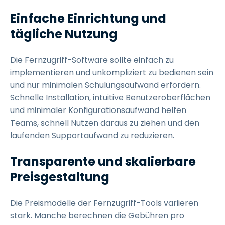
Einfache Einrichtung und
tägliche Nutzung
Die Fernzugriff-Software sollte einfach zu
implementieren und unkompliziert zu bedienen sein
und nur minimalen Schulungsaufwand erfordern.
Schnelle Installation, intuitive Benutzeroberflächen
und minimaler Konfigurationsaufwand helfen
Teams, schnell Nutzen daraus zu ziehen und den
laufenden Supportaufwand zu reduzieren.
Transparente und skalierbare
Preisgestaltung
Die Preismodelle der Fernzugriff-Tools variieren
stark. Manche berechnen die Gebühren pro