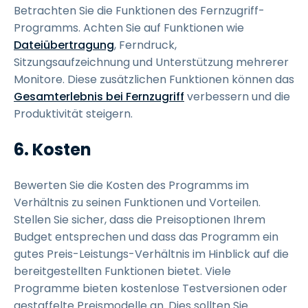
Betrachten Sie die Funktionen des Fernzugriff-
Programms. Achten Sie auf Funktionen wie
Dateiübertragung
, Ferndruck,
Sitzungsaufzeichnung und Unterstützung mehrerer
Monitore. Diese zusätzlichen Funktionen können das
Gesamterlebnis bei Fernzugriff
verbessern und die
Produktivität steigern.
6. Kosten
Bewerten Sie die Kosten des Programms im
Verhältnis zu seinen Funktionen und Vorteilen.
Stellen Sie sicher, dass die Preisoptionen Ihrem
Budget entsprechen und dass das Programm ein
gutes Preis-Leistungs-Verhältnis im Hinblick auf die
bereitgestellten Funktionen bietet. Viele
Programme bieten kostenlose Testversionen oder
gestaffelte Preismodelle an. Dies sollten Sie