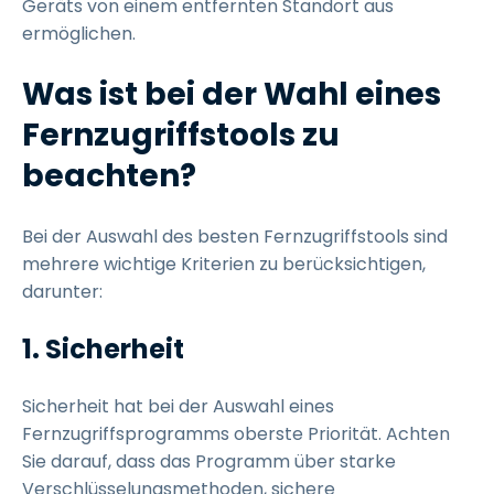
Geräts von einem entfernten Standort aus
ermöglichen.
Was ist bei der Wahl eines
Fernzugriffstools zu
beachten?
Bei der Auswahl des besten Fernzugriffstools sind
mehrere wichtige Kriterien zu berücksichtigen,
darunter:
1. Sicherheit
Sicherheit hat bei der Auswahl eines
Fernzugriffsprogramms oberste Priorität. Achten
Sie darauf, dass das Programm über starke
Verschlüsselungsmethoden, sichere