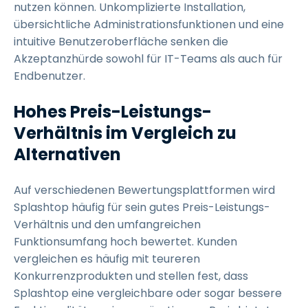
nutzen können. Unkomplizierte Installation,
übersichtliche Administrationsfunktionen und eine
intuitive Benutzeroberfläche senken die
Akzeptanzhürde sowohl für IT-Teams als auch für
Endbenutzer.
Hohes Preis-Leistungs-
Verhältnis im Vergleich zu
Alternativen
Auf verschiedenen Bewertungsplattformen wird
Splashtop häufig für sein gutes Preis-Leistungs-
Verhältnis und den umfangreichen
Funktionsumfang hoch bewertet. Kunden
vergleichen es häufig mit teureren
Konkurrenzprodukten und stellen fest, dass
Splashtop eine vergleichbare oder sogar bessere