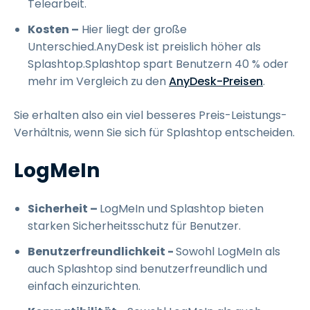
Telearbeit.
Kosten –
Hier liegt der große
Unterschied.AnyDesk ist preislich höher als
Splashtop.Splashtop spart Benutzern 40 % oder
mehr im Vergleich zu den
AnyDesk-Preisen
.
Sie erhalten also ein viel besseres Preis-Leistungs-
Verhältnis, wenn Sie sich für Splashtop entscheiden.
LogMeIn
Sicherheit –
LogMeIn und Splashtop bieten
starken Sicherheitsschutz für Benutzer.
Benutzerfreundlichkeit -
Sowohl LogMeIn als
auch Splashtop sind benutzerfreundlich und
einfach einzurichten.