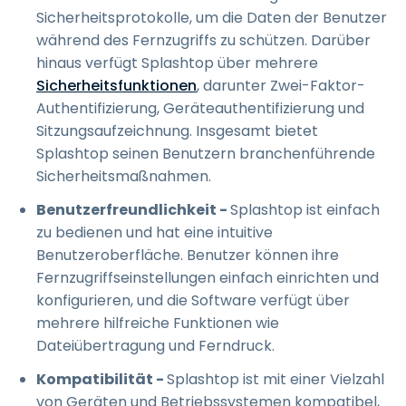
Sicherheitsprotokolle, um die Daten der Benutzer
während des Fernzugriffs zu schützen. Darüber
hinaus verfügt Splashtop über mehrere
Sicherheitsfunktionen
, darunter Zwei-Faktor-
Authentifizierung, Geräteauthentifizierung und
Sitzungsaufzeichnung. Insgesamt bietet
Splashtop seinen Benutzern branchenführende
Sicherheitsmaßnahmen.
Benutzerfreundlichkeit -
Splashtop ist einfach
zu bedienen und hat eine intuitive
Benutzeroberfläche. Benutzer können ihre
Fernzugriffseinstellungen einfach einrichten und
konfigurieren, und die Software verfügt über
mehrere hilfreiche Funktionen wie
Dateiübertragung und Ferndruck.
Kompatibilität -
Splashtop ist mit einer Vielzahl
von Geräten und Betriebssystemen kompatibel,