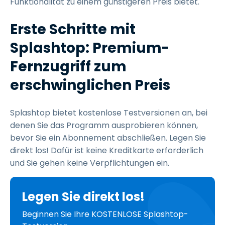
Funktionalität zu einem günstigeren Preis bietet.
Erste Schritte mit
Splashtop: Premium-
Fernzugriff zum
erschwinglichen Preis
Splashtop bietet kostenlose Testversionen an, bei
denen Sie das Programm ausprobieren können,
bevor Sie ein Abonnement abschließen. Legen Sie
direkt los! Dafür ist keine Kreditkarte erforderlich
und Sie gehen keine Verpflichtungen ein.
Legen Sie direkt los!
Beginnen Sie Ihre KOSTENLOSE Splashtop-