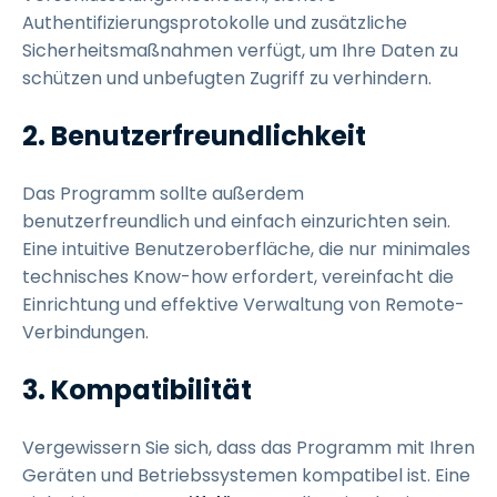
Authentifizierungsprotokolle und zusätzliche
Sicherheitsmaßnahmen verfügt, um Ihre Daten zu
schützen und unbefugten Zugriff zu verhindern.
2. Benutzerfreundlichkeit
Das Programm sollte außerdem
benutzerfreundlich und einfach einzurichten sein.
Eine intuitive Benutzeroberfläche, die nur minimales
technisches Know-how erfordert, vereinfacht die
Einrichtung und effektive Verwaltung von Remote-
Verbindungen.
3. Kompatibilität
Vergewissern Sie sich, dass das Programm mit Ihren
Geräten und Betriebssystemen kompatibel ist. Eine