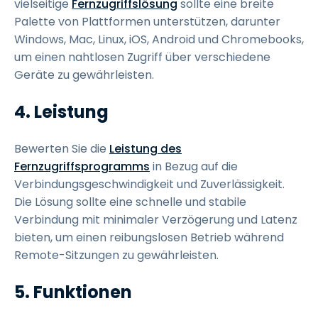
vielseitige
Fernzugriffslösung
sollte eine breite
Palette von Plattformen unterstützen, darunter
Windows, Mac, Linux, iOS, Android und Chromebooks,
um einen nahtlosen Zugriff über verschiedene
Geräte zu gewährleisten.
4. Leistung
Bewerten Sie die
Leistung des
Fernzugriffsprogramms
in Bezug auf die
Verbindungsgeschwindigkeit und Zuverlässigkeit.
Die Lösung sollte eine schnelle und stabile
Verbindung mit minimaler Verzögerung und Latenz
bieten, um einen reibungslosen Betrieb während
Remote-Sitzungen zu gewährleisten.
5. Funktionen