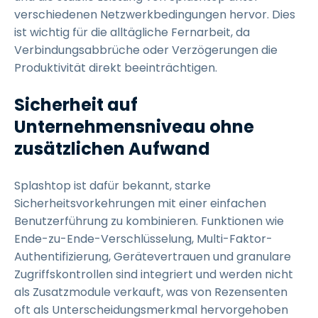
verschiedenen Netzwerkbedingungen hervor. Dies
ist wichtig für die alltägliche Fernarbeit, da
Verbindungsabbrüche oder Verzögerungen die
Produktivität direkt beeinträchtigen.
Sicherheit auf
Unternehmensniveau ohne
zusätzlichen Aufwand
Splashtop ist dafür bekannt, starke
Sicherheitsvorkehrungen mit einer einfachen
Benutzerführung zu kombinieren. Funktionen wie
Ende-zu-Ende-Verschlüsselung, Multi-Faktor-
Authentifizierung, Gerätevertrauen und granulare
Zugriffskontrollen sind integriert und werden nicht
als Zusatzmodule verkauft, was von Rezensenten
oft als Unterscheidungsmerkmal hervorgehoben