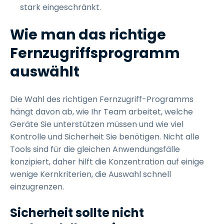
stark eingeschränkt.
Wie man das richtige
Fernzugriffsprogramm
auswählt
Die Wahl des richtigen Fernzugriff-Programms
hängt davon ab, wie Ihr Team arbeitet, welche
Geräte Sie unterstützen müssen und wie viel
Kontrolle und Sicherheit Sie benötigen. Nicht alle
Tools sind für die gleichen Anwendungsfälle
konzipiert, daher hilft die Konzentration auf einige
wenige Kernkriterien, die Auswahl schnell
einzugrenzen.
Sicherheit sollte nicht