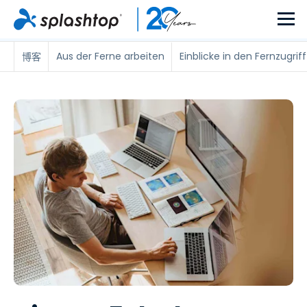
Aus der Ferne arbeiten
Einblicke in den Fernzugriff
博客