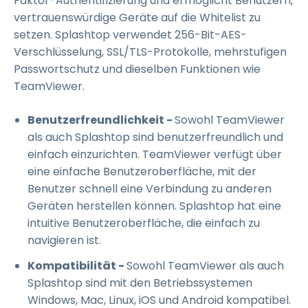
Faktor-Authentifizierung und ermöglicht Benutzern,
vertrauenswürdige Geräte auf die Whitelist zu
setzen. Splashtop verwendet 256-Bit-AES-
Verschlüsselung, SSL/TLS-Protokolle, mehrstufigen
Passwortschutz und dieselben Funktionen wie
TeamViewer.
Benutzerfreundlichkeit -
Sowohl TeamViewer
als auch Splashtop sind benutzerfreundlich und
einfach einzurichten. TeamViewer verfügt über
eine einfache Benutzeroberfläche, mit der
Benutzer schnell eine Verbindung zu anderen
Geräten herstellen können. Splashtop hat eine
intuitive Benutzeroberfläche, die einfach zu
navigieren ist.
Kompatibilität -
Sowohl TeamViewer als auch
Splashtop sind mit den Betriebssystemen
Windows, Mac, Linux, iOS und Android kompatibel.