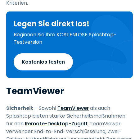
Kriterien.
Legen Sie direkt los!
Beginnen Sie Ihre KOSTENLOSE Splashtop-
Testversion
Kostenlos testen
TeamViewer
Sicherheit
– Sowohl
TeamViewer
als auch
Splashtop bieten starke Sicherheitsmaßnahmen
für den
Remote-Desktop-Zugriff
. TeamViewer
verwendet End-to-End-Verschlüsselung, Zwei-