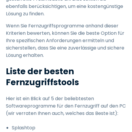
ebenfalls berücksichtigen, um eine kostengünstige
Lösung zu finden.
Wenn Sie Fernzugriffsprogramme anhand dieser
Kriterien bewerten, können Sie die beste Option für
Ihre spezifischen Anforderungen ermitteln und
sicherstellen, dass Sie eine zuverlässige und sichere
Lösung erhalten.
Liste der besten
Fernzugriffstools
Hier ist ein Blick auf 5 der beliebtesten
Softwareprogramme für den Fernzugriff auf den PC
(wir verraten Ihnen auch, welches das Beste ist):
Splashtop