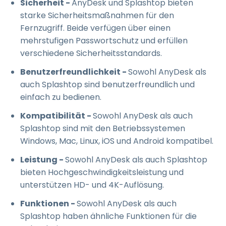
Sicherheit -
AnyDesk und Splashtop bieten
starke Sicherheitsmaßnahmen für den
Fernzugriff. Beide verfügen über einen
mehrstufigen Passwortschutz und erfüllen
verschiedene Sicherheitsstandards.
Benutzerfreundlichkeit -
Sowohl AnyDesk als
auch Splashtop sind benutzerfreundlich und
einfach zu bedienen.
Kompatibilität -
Sowohl AnyDesk als auch
Splashtop sind mit den Betriebssystemen
Windows, Mac, Linux, iOS und Android kompatibel.
Leistung -
Sowohl AnyDesk als auch Splashtop
bieten Hochgeschwindigkeitsleistung und
unterstützen HD- und 4K-Auflösung.
Funktionen -
Sowohl AnyDesk als auch
Splashtop haben ähnliche Funktionen für die