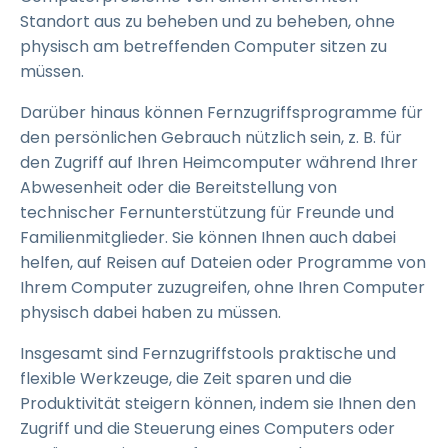
Standort aus zu beheben und zu beheben, ohne
physisch am betreffenden Computer sitzen zu
müssen.
Darüber hinaus können Fernzugriffsprogramme für
den persönlichen Gebrauch nützlich sein, z. B. für
den Zugriff auf Ihren Heimcomputer während Ihrer
Abwesenheit oder die Bereitstellung von
technischer Fernunterstützung für Freunde und
Familienmitglieder. Sie können Ihnen auch dabei
helfen, auf Reisen auf Dateien oder Programme von
Ihrem Computer zuzugreifen, ohne Ihren Computer
physisch dabei haben zu müssen.
Insgesamt sind Fernzugriffstools praktische und
flexible Werkzeuge, die Zeit sparen und die
Produktivität steigern können, indem sie Ihnen den
Zugriff und die Steuerung eines Computers oder