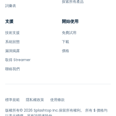
探索所有產品
詞彙表
支援
開始使用
技術支援
免費試用
系統狀態
下載
漏洞揭露
價格
取得 Streamer
聯絡我們
標準規範
隱私權政策
使用條款
版權所有© 2026 Splashtop Inc.保留所有權利。
所有 $ 價格均
以美元標價，另有說明者除外。