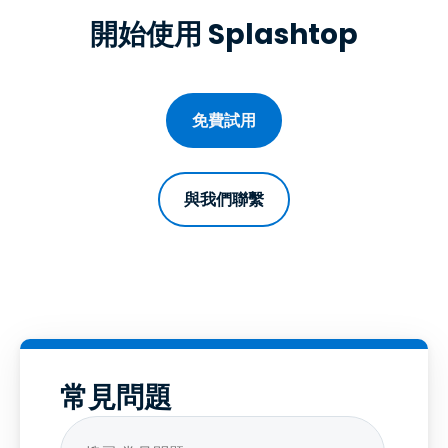
開始使用 Splashtop
免費試用
與我們聯繫
常見問題