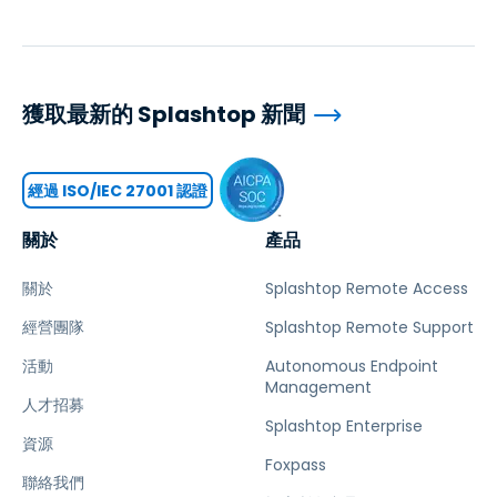
獲取最新的 Splashtop 新聞
經過 ISO/IEC 27001 認證
關於
產品
關於
Splashtop Remote Access
經營團隊
Splashtop Remote Support
活動
Autonomous Endpoint
Management
人才招募
Splashtop Enterprise
資源
Foxpass
聯絡我們