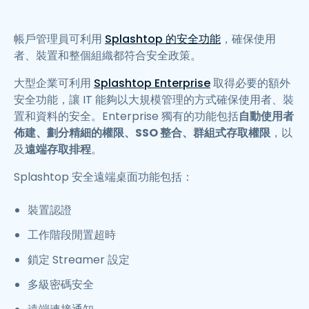
帳戶管理員可利用
Splashtop 的安全功能
，確保使用
者、裝置和整個組織都符合安全政策。
大型企業可利用
Splashtop Enterprise
取得必要的額外
安全功能，讓 IT 能夠以大規模管理的方式確保使用者、裝
置和資料的安全。Enterprise 獨有的功能包括
自動使用者
佈建、劃分精細的權限、SSO 整合、群組式存取權限
，以
及
遠端存取排程
。
Splashtop 安全遠端桌面功能包括：
裝置認證
工作階段閒置超時
鎖定 Streamer 設定
多級密碼安全