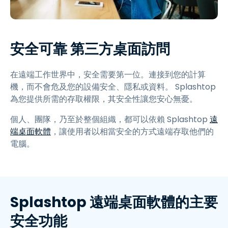
安全可靠 第三方桌面訪問
在遠端工作世界中，安全需要第一位。連接到您的計算
機，而不會危及您的設備安全、隱私或資料。 Splashtop
為您提供所需的存取權限，其安全性讓您安心無憂。
個人、團隊，乃至於整個組織，都可以依賴 Splashtop
遠
端桌面軟體
，讓使用者以相當安全的方式遠端存取他們的
電腦。
Splashtop 遠端桌面軟體的主要
安全功能