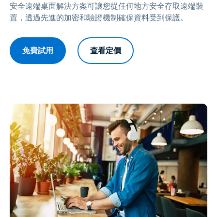
安全遠端桌面解決方案可讓您從任何地方安全存取遠端裝
置，透過先進的加密和驗證機制確保資料受到保護。
免費試用
查看定價