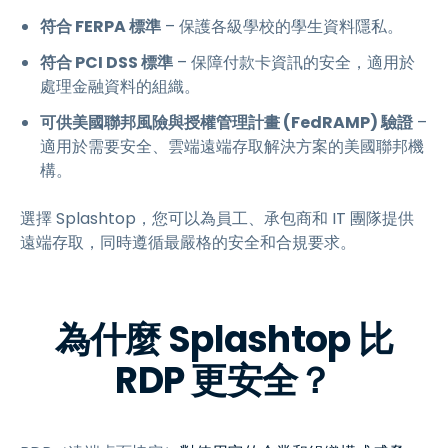
符合 FERPA 標準
– 保護各級學校的學生資料隱私。
符合 PCI DSS 標準
– 保障付款卡資訊的安全，適用於
處理金融資料的組織。
可供美國聯邦風險與授權管理計畫 (FedRAMP) 驗證
–
適用於需要安全、雲端遠端存取解決方案的美國聯邦機
構。
選擇 Splashtop，您可以為員工、承包商和 IT 團隊提供
遠端存取，同時遵循最嚴格的安全和合規要求。
為什麼 Splashtop 比
RDP 更安全？