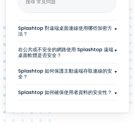
Splashtop 對遠端桌面連線使用哪些加密方
法？
在公共或不安全的網路使用 Splashtop 遠端
桌面軟體是否安全？
Splashtop 如何保護主動遠端存取連線的安
全？
Splashtop 如何確保使用者資料的安全性？