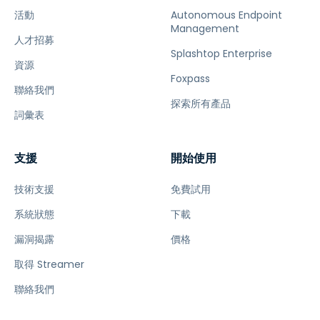
活動
Autonomous Endpoint
Management
人才招募
Splashtop Enterprise
資源
Foxpass
聯絡我們
探索所有產品
詞彙表
支援
開始使用
技術支援
免費試用
系統狀態
下載
漏洞揭露
價格
取得 Streamer
聯絡我們