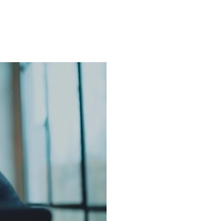
日本語
한국어
ภาษาไทย
Bahasa
领域