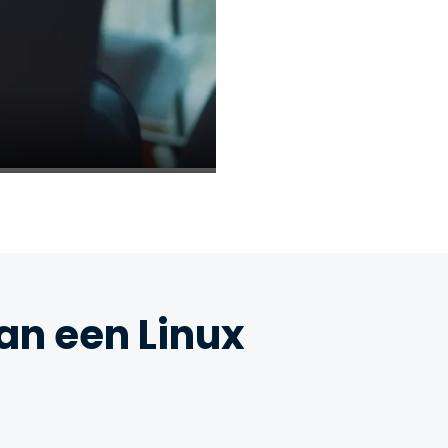
an een Linux