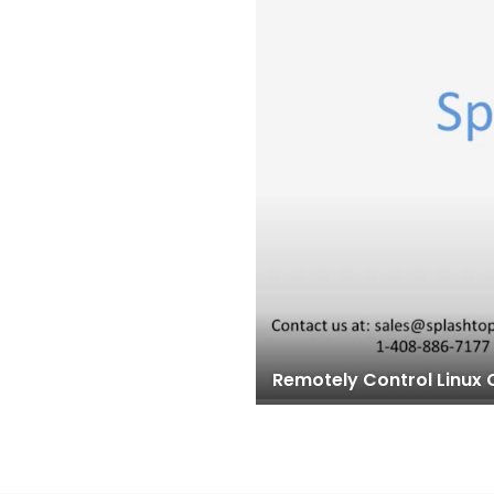
Remotely Control Linux