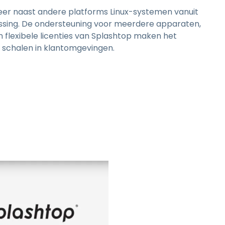
er naast andere platforms Linux-systemen vanuit
ssing. De ondersteuning voor meerdere apparaten,
n flexibele licenties van Splashtop maken het
 schalen in klantomgevingen.