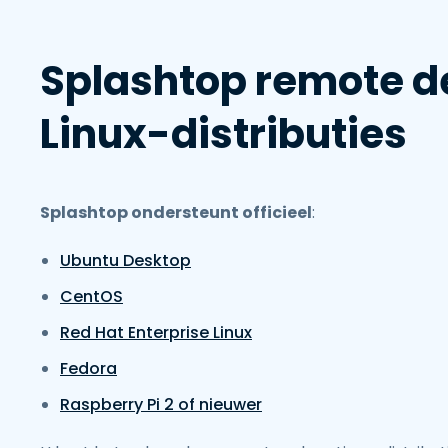
Splashtop remote d
Linux-distributies
Splashtop ondersteunt officieel
:
Ubuntu Desktop
CentOS
Red Hat Enterprise Linux
Fedora
Raspberry Pi 2 of nieuwer