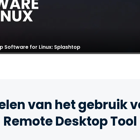
 Software for Linux: Splashtop
elen van het gebruik v
Remote Desktop Tool