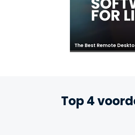
The Best Remote Desktop
Top 4 voord