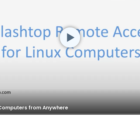
 Computers from Anywhere