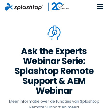
Ask the Experts
Webinar Serie:
Splashtop Remote
Support & AEM
Webinar
Meer informatie over de functies van Splashtop
Remote Support en meer!