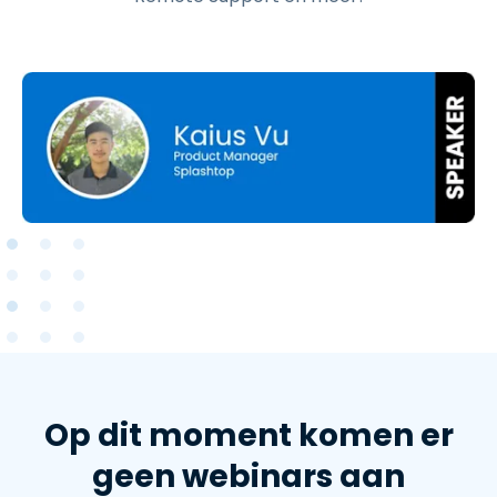
Op dit moment komen er
geen webinars aan