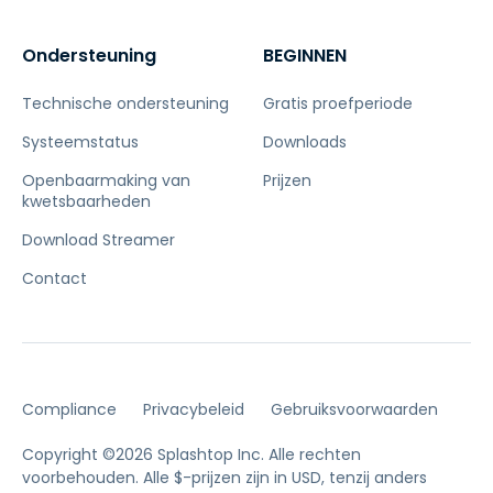
Ondersteuning
BEGINNEN
Technische ondersteuning
Gratis proefperiode
Systeemstatus
Downloads
Openbaarmaking van
Prijzen
kwetsbaarheden
Download Streamer
Contact
Compliance
Privacybeleid
Gebruiksvoorwaarden
Copyright ©2026 Splashtop Inc. Alle rechten
voorbehouden.
Alle $-prijzen zijn in USD, tenzij anders