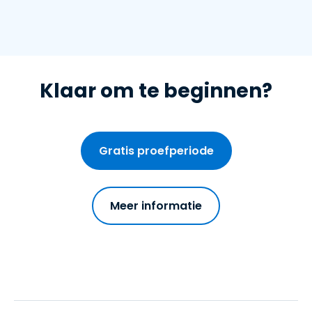
Klaar om te beginnen?
Gratis proefperiode
Meer informatie