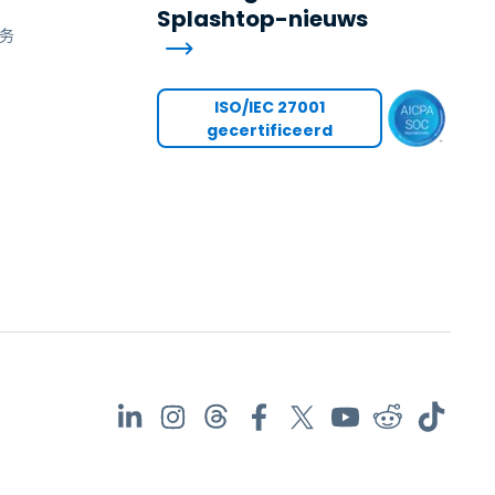
Splashtop-nieuws
日本語
务
한국어
ภาษาไทย
ISO/IEC 27001
Bahasa
gecertificeerd
领域