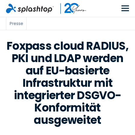
Presse
Foxpass cloud RADIUS,
PKI und LDAP werden
auf EU-basierte
Infrastruktur mit
integrierter DSGVO-
Konformität
ausgeweitet