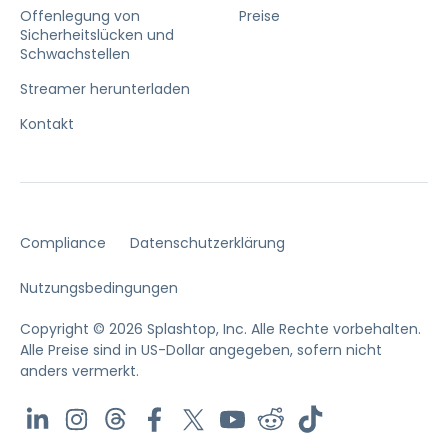
Offenlegung von
Preise
Sicherheitslücken und
Schwachstellen
Streamer herunterladen
Kontakt
Compliance
Datenschutzerklärung
Nutzungsbedingungen
Copyright © 2026 Splashtop, Inc. Alle Rechte vorbehalten.
Alle Preise sind in US-Dollar angegeben, sofern nicht
anders vermerkt.