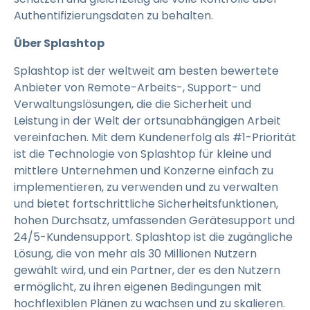
Authentifizierungsdaten zu behalten.
Über Splashtop
Splashtop ist der weltweit am besten bewertete
Anbieter von Remote-Arbeits-, Support- und
Verwaltungslösungen, die die Sicherheit und
Leistung in der Welt der ortsunabhängigen Arbeit
vereinfachen. Mit dem Kundenerfolg als #1-Priorität
ist die Technologie von Splashtop für kleine und
mittlere Unternehmen und Konzerne einfach zu
implementieren, zu verwenden und zu verwalten
und bietet fortschrittliche Sicherheitsfunktionen,
hohen Durchsatz, umfassenden Gerätesupport und
24/5-Kundensupport. Splashtop ist die zugängliche
Lösung, die von mehr als 30 Millionen Nutzern
gewählt wird, und ein Partner, der es den Nutzern
ermöglicht, zu ihren eigenen Bedingungen mit
hochflexiblen Plänen zu wachsen und zu skalieren.