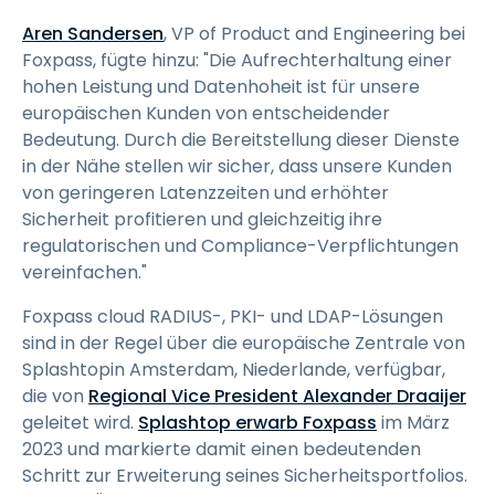
Aren Sandersen
, VP of Product and Engineering bei
Foxpass, fügte hinzu: "Die Aufrechterhaltung einer
hohen Leistung und Datenhoheit ist für unsere
europäischen Kunden von entscheidender
Bedeutung. Durch die Bereitstellung dieser Dienste
in der Nähe stellen wir sicher, dass unsere Kunden
von geringeren Latenzzeiten und erhöhter
Sicherheit profitieren und gleichzeitig ihre
regulatorischen und Compliance-Verpflichtungen
vereinfachen."
Foxpass cloud RADIUS-, PKI- und LDAP-Lösungen
sind in der Regel über die europäische Zentrale von
Splashtopin Amsterdam, Niederlande, verfügbar,
die von
Regional Vice President Alexander Draaijer
geleitet wird.
Splashtop erwarb Foxpass
im März
2023 und markierte damit einen bedeutenden
Schritt zur Erweiterung seines Sicherheitsportfolios.