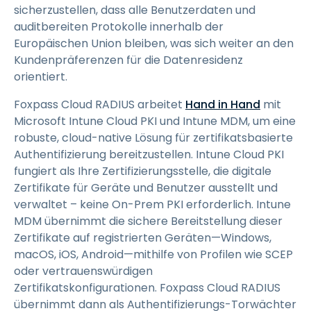
sicherzustellen, dass alle Benutzerdaten und
auditbereiten Protokolle innerhalb der
Europäischen Union bleiben, was sich weiter an den
Kundenpräferenzen für die Datenresidenz
orientiert.
Foxpass Cloud RADIUS arbeitet
Hand in Hand
mit
Microsoft Intune Cloud PKI und Intune MDM, um eine
robuste, cloud-native Lösung für zertifikatsbasierte
Authentifizierung bereitzustellen. Intune Cloud PKI
fungiert als Ihre Zertifizierungsstelle, die digitale
Zertifikate für Geräte und Benutzer ausstellt und
verwaltet – keine On-Prem PKI erforderlich. Intune
MDM übernimmt die sichere Bereitstellung dieser
Zertifikate auf registrierten Geräten—Windows,
macOS, iOS, Android—mithilfe von Profilen wie SCEP
oder vertrauenswürdigen
Zertifikatskonfigurationen. Foxpass Cloud RADIUS
übernimmt dann als Authentifizierungs-Torwächter