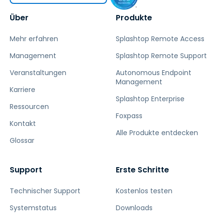
Über
Produkte
Mehr erfahren
Splashtop Remote Access
Management
Splashtop Remote Support
Veranstaltungen
Autonomous Endpoint
Management
Karriere
Splashtop Enterprise
Ressourcen
Foxpass
Kontakt
Alle Produkte entdecken
Glossar
Support
Erste Schritte
Technischer Support
Kostenlos testen
Systemstatus
Downloads