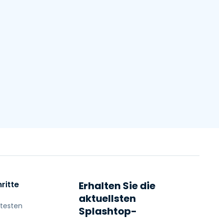
ritte
Erhalten Sie die
aktuellsten
 testen
Splashtop-