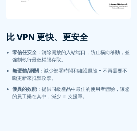
比 VPN 更快、更安全
零信任安全
：消除開放的入站端口，防止橫向移動，並
強制執行最低權限存取。
無硬體/網關
：減少部署時間和維護風險 - 不再需要不
斷更新來抵禦攻擊。
優異的效能
：提供同級產品中最佳的使用者體驗，讓您
的員工樂在其中，減少 IT 支援單。