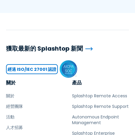
獲取最新的 Splashtop 新聞
經過 ISO/IEC 27001 認證
關於
產品
關於
Splashtop Remote Access
經營團隊
Splashtop Remote Support
活動
Autonomous Endpoint
Management
人才招募
Splashtop Enterprise