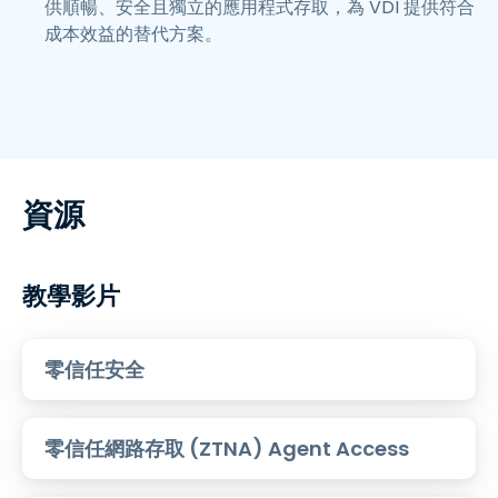
供順暢、安全且獨立的應用程式存取，為 VDI 提供符合
成本效益的替代方案。
資源
教學影片
零信任安全
零信任網路存取 (ZTNA) Agent Access