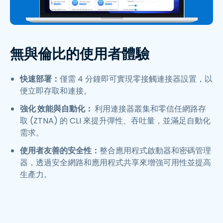
無與倫比的使用者體驗
快速部署：
僅需 4 分鐘即可實現零接觸連接器設置，以
便立即存取和連接。
強化 效能與自動化：
利用連接器叢集和零信任網路存
取 (ZTNA) 的 CLI 來提升彈性、吞吐量，並滿足自動化
需求。
使用者友善的安全性：
整合應用程式啟動器和密碼管理
器，透過安全網路和應用程式共享來增強可用性並提高
生產力。