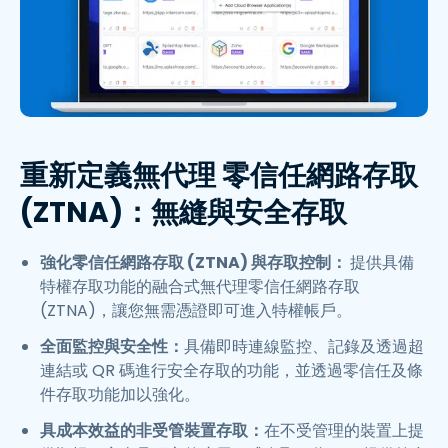
重新定義無代理 零信任網路存取
(ZTNA)：無縫與安全存取
強化零信任網路存取 (ZTNA) 與存取控制：
提供具備
特權存取功能的融合式無代理零信任網路存取
(ZTNA)，讓您無需憑證即可進入特權帳戶。
全面監控與安全性：
具備即時連線監控、記錄及透過超
連結或 QR 碼進行安全存取的功能，並透過零信任及條
件存取功能加以強化。
具成本效益的非受管裝置存取：
在不受管理的裝置上提