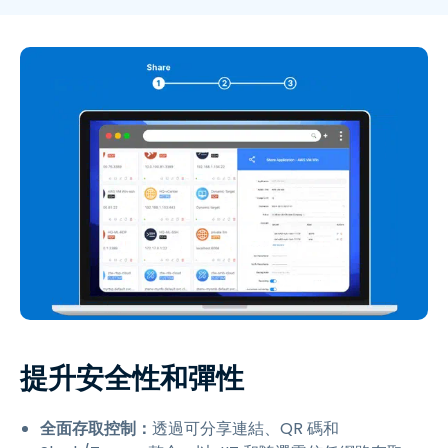
提升安全性和彈性
全面存取控制：
透過可分享連結、QR 碼和