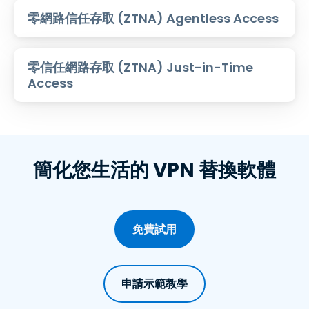
零網路信任存取 (ZTNA) Agentless Access
零信任網路存取 (ZTNA) Just-in-Time
Access
簡化您生活的 VPN 替換軟體
免費試用
申請示範教學