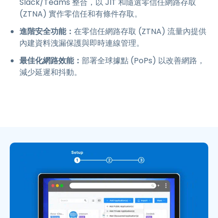
Slack/Teams 整合，以 JIT 和隨選零信任網路存取
(ZTNA) 實作零信任和有條件存取。
進階安全功能：
在零信任網路存取 (ZTNA) 流量內提供
內建資料洩漏保護與即時連線管理。
最佳化網路效能：
部署全球據點 (PoPs) 以改善網路，
減少延遲和抖動。