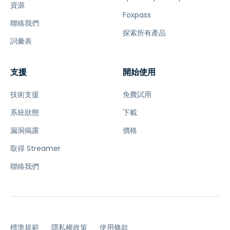
資源
Foxpass
聯絡我們
探索所有產品
詞彙表
支援
開始使用
技術支援
免費試用
系統狀態
下載
漏洞揭露
價格
取得 Streamer
聯絡我們
標準規範
隱私權政策
使用條款