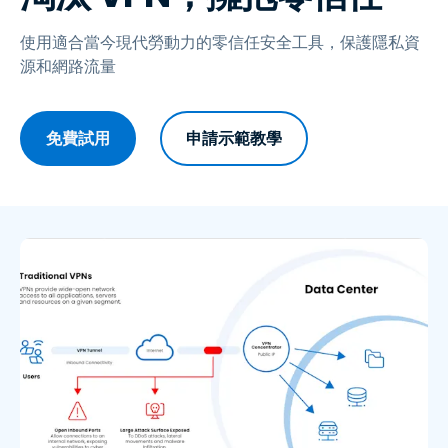
使用適合當今現代勞動力的零信任安全工具，保護隱私資
源和網路流量
免費試用
申請示範教學