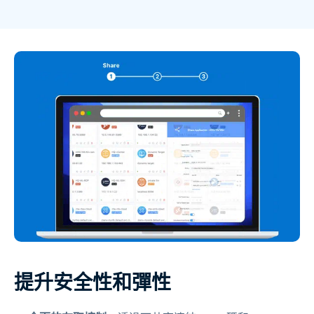
提升安全性和彈性