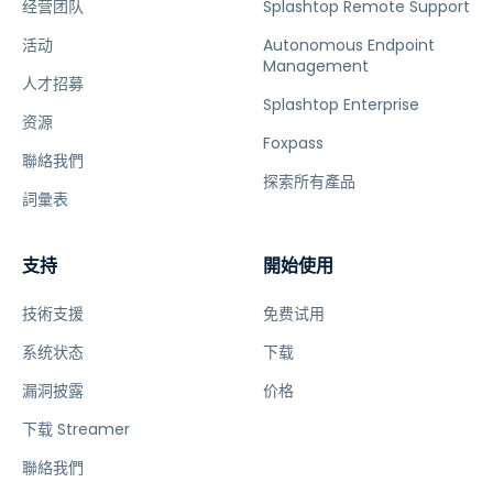
经营团队
Splashtop Remote Support
活动
Autonomous Endpoint
Management
人才招募
Splashtop Enterprise
资源
Foxpass
聯絡我們
探索所有產品
詞彙表
支持
開始使用
技術支援
免费试用
系统状态
下载
漏洞披露
价格
下载 Streamer
聯絡我們