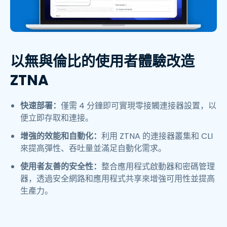
以無與倫比的使用者體驗改造
ZTNA
快速部署：
僅需 4 分鐘即可實現零接觸連接器設置，以
便立即存取和連接。
增強的效能和自動化：
利用 ZTNA 的連接器叢集和 CLI
來提高彈性、吞吐量並滿足自動化需求。
使用者友善的安全性：
整合應用程式啟動器和密碼管理
器，透過安全網路和應用程式共享來增強可用性並提高
生產力。