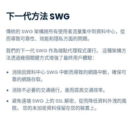
下一代方法 SWG
傳統的 SWG 架構將所有使用者流量集中到資料中心，從
而導致可靠性、效能和隱私方面的問題。
我們的下一代 SWG 作為端點代理程式運行。 這種架構方
法透過幾個關鍵方式增強了最終用戶體驗：
消除因資料中心 SWG 中斷而導致的網路中斷，確保可
靠的網路存取。
消除不必要的交通繞行，進而提高交通效率。
避免遠端 SWG 上的 SSL 解密，從而降低資料外洩的風
險。 您的未加密資料保留在您的裝置上。