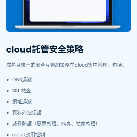
cloud託管安全策略
成熟且統一的安全互聯網策略在cloud集中管理，包括：
DNS過濾
SSL 檢查
網址過濾
資料外洩保護
威脅防護（惡意軟體、病毒、勒索軟體）
cloud應用控制