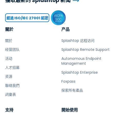
獲取最新的 Splashtop 新聞
經過 ISO/IEC 27001 認證
關於
产品
關於
Splashtop 远程访问
经营团队
Splashtop Remote Support
活动
Autonomous Endpoint
Management
人才招募
Splashtop Enterprise
资源
Foxpass
聯絡我們
探索所有產品
詞彙表
支持
開始使用