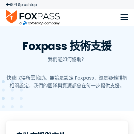
返回 Splashtop
Foxpass 技術支援
我們能如何協助？
快速取得所需協助。無論是設定 Foxpass，還是疑難排解
相關設定，我們的團隊與資源都會在每一步提供支援。