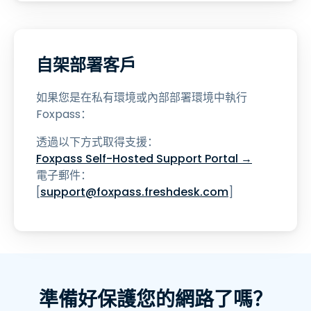
自架部署客戶
如果您是在私有環境或內部部署環境中執行
Foxpass：
透過以下方式取得支援：
Foxpass Self-Hosted Support Portal →
電子郵件：
[
support@foxpass.freshdesk.com
]
準備好保護您的網路了嗎？