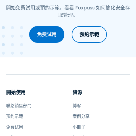
開始免費試用或預約示範，看看 Foxpass 如何簡化安全存
取管理。
免费试用
預約示範
開始使用
资源
聯絡銷售部門
博客
預約示範
案例分享
免费试用
小冊子