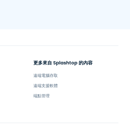
更多來自 Splashtop 的內容
遠端電腦存取
遠端支援軟體
端點管理