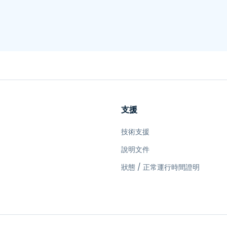
支援
技術支援
說明文件
狀態 / 正常運行時間證明