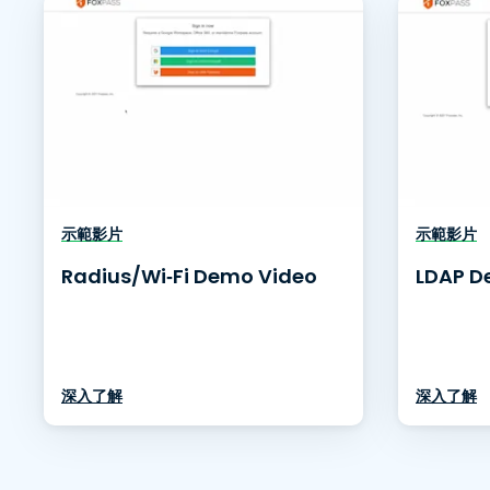
示範影片
示範影片
Radius/Wi‑Fi Demo Video
LDAP D
深入了解
深入了解