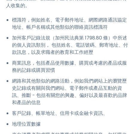
人收集的。
標識符，例如姓名、電子郵件地址、網際網路通訊協定
地址、帳戶名稱或其他類似的聯絡資訊標識符
加州客戶記錄法規（加州民法典第 1798.80 條）中所述
的個人資訊類別， 包括姓名、電話號碼、郵寄地址、付
款訊息，以及求職者的教育和工作經歷
商業訊息，包括產品使用數據、購買或考慮的產品或服
務的記錄或購買習慣
網路和其他類似的網路活動，例如我們網站上的瀏覽歷
史記錄或有關與我們網站、電子郵件或產品互動的資
訊、推斷 - 包括有關您的興趣、偏好以及最喜歡的品牌
和產品的信息
客戶記錄、帳單地址、信用卡或金融卡資訊、
地理位置數據