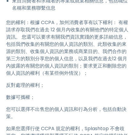
來自消費者和求職者的專業或就業相關信息，包括職位
名稱和業務聯繫信息
您的權利：根據 CCPA，加州消費者享有以下權利： 有權
請求存取我們在過去 12 個月內收集的有關他們的特定個人
資訊。 您還可以要求有關我們資訊實踐的更多詳細信息，
包括我們收集的有關您的個人資訊的類別、此類收集的來
源的類別、收集個人資訊的業務或商業目的、我們合作的
第三方的類別分享您的個人信息，以及我們在過去12 個月
內披露的有關您的個人資訊的類別；要求更正和刪除您的
個人資訊的權利（有某些例外情況）；
反對處理的權利；
數據可攜權；
您可以選擇不出售您的個人資訊和行為分析，包括自動決
策。
如果您選擇行使 CCPA 規定的權利，Splashtop 不會歧