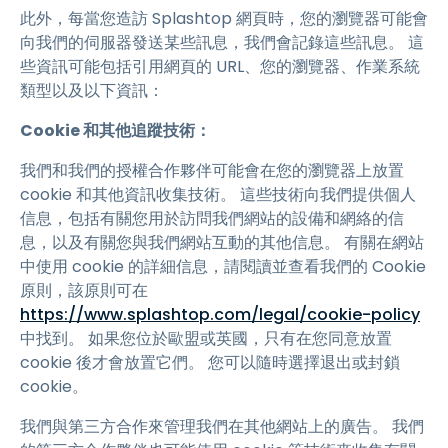
此外，每當您造訪 Splashtop 網頁時，您的瀏覽器可能會
向我們的伺服器發送某些訊息，我們會記錄這些訊息。 這
些資訊可能包括引用網頁的 URL、您的瀏覽器、作業系統
類型以及以下資訊：
Cookie 和其他追蹤技術：
我們和我們的授權合作夥伴可能會在您的瀏覽器上放置
cookie 和其他資訊收集技術。 這些技術向我們提供個人
信息，包括有關您用於訪問我們網站的設備和網絡的信
息，以及有關您與我們網站互動的其他信息。 有關在網站
中使用 cookie 的詳細信息，請閱讀並查看我們的 Cookie
原則，該原則可在
https://www.splashtop.com/legal/cookie-policy
中找到。 如果您位於歐盟或英國，只有在您同意放置
cookie 後才會放置它們。 您可以隨時選擇退出或封鎖
cookie。
我們與第三方合作來管理我們在其他網站上的廣告。 我們