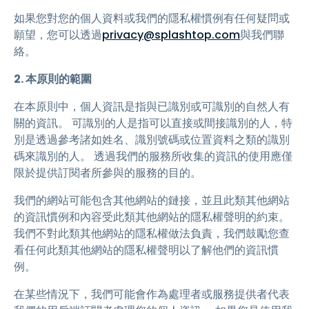
如果您對您的個人資料或我們的隱私權慣例有任何疑問或
願望，您可以透過
privacy@splashtop.com
與我們聯
絡。
2. 本原則的範圍
在本原則中，個人資訊是指與已識別或可識別的自然人有
關的資訊。 可識別的人是指可以直接或間接識別的人，特
別是透過參考諸如姓名、識別號碼或位置資料之類的識別
碼來識別的人。 透過我們的服務所收集的資訊的使用應僅
限於提供訂閱者所參與的服務的目的。
我們的網站可能包含其他網站的鏈接，並且此類其他網站
的資訊慣例和內容受此類其他網站的隱私權聲明的約束。
我們不對此類其他網站的隱私權做法負責，我們鼓勵您查
看任何此類其他網站的隱私權聲明以了解他們的資訊慣
例。
在某些情況下，我們可能會作為處理者或服務提供者代表