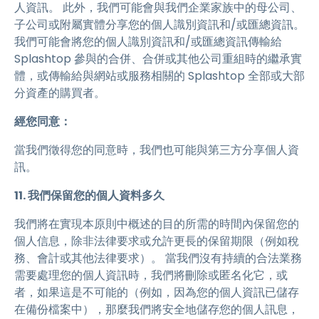
人資訊。 此外，我們可能會與我們企業家族中的母公司、
子公司或附屬實體分享您的個人識別資訊和/或匯總資訊。
我們可能會將您的個人識別資訊和/或匯總資訊傳輸給
Splashtop 參與的合併、合併或其他公司重組時的繼承實
體，或傳輸給與網站或服務相關的 Splashtop 全部或大部
分資產的購買者。
經您同意：
當我們徵得您的同意時，我們也可能與第三方分享個人資
訊。
11. 我們保留您的個人資料多久
我們將在實現本原則中概述的目的所需的時間內保留您的
個人信息，除非法律要求或允許更長的保留期限（例如稅
務、會計或其他法律要求）。 當我們沒有持續的合法業務
需要處理您的個人資訊時，我們將刪除或匿名化它，或
者，如果這是不可能的（例如，因為您的個人資訊已儲存
在備份檔案中），那麼我們將安全地儲存您的個人訊息，