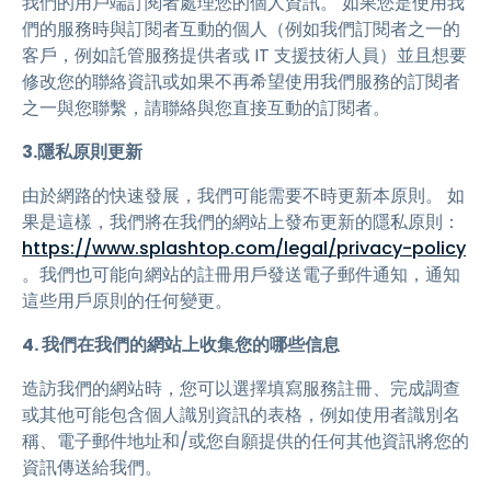
我們的用戶端訂閱者處理您的個人資訊。 如果您是使用我
們的服務時與訂閱者互動的個人（例如我們訂閱者之一的
客戶，例如託管服務提供者或 IT 支援技術人員）並且想要
修改您的聯絡資訊或如果不再希望使用我們服務的訂閱者
之一與您聯繫，請聯絡與您直接互動的訂閱者。
3.隱私原則更新
由於網路的快速發展，我們可能需要不時更新本原則。 如
果是這樣，我們將在我們的網站上發布更新的隱私原則：
https://www.splashtop.com/legal/privacy-policy
。我們也可能向網站的註冊用戶發送電子郵件通知，通知
這些用戶原則的任何變更。
4. 我們在我們的網站上收集您的哪些信息
造訪我們的網站時，您可以選擇填寫服務註冊、完成調查
或其他可能包含個人識別資訊的表格，例如使用者識別名
稱、電子郵件地址和/或您自願提供的任何其他資訊將您的
資訊傳送給我們。