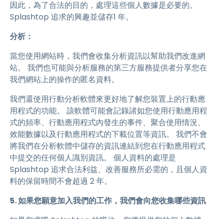
因此，為了合法的目的，處理這些個人數據是必要的。
Splashtop 追求的興趣並儲存1 年。
分析：
當您使用網站時，我們會收集分析資訊以幫助我們改進網
站。 我們也可能與分析服務的第三方服務提供者分享您在
我們網站上的操作的匿名資料。
我們還使用行動分析軟體來更好地了解您裝置上的行動應
用程式的功能。 該軟體可能會記錄諸如您使用行動應用程
式的頻率、行動應用程式內發生的事件、聚合使用情況、
效能數據以及行動應用程式的下載位置等資訊。 我們不會
將我們在分析軟體中儲存的資訊連結到您在行動應用程式
中提交的任何個人識別資訊。 個人資料的處理是
Splashtop 追求合法利益、改善服務所必需的，且個人資
料的保留時間不會超過 2 年。
5. 如果您願意加入我們的工作，我們會向您收集哪些資訊