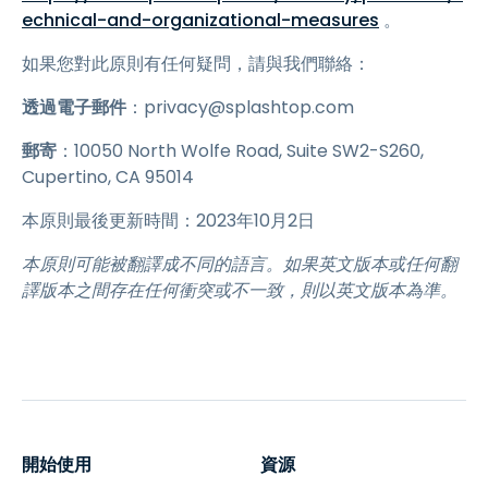
echnical-and-organizational-measures
。
如果您對此原則有任何疑問，請與我們聯絡：
透過電子郵件
：privacy@splashtop.com
郵寄
：10050 North Wolfe Road, Suite SW2-S260,
Cupertino, CA 95014
本原則最後更新時間：2023年10月2日
本原則可能被翻譯成不同的語言。如果英文版本或任何翻
譯版本之間存在任何衝突或不一致，則以英文版本為準。
開始使用
資源