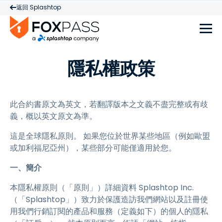
返回 Splashtop
隱私權政策
此合約書原文為英文，若翻譯版本之文義不盡完整或有歧
義，概以英文原文為準。
這是全球隱私原則。 如果您位於世界某些地區（例如歐盟
或加利福尼亞州），某些部分可能僅適用於您。
一、簡介
本隱私權原則（「原則」）詳細資料 Splashtop Inc.
（「Splashtop」）致力於保護造訪我們網站以及註冊使
用我們行銷訂閱的產品和服務（定義如下）的個人的隱私