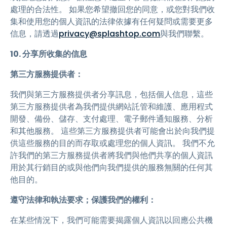
處理的合法性。 如果您希望撤回您的同意，或您對我們收
集和使用您的個人資訊的法律依據有任何疑問或需要更多
信息，請透過
privacy@splashtop.com
與我們聯繫。
10. 分享所收集的信息
第三方服務提供者：
我們與第三方服務提供者分享訊息，包括個人信息，這些
第三方服務提供者為我們提供網站託管和維護、應用程式
開發、備份、儲存、支付處理、電子郵件通知服務、分析
和其他服務。 這些第三方服務提供者可能會出於向我們提
供這些服務的目的而存取或處理您的個人資訊。 我們不允
許我們的第三方服務提供者將我們與他們共享的個人資訊
用於其行銷目的或與他們向我們提供的服務無關的任何其
他目的。
遵守法律和執法要求；保護我們的權利：
在某些情況下，我們可能需要揭露個人資訊以回應公共機