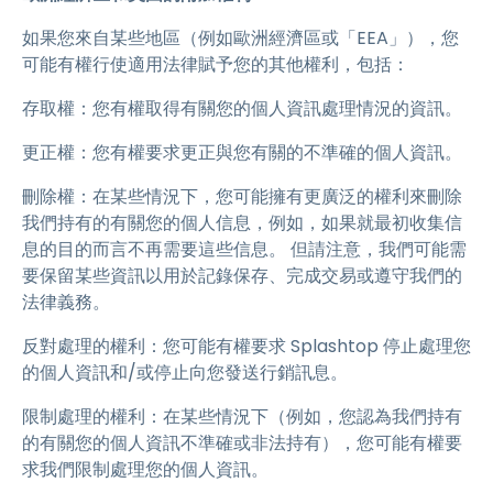
如果您來自某些地區（例如歐洲經濟區或「EEA」），您
可能有權行使適用法律賦予您的其他權利，包括：
存取權：您有權取得有關您的個人資訊處理情況的資訊。
更正權：您有權要求更正與您有關的不準確的個人資訊。
刪除權：在某些情況下，您可能擁有更廣泛的權利來刪除
我們持有的有關您的個人信息，例如，如果就最初收集信
息的目的而言不再需要這些信息。 但請注意，我們可能需
要保留某些資訊以用於記錄保存、完成交易或遵守我們的
法律義務。
反對處理的權利：您可能有權要求 Splashtop 停止處理您
的個人資訊和/或停止向您發送行銷訊息。
限制處理的權利：在某些情況下（例如，您認為我們持有
的有關您的個人資訊不準確或非法持有），您可能有權要
求我們限制處理您的個人資訊。