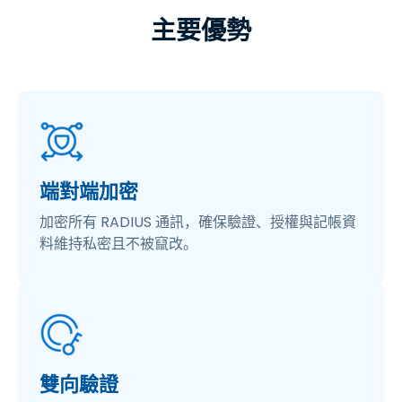
主要優勢
端對端加密
加密所有 RADIUS 通訊，確保驗證、授權與記帳資
料維持私密且不被竄改。
雙向驗證