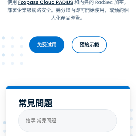
使用
Foxpass Cloud RADIUS
和內建的 RadSec 加密，
部署企業級網路安全。幾分鐘內即可開始使用，或預約個
人化產品導覽。
免费试用
預約示範
常見問題