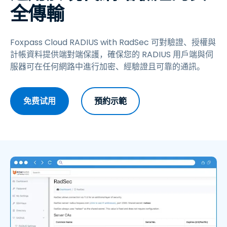
全傳輸
Foxpass Cloud RADIUS with RadSec 可對驗證、授權與
計帳資料提供端對端保護，確保您的 RADIUS 用戶端與伺
服器可在任何網路中進行加密、經驗證且可靠的通訊。
免费试用
預約示範