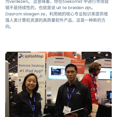
为verliezen。 这意味着，你在toekomst 中进行市场营
销不是持续性的，也就是说 uit te breiden zijn。
Daarom sloegen ze，利用她的核心专业知识来提供增
强人类计算机资源的高质量软件产品，这是一种新的方
向。