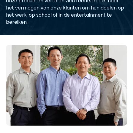
onze producten vertalen zich rechtstreeks naar
het vermogen van onze klanten om hun doelen op
het werk, op school of in de entertainment te
bereiken.