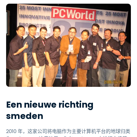
Een nieuwe richting
smeden
2010 年，这家公司将电脑作为主要计算机平台的地球归类