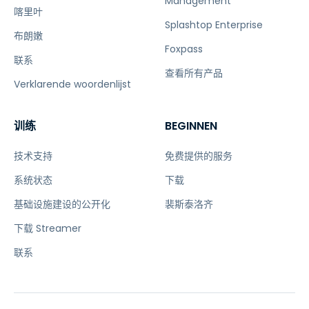
Management
喀里叶
Splashtop Enterprise
布朗嫩
Foxpass
联系
查看所有产品
Verklarende woordenlijst
训练
BEGINNEN
技术支持
免费提供的服务
系统状态
下载
基础设施建设的公开化
裴斯泰洛齐
下载 Streamer
联系