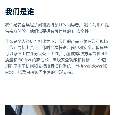
我们是谁
我们是安全远程访问和支持领域的领导者。 我们为用户提
供亲身体验，他们需要拥有可信赖的 IT 安全性。
什么是个人经历？相比之下，我们的产品不像在您的现场
工作计算机上真正工作时那样快速、简单和安全，但是您
可以总体上在任何设备上工作。 我们的解决方案提供 4K
质量和 60 fps 的高性能；高级安全功能和解析；一个应
用程序用于访问和支持所有操作系统，包括 Windows 和
Mac；以及直接访问专家的全球支持。