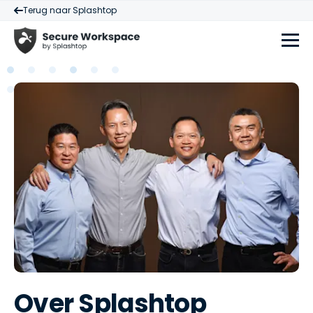
Terug naar Splashtop
Over Splashtop