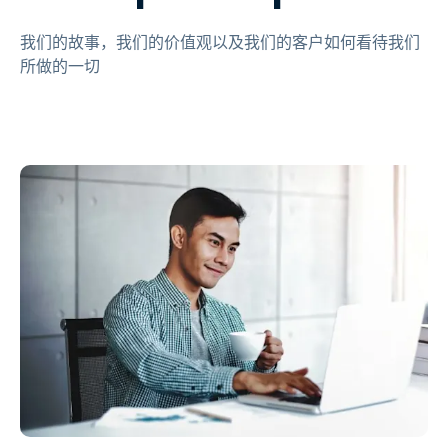
我们的故事，我们的价值观以及我们的客户如何看待我们
所做的一切