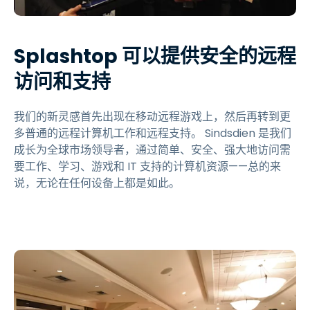
Splashtop 可以提供安全的远程
访问和支持
我们的新灵感首先出现在移动远程游戏上，然后再转到更
多普通的远程计算机工作和远程支持。 Sindsdien 是我们
成长为全球市场领导者，通过简单、安全、强大地访问需
要工作、学习、游戏和 IT 支持的计算机资源——总的来
说，无论在任何设备上都是如此。