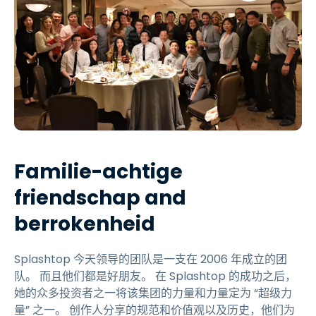
Familie-achtige
friendschap and
berrokenheid
Splashtop 今天领导的团队是一支在 2006 年成立的团
队。 而且他们都是好朋友。 在 Splashtop 的成功之后，
她的众多投资者之一将该集团的力量和力量定为 “超级力
量” 之一。 创作人分享的规范和价值观以及历史，他们为