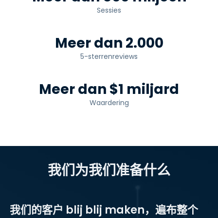
Sessies
Meer dan 2.000
5-sterrenreviews
Meer dan $1 miljard
Waardering
我们为我们准备什么
我们的客户 blij blij maken，遍布整个