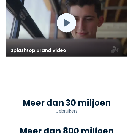
Splashtop Brand Video
Meer dan 30 miljoen
Gebruikers
Meer dan 800 miljoen