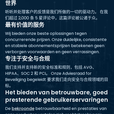
世界
听听并处理客户的反馈是我们所做的一切的驱动力。 在我
们超过 2,000 条 5 星评论中，这篇评论被公诸于众。
最有价值的服务
Wij bieden onze beste oplossingen tegen
concurrerende prijzen. Onze duidelijke, consistente
en stabiele abonnementsprijzen betekenen geen
verborgen voorwaarden en geen verrassingen.
专注于安全与合规
我们支持并支持新的安全标准和规则，包括 AVG、
HIPAA、SOC 2 和 PCI。 Onze Adviesraad for
Beveiliging begeleidt 要求我们走向安全与合规领域的目
标。
Het bieden van betrouwbare, goed
presterende gebruikerservaringen
De
bekroonde
betrouwbaarheid en prestaties van