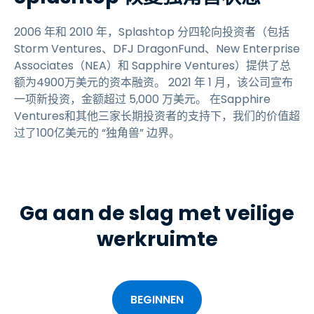
2006 年和 2010 年，Splashtop 分四轮向投资者（包括
Storm Ventures、DFJ DragonFund、New Enterprise
Associates（NEA）和 Sapphire Ventures）提供了总
额为4900万美元的资本融资。 2021 年 1 月，该公司宣布
一项新投资，金额超过 5,000 万美元。 在Sapphire
Ventures和其他三家长期投资者的支持下，我们的价值超
过了100亿美元的 “独角兽” 边界。
Ga aan de slag met veilige
werkruimte
BEGINNEN