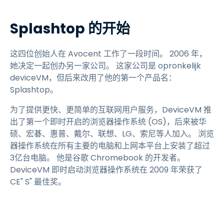
Splashtop 的开始
这四位创始人在 Avocent 工作了一段时间。 2006 年，
她决定一起创办另一家公司。 这家公司是 opronkelijk
deviceVM，但后来改用了他的第一个产品名：
Splashtop。
为了提供更快、更简单的互联网用户服务，DeviceVM 推
出了第一个即时开启的浏览器操作系统 (OS)，后来被华
硕、宏碁、惠普、戴尔、联想、LG、索尼等人加入。 浏览
器操作系统在所有主要的电脑和上网本平台上安装了超过
3亿台电脑。 他是谷歌 Chromebook 的开发者。
DeviceVM 即时启动浏览器操作系统在 2009 年荣获了
CE" S" 最佳奖。