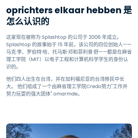
oprichters elkaar hebben 是
怎么认识的
这家现在被称为 Splashtop 的公司于 2006 年成立。
Splashtop 的故事始于 15 年前，该公司的四位创始人——
马克·李、罗伯特·哈、托马斯·邓和菲利普·舒——都是在麻省
理工学院（MIT）以电子工程和计算机科学学生的身份认
识的。
他们四人出生在台湾，并在加利福尼亚的台湾移民中长
大。 他们组成了一个由麻省理工学院Credo努力"工作并
努力玩耍的强大团体" omarmde。