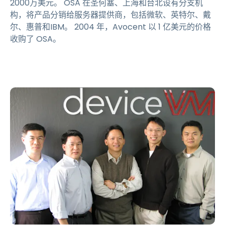
2000万美元。 OSA 在圣何塞、上海和台北设有分支机
构，将产品分销给服务器提供商，包括微软、英特尔、戴
尔、惠普和IBM。 2004 年，Avocent 以 1 亿美元的价格
收购了 OSA。