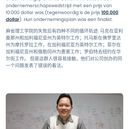
ondernemerschapswedstrijd met een prijs van
10.000 dollar was (tegenwoordig is de prijs
100.000
dollar
). Hun ondernemingsplan was een finalist.
麻省理工学院的失败后有四种不同的循环轨迹. 马克在亚利
桑那州和加利福尼亚州为英特尔工作；托马斯在佛罗里达
州为摩托罗拉工作，在加利福尼亚为英特尔工作；菲尔在
加利福尼亚州和俄勒冈州为惠普工作；罗伯特去纽约在华
尔街工作。 但是这群人很容易接触，他们对公司创办的同
一个问题发表了错误的看法。