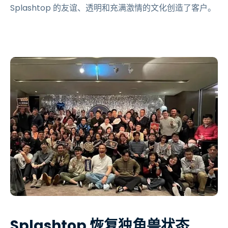
Splashtop 的友谊、透明和充满激情的文化创造了客户。
Splashtop 恢复独角兽状态