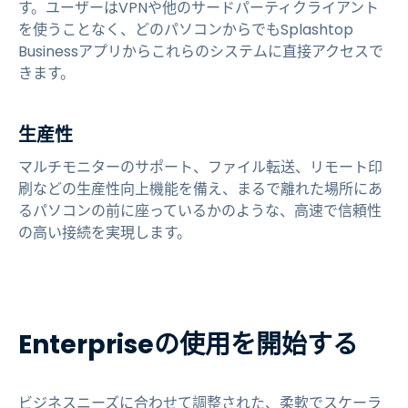
す。ユーザーはVPNや他のサードパーティクライアント
を使うことなく、どのパソコンからでもSplashtop
Businessアプリからこれらのシステムに直接アクセスで
きます。
生産性
マルチモニターのサポート、ファイル転送、リモート印
刷などの生産性向上機能を備え、まるで離れた場所にあ
るパソコンの前に座っているかのような、高速で信頼性
の高い接続を実現します。
Enterpriseの使用を開始する
ビジネスニーズに合わせて調整された、柔軟でスケーラ