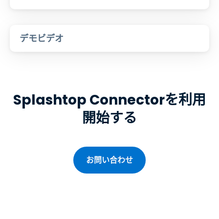
デモビデオ
Splashtop Connectorを利用
開始する
お問い合わせ