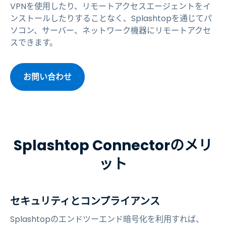
VPNを使用したり、リモートアクセスエージェントをイ
ンストールしたりすることなく、Splashtopを通じてパ
ソコン、サーバー、ネットワーク機器にリモートアクセ
スできます。
お問い合わせ
Splashtop Connectorのメリ
ット
セキュリティとコンプライアンス
Splashtopのエンドツーエンド暗号化を利用すれば、