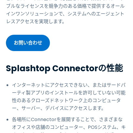
ブルなライセンスを競争力のある価格で提供するオール
インワンソリューションで、システムへのエージェント
レスアクセスを実現します。
お問い合わせ
Splashtop Connectorの性能
インターネットにアクセスできない、またはサードパ
ーティ製アプリのインストールを許可していない可能
性のあるクローズドネットワーク上のコンピュータ
ー、サーバー、デバイスにアクセスします。
各場所にConnectorを展開することで、さまざまな
オフィスや店舗のコンピューター、POSシステム、キ