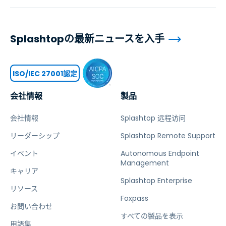
Splashtopの最新ニュースを入手
ISO/IEC 27001認定
会社情報
製品
会社情報
Splashtop 远程访问
リーダーシップ
Splashtop Remote Support
イベント
Autonomous Endpoint
Management
キャリア
Splashtop Enterprise
リソース
Foxpass
お問い合わせ
すべての製品を表示
用語集