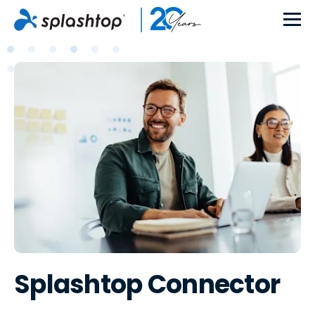
Splashtop Connector