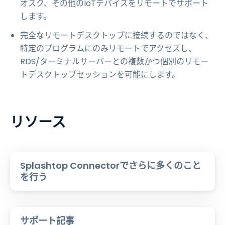
オスク、その他のIoTデバイスをリモートでサポート
します。
完全なリモートデスクトップに接続するのではなく、
特定のプログラムにのみリモートでアクセスし、
RDS/ターミナルサーバーとの複数かつ個別のリモー
トデスクトップセッションを可能にします。
リソース
Splashtop Connectorでさらに多くのこと
を行う
サポート記事