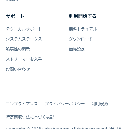
サポート
利用開始する
テクニカルサポート
無料トライアル
システムステータス
ダウンロード
脆弱性の開示
価格設定
ストリーマーを入手
お問い合わせ
コンプライアンス
プライバシーポリシー
利用規約
特定商取引法に基づく表記