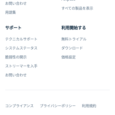
お問い合わせ
すべての製品を表示
用語集
サポート
利用開始する
テクニカルサポート
無料トライアル
システムステータス
ダウンロード
脆弱性の開示
価格設定
ストリーマーを入手
お問い合わせ
コンプライアンス
プライバシーポリシー
利用規約