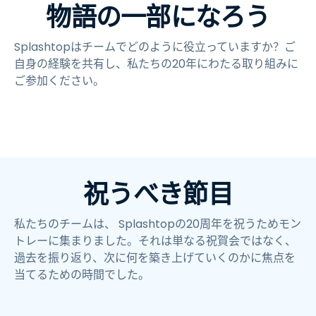
物語の一部になろう
Splashtopはチームでどのように役立っていますか？ご
自身の経験を共有し、私たちの20年にわたる取り組みに
ご参加ください。
祝うべき節目
私たちのチームは、 Splashtopの20周年を祝うためモン
トレーに集まりました。それは単なる祝賀会ではなく、
過去を振り返り、次に何を築き上げていくのかに焦点を
当てるための時間でした。