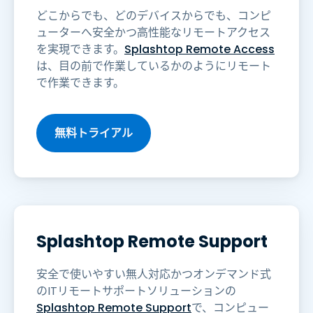
どこからでも、どのデバイスからでも、コンピ
ューターへ安全かつ高性能なリモートアクセス
を実現できます。
Splashtop Remote Access
は、目の前で作業しているかのようにリモート
で作業できます。
無料トライアル
Splashtop Remote Support
安全で使いやすい無人対応かつオンデマンド式
のITリモートサポートソリューションの
Splashtop Remote Support
で、コンピュー