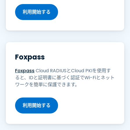
利用開始する
Foxpass
Foxpass
Cloud RADIUSとCloud PKIを使用す
ると、IDと証明書に基づく認証でWi-Fiとネット
ワークを簡単に保護できます。
利用開始する