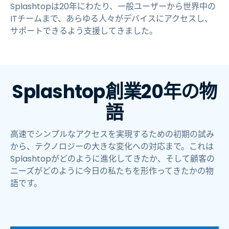
Splashtopは20年にわたり、一般ユーザーから世界中の
ITチームまで、あらゆる人々がデバイスにアクセスし、
サポートできるよう支援してきました。
Splashtop創業20年の物
語
高速でシンプルなアクセスを実現するための初期の試み
から、テクノロジーの大きな変化への対応まで。これは
Splashtopがどのように進化してきたか、そして顧客の
ニーズがどのように今日の私たちを形作ってきたかの物
語です。