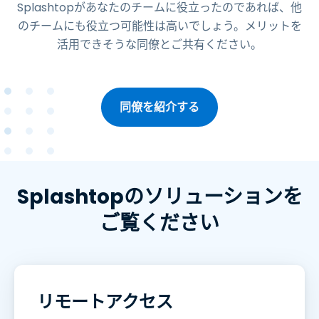
Splashtopがあなたのチームに役立ったのであれば、他
のチームにも役立つ可能性は高いでしょう。メリットを
活用できそうな同僚とご共有ください。
同僚を紹介する
Splashtopのソリューションを
ご覧ください
リモートアクセス