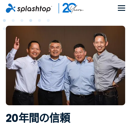
20年間の信頼