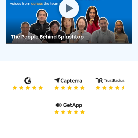
The People Behind Splashtop