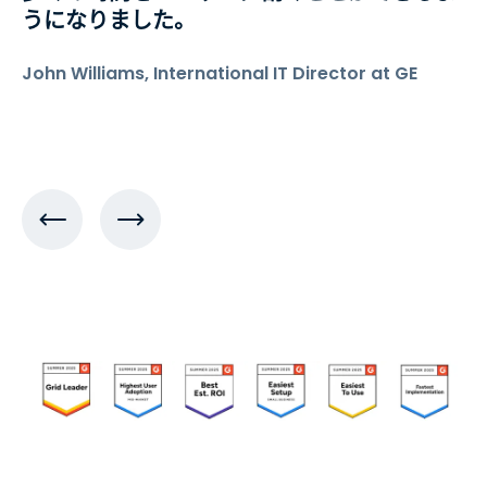
うになりました。
John Williams, International IT Director at GE