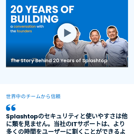
The Story Behind 20 Years of Splashtop
世界中のチームから信頼
Splashtopのセキュリティと使いやすさは他
に類を見ません。当社のITサポートは、より
多くの時間をユーザーに割くことができるよ