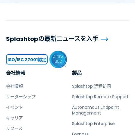
Splashtopの最新ニュースを入手
ISO/IEC 27001認定
会社情報
製品
会社情報
Splashtop 远程访问
リーダーシップ
Splashtop Remote Support
イベント
Autonomous Endpoint
Management
キャリア
Splashtop Enterprise
リソース
Foxpass