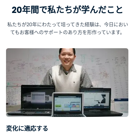
20年間で私たちが学んだこと
私たちが20年にわたって培ってきた経験は、今日におい
てもお客様へのサポートのあり方を形作っています。
変化に適応する