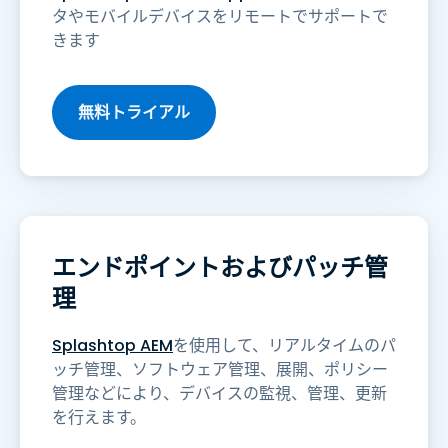
タやモバイルデバイスをリモートでサポートで
きます
無料トライアル
エンドポイントおよびパッチ管
理
Splashtop AEM
を使用して、リアルタイムのパ
ッチ管理、ソフトウェア管理、展開、ポリシー
管理などにより、デバイスの監視、管理、更新
を行えます。