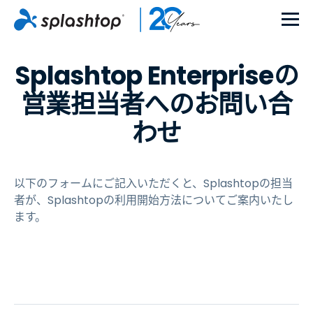
Splashtop Enterpriseの
営業担当者へのお問い合
わせ
以下のフォームにご記入いただくと、Splashtopの担当
者が、Splashtopの利用開始方法についてご案内いたし
ます。