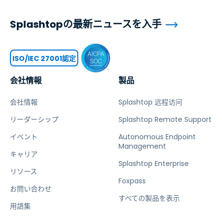
Splashtopの最新ニュースを入手
ISO/IEC 27001認定
会社情報
製品
会社情報
Splashtop 远程访问
リーダーシップ
Splashtop Remote Support
イベント
Autonomous Endpoint
Management
キャリア
Splashtop Enterprise
リソース
Foxpass
お問い合わせ
すべての製品を表示
用語集