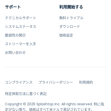
サポート
利用開始する
テクニカルサポート
無料トライアル
システムステータス
ダウンロード
脆弱性の開示
価格設定
ストリーマーを入手
お問い合わせ
コンプライアンス
プライバシーポリシー
利用規約
特定商取引法に基づく表記
Copyright © 2026 Splashtop Inc. All rights reserved.
特に指
定がない限り、価格はすべて米ドルで表記されています。