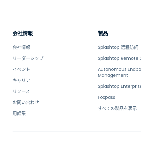
会社情報
製品
会社情報
Splashtop 远程访问
リーダーシップ
Splashtop Remote 
イベント
Autonomous Endpo
Management
キャリア
Splashtop Enterpris
リソース
Foxpass
お問い合わせ
すべての製品を表示
用語集