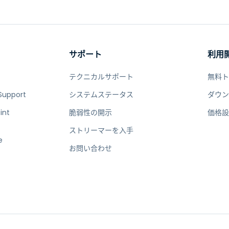
サポート
利用
テクニカルサポート
無料
Support
システムステータス
ダウ
int
脆弱性の開示
価格
ストリーマーを入手
e
お問い合わせ