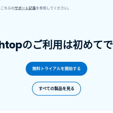
、こちらの
サポート記事
を参照してください。
ashtopのご利用は初めて
無料トライアルを開始する
すべての製品を見る