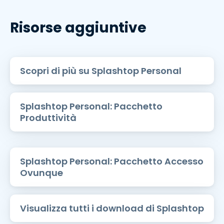
Risorse aggiuntive
Scopri di più su Splashtop Personal
Splashtop Personal: Pacchetto
Produttività
Splashtop Personal: Pacchetto Accesso
Ovunque
Visualizza tutti i download di Splashtop