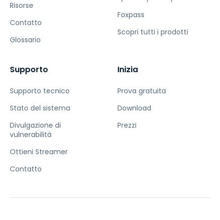
Risorse
Foxpass
Contatto
Scopri tutti i prodotti
Glossario
Supporto
Inizia
Supporto tecnico
Prova gratuita
Stato del sistema
Download
Divulgazione di
Prezzi
vulnerabilità
Ottieni Streamer
Contatto