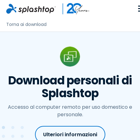
Torna ai download
Download personali di
Splashtop
Accesso al computer remoto per uso domestico e
personale.
Ulteriori informazioni