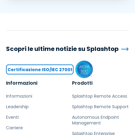
Scopri le ultime notizie su Splashtop
Certificazione ISO/IEC 27001
Informazioni
Prodotti
Informazioni
Splashtop Remote Access
Leadership
Splashtop Remote Support
Eventi
Autonomous Endpoint
Management
Carriere
Splashtop Enterprise