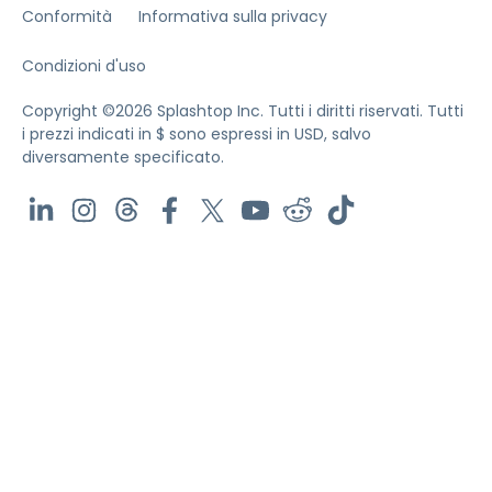
Conformità
Informativa sulla privacy
Condizioni d'uso
Copyright ©2026 Splashtop Inc. Tutti i diritti riservati.
Tutti
i prezzi indicati in $ sono espressi in USD, salvo
diversamente specificato.