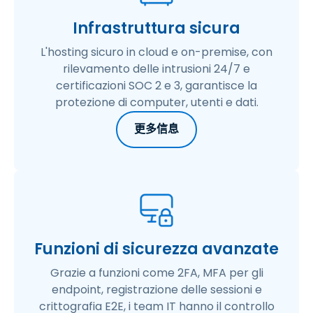
Infrastruttura sicura
L'hosting sicuro in cloud e on-premise, con
rilevamento delle intrusioni 24/7 e
certificazioni SOC 2 e 3, garantisce la
protezione di computer, utenti e dati.
更多信息
Funzioni di sicurezza avanzate
Grazie a funzioni come 2FA, MFA per gli
endpoint, registrazione delle sessioni e
crittografia E2E, i team IT hanno il controllo