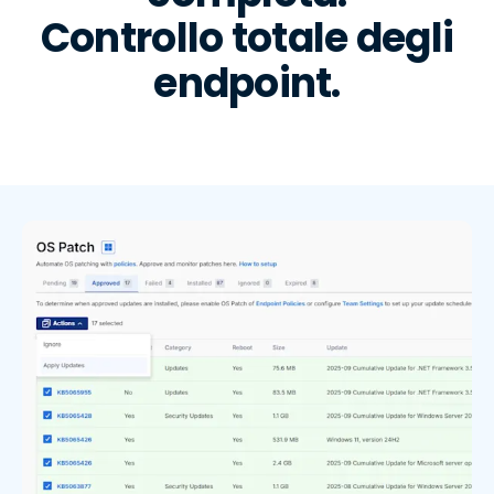
Controllo totale degli
endpoint.