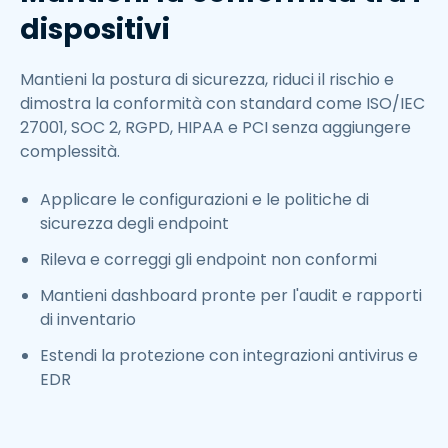
dispositivi
Mantieni la postura di sicurezza, riduci il rischio e
dimostra la conformità con standard come ISO/IEC
27001, SOC 2, RGPD, HIPAA e PCI senza aggiungere
complessità.
Applicare le configurazioni e le politiche di
sicurezza degli endpoint
Rileva e correggi gli endpoint non conformi
Mantieni dashboard pronte per l'audit e rapporti
di inventario
Estendi la protezione con integrazioni antivirus e
EDR