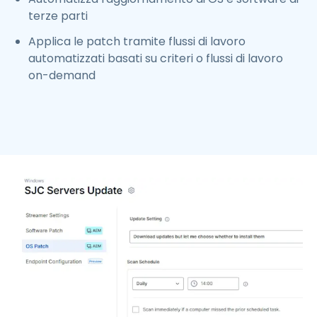
terze parti
Applica le patch tramite flussi di lavoro
automatizzati basati su criteri o flussi di lavoro
on-demand