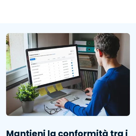
Mantieni la conformità tra i