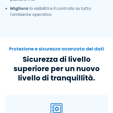
Migliora
la visibilità e il controllo su tutto
l'ambiente operativo
Protezione e sicurezza avanzata dei dati
Sicurezza di livello
superiore per un nuovo
livello di tranquillità.