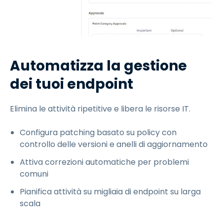
Automatizza la gestione
dei tuoi endpoint
Elimina le attività ripetitive e libera le risorse IT.
Configura patching basato su policy con
controllo delle versioni e anelli di aggiornamento
Attiva correzioni automatiche per problemi
comuni
Pianifica attività su migliaia di endpoint su larga
scala