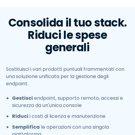
Consolida il tuo stack.
Riduci le spese
generali
Sostituisci i vari prodotti puntuali frammentati con
una soluzione unificata per la gestione degli
endpoint.
Gestisci
endpoint, supporto remoto, accessi e
sicurezza da un'unica console
Riduci
i costi di licenza e manutenzione
Semplifica
le operazioni con una singola
piattaforma