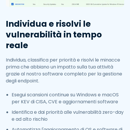
Individua e risolvi le
vulnerabilità in tempo
reale
Individua, classifica per priorità e risolvi le minacce
prima che abbiano un impatto sulla tua attività
grazie al nostro software completo per la gestione
degli endpoint.
Esegui scansioni continue su Windows e macOS
per KEV di CISA, CVE e aggiornamenti software
Identifica e dai priorità alle vulnerabilità zero-day
e ad alto rischio
Automatizza l'aggiornamento di OS e software di