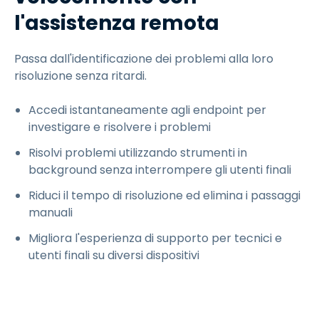
l'assistenza remota
Passa dall'identificazione dei problemi alla loro
risoluzione senza ritardi.
Accedi istantaneamente agli endpoint per
investigare e risolvere i problemi
Risolvi problemi utilizzando strumenti in
background senza interrompere gli utenti finali
Riduci il tempo di risoluzione ed elimina i passaggi
manuali
Migliora l'esperienza di supporto per tecnici e
utenti finali su diversi dispositivi