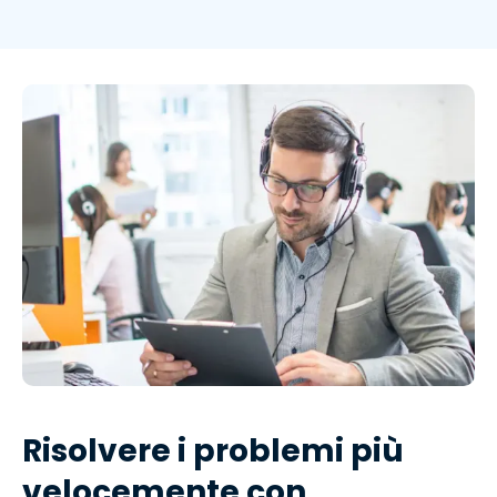
Risolvere i problemi più
velocemente con