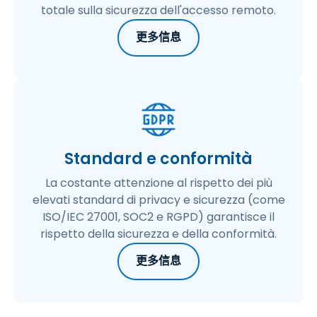
totale sulla sicurezza dell'accesso remoto.
更多信息
Standard e conformità
La costante attenzione al rispetto dei più
elevati standard di privacy e sicurezza (come
ISO/IEC 27001, SOC2 e RGPD) garantisce il
rispetto della sicurezza e della conformità.
更多信息